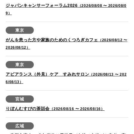
ジャパンキャンサーフォーラム2026
（2026/08/08 〜 2026/08/0
9）
東京
がんを患った方や家族のためのくつろぎカフェ
（2026/08/12 〜
2026/08/12）
東京
アピアランス（外見）ケア すみれサロン
（2026/08/13 〜 202
6/08/13）
宮城
りぼんむすびの茶話会
（2026/08/16 〜 2026/08/16）
広域