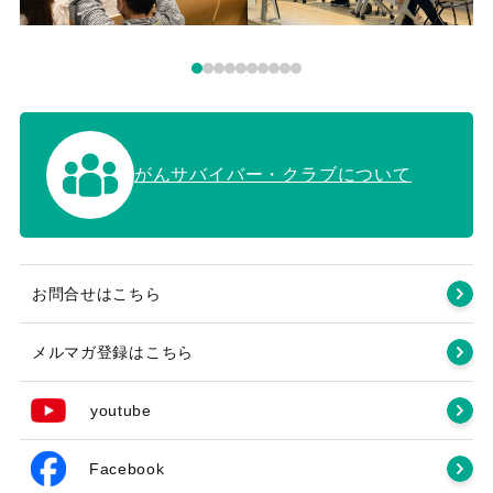
がんサバイバー・クラブについて
お問合せはこちら
メルマガ登録はこちら
youtube
Facebook