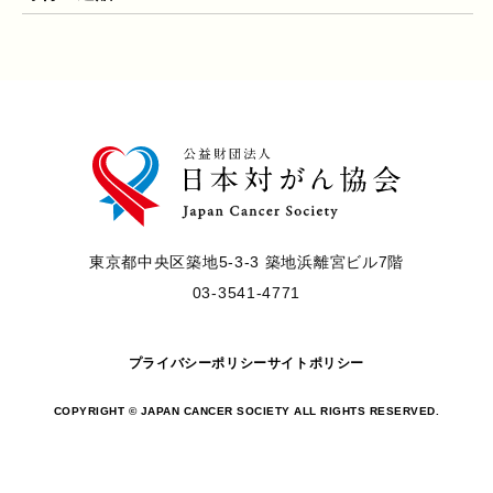
東京都中央区築地5-3-3 築地浜離宮ビル7階
03-3541-4771
プライバシーポリシー
サイトポリシー
COPYRIGHT © JAPAN CANCER SOCIETY ALL RIGHTS RESERVED.