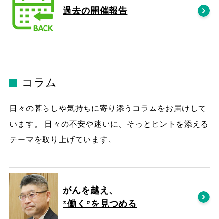
過去の開催報告
コラム
日々の暮らしや気持ちに寄り添うコラムをお届けして
います。 日々の不安や迷いに、そっとヒントを添える
テーマを取り上げています。
がんを越え、
”働く”を見つめる