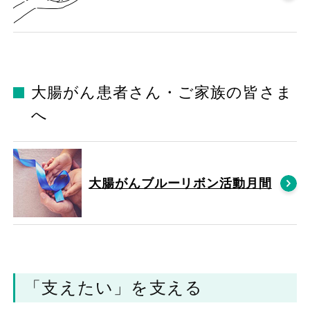
大腸がん患者さん・ご家族の皆さま
へ
大腸がんブルーリボン活動月間
「支えたい」を支える