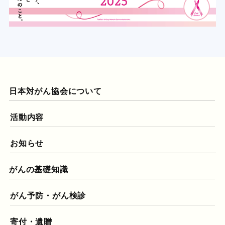
日本対がん協会について
活動内容
お知らせ
がんの基礎知識
がん予防・がん検診
寄付・遺贈