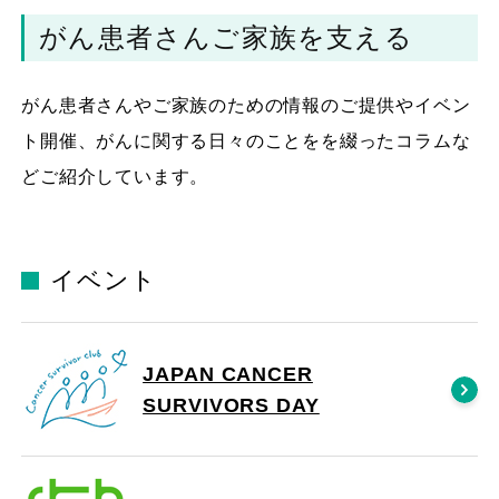
がん患者さんご家族を支える
がん患者さんやご家族のための情報のご提供やイベン
ト開催、がんに関する日々のことをを綴ったコラムな
どご紹介しています。
イベント
JAPAN CANCER
SURVIVORS DAY