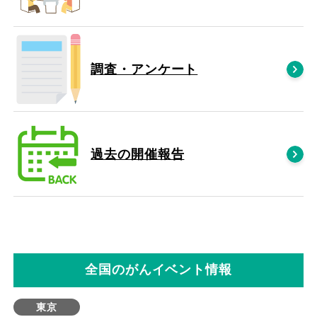
調査・アンケート
過去の開催報告
全国のがんイベント情報
東京