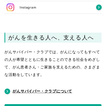
Instagram
がんを生きる人へ、支える人へ
がんサバイバー・クラブでは、がんになってもすべて
の人が希望とともに生きることのできる社会をめざし
て、がん患者さん・ご家族を支えるための、さまざま
な活動をしています。
がんサバイバー・クラブについて