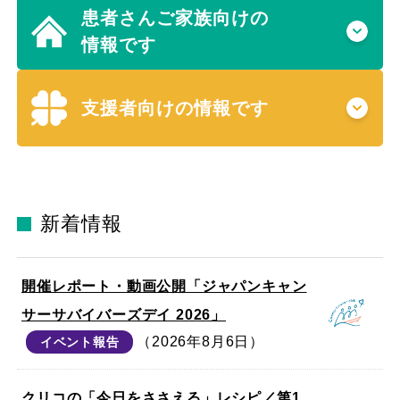
患者さんご家族向けの
情報です
支援者向けの情報です
新着情報
開催レポート・動画公開「ジャパンキャン
サーサバイバーズデイ 2026」
（2026年8月6日）
イベント報告
クリコの「今日をささえる」レシピ／第1