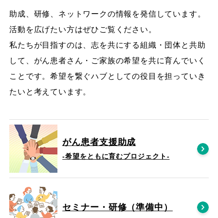
助成、研修、ネットワークの情報を発信しています。
活動を広げたい方はぜひご覧ください。
私たちが目指すのは、志を共にする組織・団体と共助
して、がん患者さん・ご家族の希望を共に育んでいく
ことです。希望を繋ぐハブとしての役目を担っていき
たいと考えています。
がん患者支援助成
-希望をともに育むプロジェクト‐
セミナー・研修（準備中）