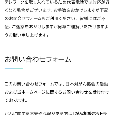
テレワークを取り入れているため代表電話では対応が遅
くなる場合がございます。お手数をおかけしますが下記
のお問合せフォームもご利用ください。 皆様にはご不
便、ご迷惑をおかけしますが何卒ご理解いただけますよ
うお願い申し上げます。
お問い合わせフォーム
このお問い合わせフォームでは、日本対がん協会の活動
および当ホームページに関するお問い合わせを受け付け
ております。
がんに関する不安や心配がある方は「
がん相談ホットラ