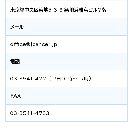
東京都中央区築地5-3-3 築地浜離宮ビル7階
メール
office@jcancer.jp
電話
03-3541-4771（平日10時～17時）
FAX
03-3541-4783