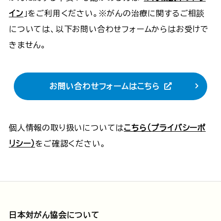
イン
」をご利用ください。※がんの治療に関するご相談
については、以下お問い合わせフォームからはお受けで
きません。
お問い合わせフォームはこちら
個人情報の取り扱いについては
こちら（プライバシーポ
リシー）
をご確認ください。
日本対がん協会について