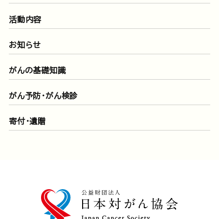
活動内容
お知らせ
がんの基礎知識
がん予防・がん検診
寄付・遺贈