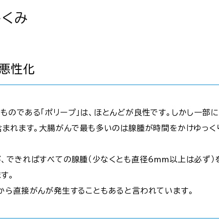
しくみ
の悪性化
ものである「ポリープ」は、ほとんどが良性です。しかし一部に
含まれます。大腸がんで最も多いのは腺腫が時間をかけゆっく
、できればすべての腺腫（少なくとも直径6mm以上は必ず）
す。
から直接がんが発生することもあると言われています。