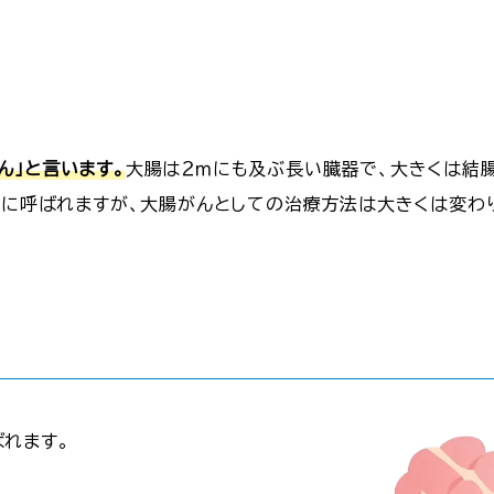
ん」と言います。
大腸は２ｍにも及ぶ長い臓器で、大きくは結
ように呼ばれますが、大腸がんとしての治療方法は大きくは変わ
れます。