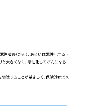
悪性腫瘍（がん）、あるいは悪性化する可
りと大きくなり、悪性化してがんになる
を切除することが望ましく、保険診療での