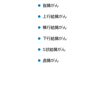
盲腸がん
上行結腸がん
横行結腸がん
下行結腸がん
S状結腸がん
直腸がん