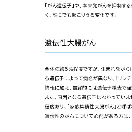
「がん遺伝子」や、本来発がんを抑制す
く、誰にでも起こりうる変化です。
遺伝性大腸がん
全体の約5％程度ですが、生まれながら
る遺伝子によって病名が異なり、「リンチ
情報に加え、最終的には遺伝子検査で確
また、原因となる遺伝子はわかっていま
程度あり、「家族集積性大腸がん」と呼ば
遺伝性のがんについて心配がある方は、