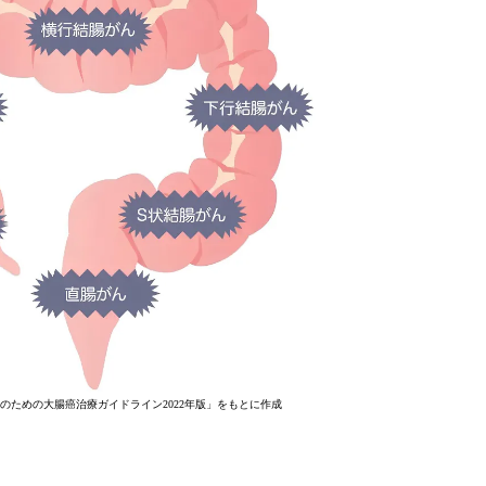
のための大腸癌治療ガイドライン2022年版」をもとに作成