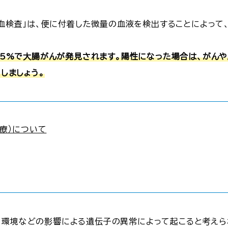
血検査」は、便に付着した微量の血液を検出することによって
5%で大腸がんが発見されます。陽性になった場合は、がん
しましょう。
療）について
、環境などの影響による遺伝子の異常によって起こると考えら