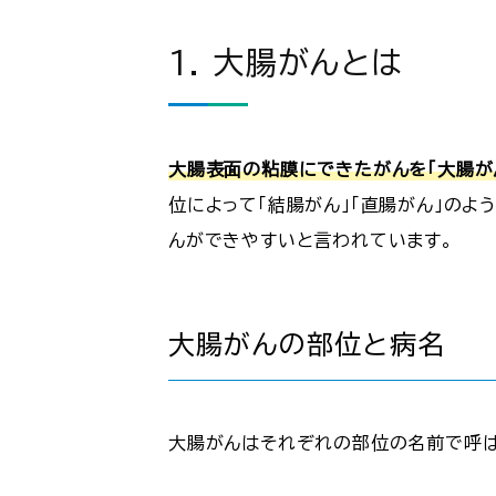
1. 大腸がんとは
大腸表面の粘膜にできたがんを「大腸が
位によって「結腸がん」「直腸がん」の
んができやすいと言われています。
大腸がんの部位と病名
大腸がんはそれぞれの部位の名前で呼ば