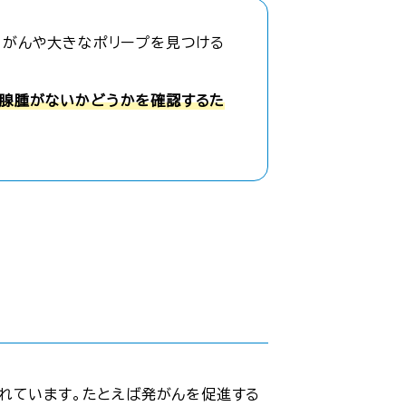
、がんや大きなポリープを見つける
や腺腫がないかどうかを確認するた
れています。たとえば発がんを促進する