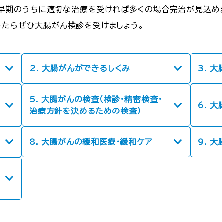
。早期のうちに適切な治療を受ければ多くの場合完治が見込め
ったらぜひ大腸がん検診を受けましょう。
2. 大腸がんができるしくみ
3. 
5. 大腸がんの検査（検診・精密検査・
6. 
治療方針を決めるための検査）
8. 大腸がんの緩和医療・緩和ケア
9. 