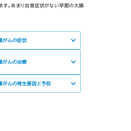
ます。あまり自覚症状がない早期の大腸
大腸がんの症状
大腸がんの治療
大腸がんの発生要因と予防