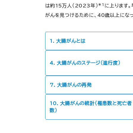
＊1
は約15万人（2023年）
に上ります
がんを見つけるために、40歳以上にな
1. 大腸がんとは
4. 大腸がんのステージ（進行度）
7. 大腸がんの再発
10. 大腸がんの統計（罹患数と死亡者
数）