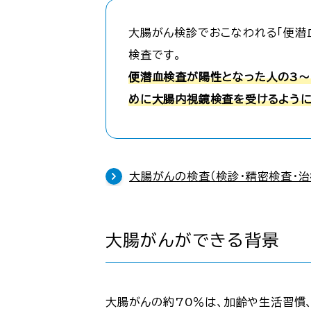
大腸がん検診でおこなわれる「便潜
検査です。
便潜血検査が陽性となった人の3～
めに大腸内視鏡検査を受けるように
大腸がんの検査（検診・精密検査・治
大腸がんができる背景
大腸がんの約70％は、加齢や生活習慣