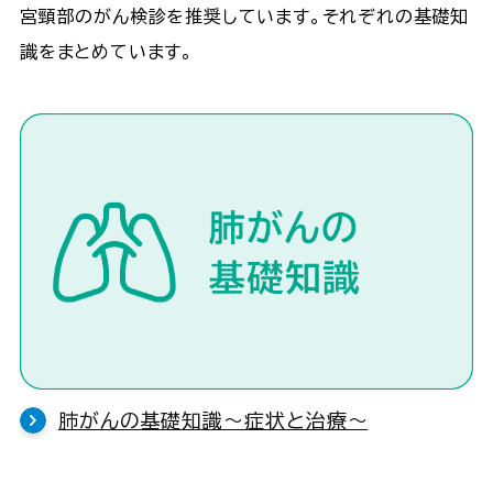
宮頸部のがん検診を推奨しています。それぞれの基礎知
識をまとめています。
肺がんの基礎知識〜症状と治療〜