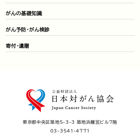
がんの基礎知識
がん予防・がん検診
寄付・遺贈
東京都中央区築地5-3-3 築地浜離宮ビル7階
03-3541-4771