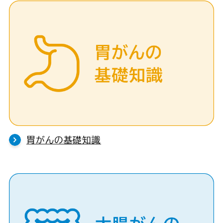
胃がんの基礎知識