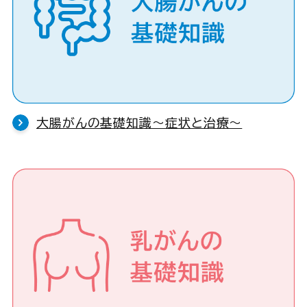
大腸がんの基礎知識〜症状と治療〜