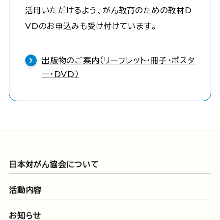
活用いただけるよう、がん教育のための教材D
VDのお申込みも受け付けています。
出版物のご案内（リーフレット・冊子・ポスタ
ー・DVD）
日本対がん協会について
活動内容
お知らせ