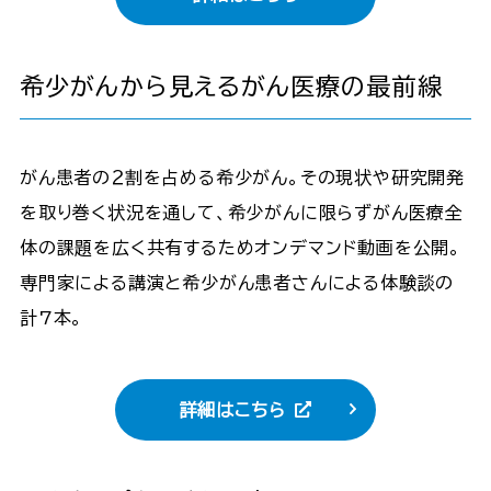
希少がんから見えるがん医療の最前線
がん患者の２割を占める希少がん。その現状や研究開発
を取り巻く状況を通して、希少がんに限らずがん医療全
体の課題を広く共有するためオンデマンド動画を公開。
専門家による講演と希少がん患者さんによる体験談の
計7本。
詳細はこちら