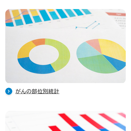
がんの部位別統計