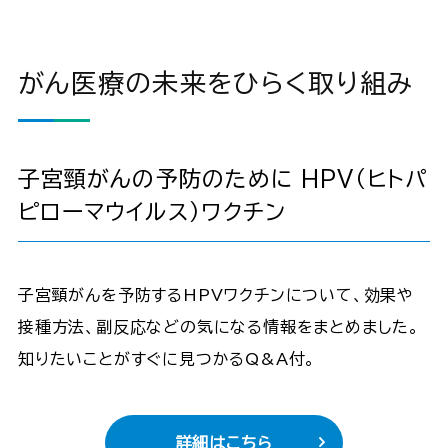
がん医療の未来をひらく取り組み
子宮頸がんの予防のために HPV（ヒトパ
ピローマウイルス）ワクチン
子宮頸がんを予防するHPVワクチンについて、効果や
接種方法、副反応などの気になる情報をまとめました。
知りたいことがすぐに見つかるQ&A付。
詳細はこちら