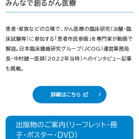
みんなで創るがん医療
患者･家族などの立場で、がん医療の臨床研究（治験･臨
床試験等）に参加する「患者市民参画」を専門家が動画で
解説。日本臨床腫瘍研究グループ（JCOG）運営事務局
長・中村健一医師（2022年当時）へのインタビュー記事
も掲載。
詳細はこちら
出版物のご案内（リーフレット・冊
子・ポスター・DVD）