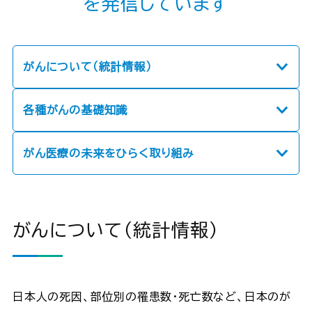
を発信しています
がんについて（統計情報）
各種がんの基礎知識
がん医療の未来をひらく取り組み
がんについて（統計情報）
日本人の死因、部位別の罹患数・死亡数など、日本のが