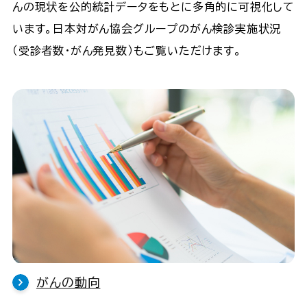
んの現状を公的統計データをもとに多角的に可視化して
います。日本対がん協会グループのがん検診実施状況
（受診者数・がん発見数）もご覧いただけます。
がんの動向