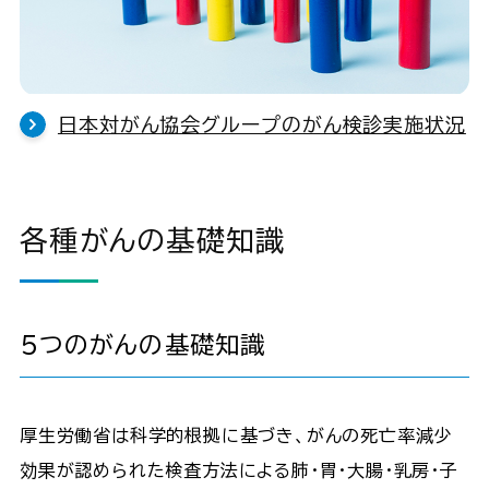
日本対がん協会グループのがん検診実施状況
各種がんの基礎知識
５つのがんの基礎知識
厚生労働省は科学的根拠に基づき、がんの死亡率減少
効果が認められた検査方法による肺・胃・大腸・乳房・子