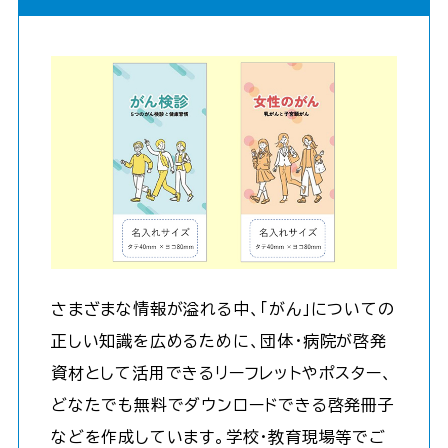
さまざまな情報が溢れる中、「がん」についての
正しい知識を広めるために、団体・病院が啓発
資材として活用できるリーフレットやポスター、
どなたでも無料でダウンロードできる啓発冊子
などを作成しています。学校・教育現場等でご