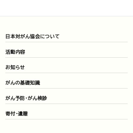
日本対がん協会について
活動内容
お知らせ
がんの基礎知識
がん予防・がん検診
寄付・遺贈