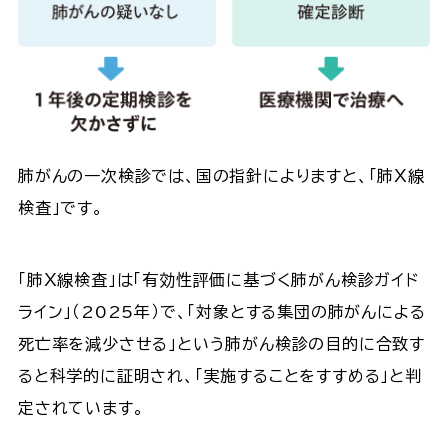
肺がんの一次検診では、国の指針によりますと、「肺Ｘ線
検査」です。
「肺Ｘ線検査」は「有効性評価に基づく肺がん検診ガイド
ライン」（2025年）で、「対象とする集団の肺がんによる
死亡率を減少させる」という肺がん検診の目的に合致す
ると科学的に証明され、「実施することをすすめる」と判
定されています。