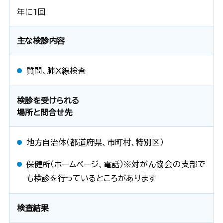
年に1回
主な検診内容
質問、肺X線検査
検診を受けられる
場所と問合せ先
地方自治体（都道府県、市町村、特別区）
保健所（ホームページ、電話）※
対がん協会の支部
で
も検診を行っているところがあります
検査結果