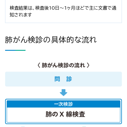
検査結果は、検査後10日～1ヶ月ほどで主に文書で通
知されます
肺がん検診の具体的な流れ