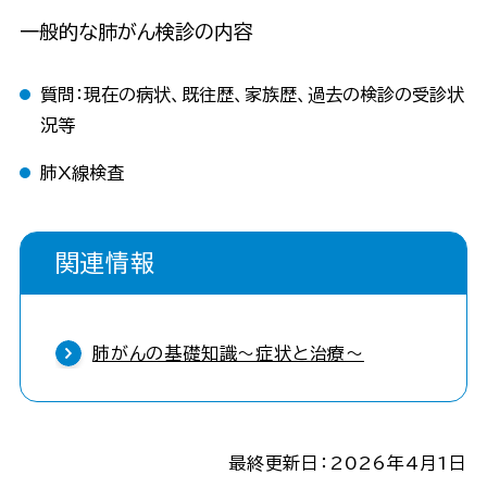
一般的な肺がん検診の内容
質問：現在の病状、既往歴、家族歴、過去の検診の受診状
況等
肺X線検査
関連情報
肺がんの基礎知識〜症状と治療〜
最終更新日：2026年4月1日