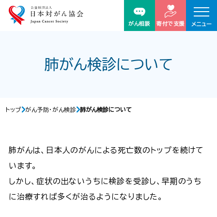
がん相談
寄付で支援
メニュー
肺がん検診について
トップ
がん予防・がん検診
肺がん検診について
肺がんは、日本人のがんによる死亡数のトップを続けて
います。
しかし、症状の出ないうちに検診を受診し、早期のうち
に治療すれば多くが治るようになりました。