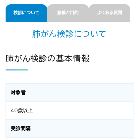
検診について
意義と目的
よくある質問
肺がん検診について
肺がん検診の基本情報
対象者
40歳以上
受診間隔