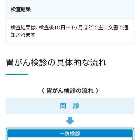
検査結果
検査結果は、検査後10日～1ヶ月ほどで主に文書で通
知されます
胃がん検診の具体的な流れ