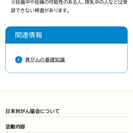
※妊娠中や妊婦の可能性のある人、授乳中の人などは受
診できない検査があります。
関連情報
胃がんの基礎知識
日本対がん協会について
活動内容