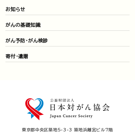
お知らせ
がんの基礎知識
がん予防・がん検診
寄付・遺贈
東京都中央区築地5-3-3 築地浜離宮ビル7階