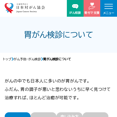
がん相談
寄付で支援
メニュー
胃がん検診について
トップ
がん予防・がん検診
胃がん検診について
がんの中でも日本人に多いのが胃がんです。
ふだん、胃の調子が悪いと思わないうちに早く見つけて
治療すれば、ほとんど治癒が可能です。
申し込み方