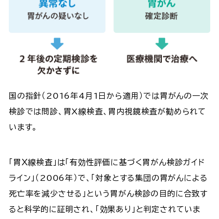
国の指針（2016年4月1日から適用）では胃がんの一次
検診では問診、胃X線検査、胃内視鏡検査が勧められて
います。
「胃Ｘ線検査」は「有効性評価に基づく胃がん検診ガイド
ライン」（2006年）で、「対象とする集団の胃がんによる
死亡率を減少させる」という胃がん検診の目的に合致す
ると科学的に証明され、「効果あり」と判定されていま