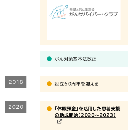
がん対策基本法改正
2018
設立60周年を迎える
2020
「休眠預金」を活用した患者支援
の助成開始（2020～2023）