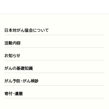
日本対がん協会について
活動内容
お知らせ
がんの基礎知識
がん予防・がん検診
寄付・遺贈