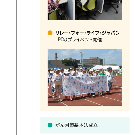
リレー・フォー・ライフ・ジャパン
のプレイベント開催
がん対策基本法成立