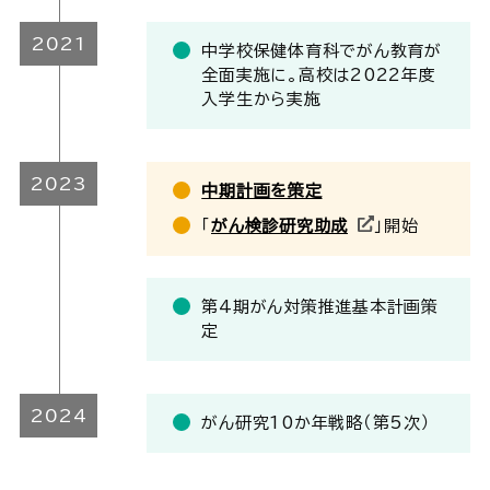
2021
中学校保健体育科でがん教育が
全面実施に。高校は2022年度
入学生から実施
2023
中期計画を策定
「
がん検診研究助成
」開始
第4期がん対策推進基本計画策
定
2024
がん研究10か年戦略（第5次）