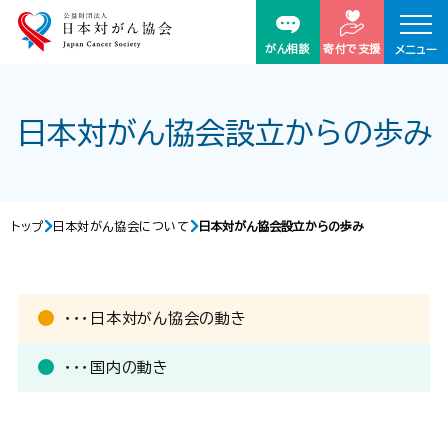
がん相談
寄付で支援
メニュー
日本対がん協会設立からの歩み
トップ
日本対がん協会について
日本対がん協会設立からの歩み
・・・日本対がん協会の動き
・・・国内の動き