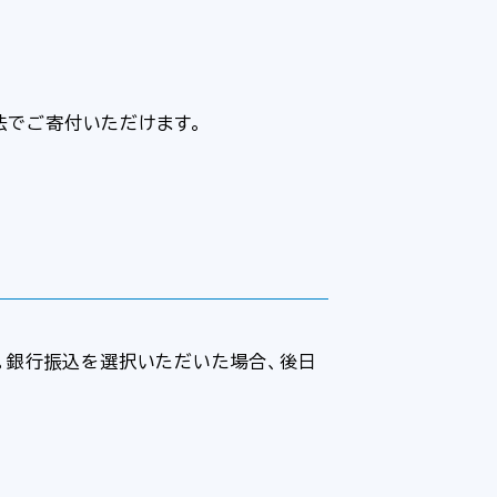
法でご寄付いただけます。
。銀行振込を選択いただいた場合、後日