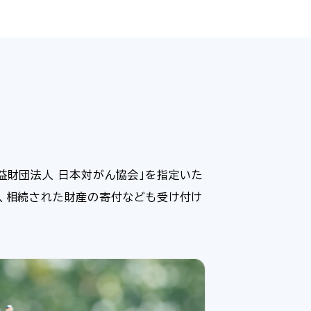
益財団法人 日本対がん協会」を指定いた
た、相続された財産の寄付なども受け付け