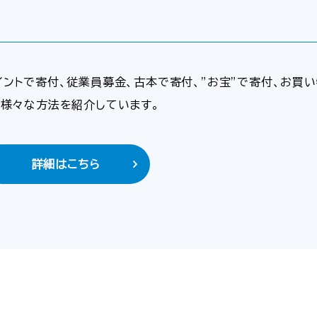
イントで寄付、従業員募金、古本で寄付、”お宝”で寄付、お買
、様々な方法を紹介しています。
詳細はこちら