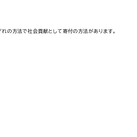
ぞれの方法で社会貢献として寄付の方法があります。