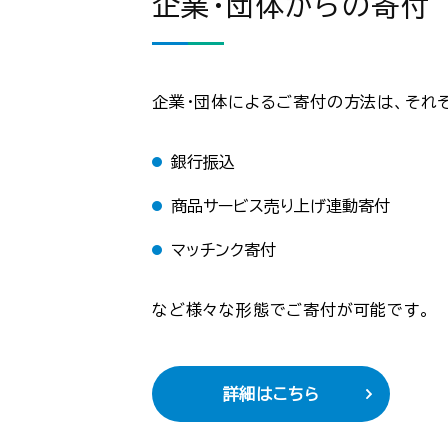
企業・団体からの寄付
企業・団体によるご寄付の方法は、それ
銀行振込
商品サービス売り上げ連動寄付
マッチンク寄付
など様々な形態でご寄付が可能です。
詳細はこちら