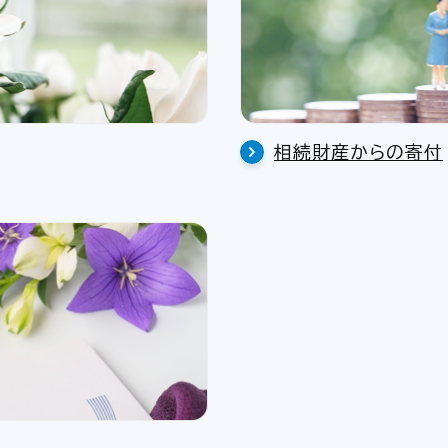
相続財産からの寄付