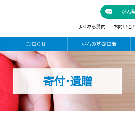
がん
よくある質問
お問い合
お知らせ
がんの基礎知識
寄付・遺贈