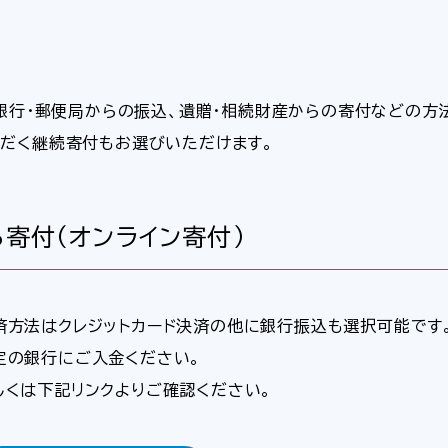
、銀行・郵便局からの振込、遺贈・相続財産からの寄付などの方
だく継続寄付もお選びいただけます。
寄付（オンライン寄付）
済方法はクレジットカード決済の他に銀行振込も選択可能です
定の銀行にご入金ください。
しくは下記リンクよりご確認ください。