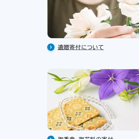
遺贈寄付について