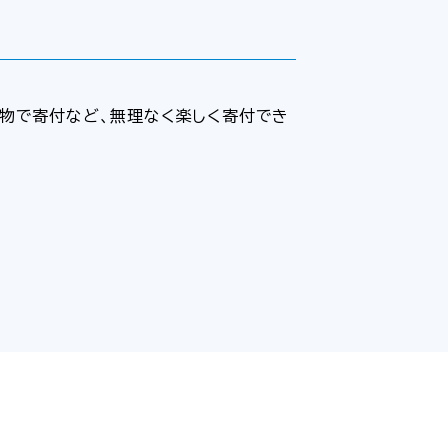
い物で寄付など、無理なく楽しく寄付でき