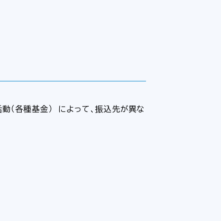
動（各種基金） によって、振込先が異な