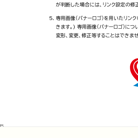
が判断した場合には、リンク設定の修
専用画像（バナーロゴ）を用いたリンク
きます。) 専用画像（バナーロゴ）に
変形、変更、修正等することはできま
px;