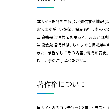
本サイトを含め当協会が発信する情報(
おりますが、いかなる保証も行うもので
当協会発信情報を利用され、あるいは利
当協会発信情報は、あくまでも掲載等の
また、予告なしにその内容、構成を変更
以上、予めご了承ください。
著作権について
当サイト内のコンテンツ（文章、イラス