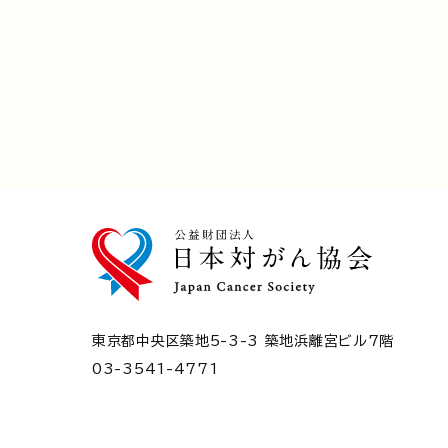
東京都中央区築地5-3-3 築地浜離宮ビル7階
03-3541-4771