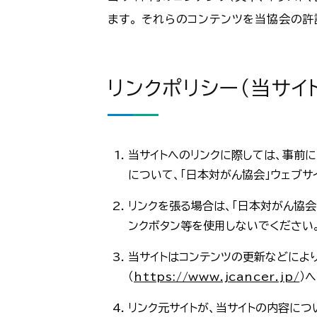
ます。 それらのコンテンツを当協会の許
リンクポリシー（当サイ
当サイトへのリンクに際しては、事前に
について、「日本対がん協会」ウェブサ
リンクを張る場合は、「日本対がん協会
ンクボタン等を使用しないでください
当サイトはコンテンツの更新などによ
（
https://www.jcancer.jp/
）
リンク元サイトが、当サイトの内容に