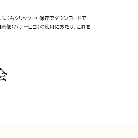
。（右クリック → 保存でダウンロードで
用画像（バナーロゴ）の使用にあたり、これを