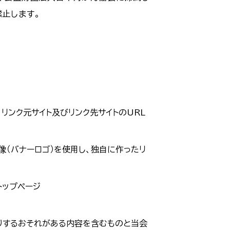
禁止します。
リンク元サイト及びリンク先サイトのURL
像（バナーロゴ）を使用し、独自に作ったリ
トップページ
りするおそれがある内容を含むものと当会