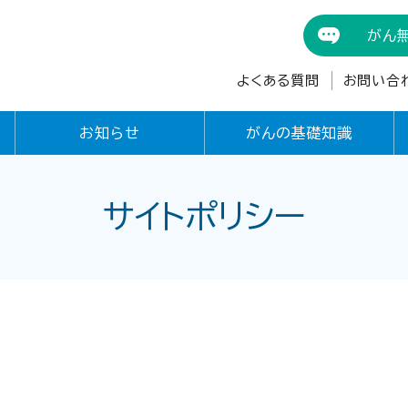
がん
よくある質問
お問い合
お知らせ
がんの基礎知識
サイトポリシー