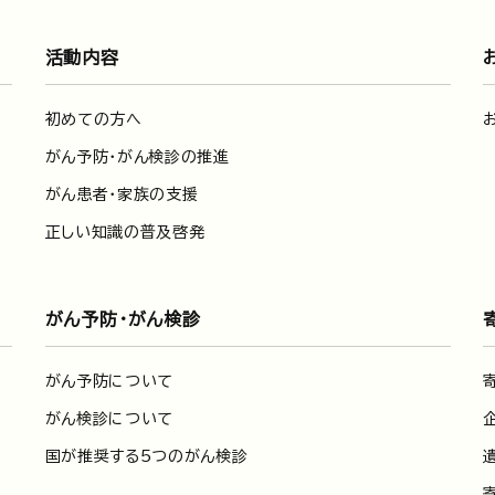
活動内容
初めての方へ
がん予防・がん検診の推進
がん患者・家族の支援
正しい知識の普及啓発
がん予防・がん検診
がん予防について
がん検診について
国が推奨する5つのがん検診