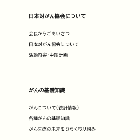
日本対がん協会について
会長からごあいさつ
日本対がん協会について
活動内容・中期計画
がんの基礎知識
がんについて（統計情報）
各種がんの基礎知識
がん医療の未来をひらく取り組み