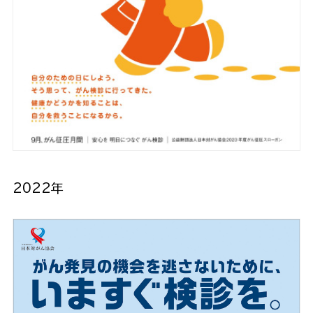
2022年