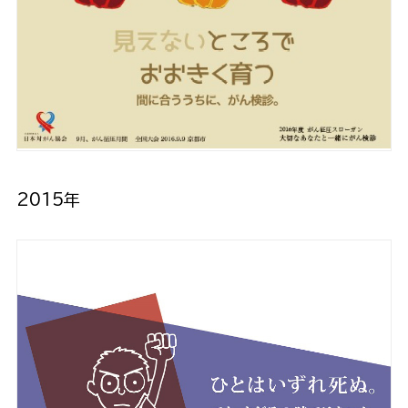
2015年