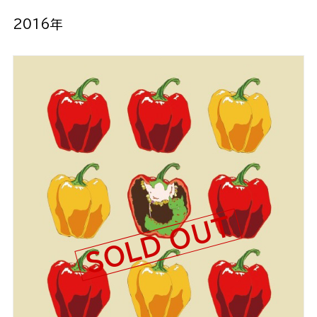
2016年
SOLD OUT