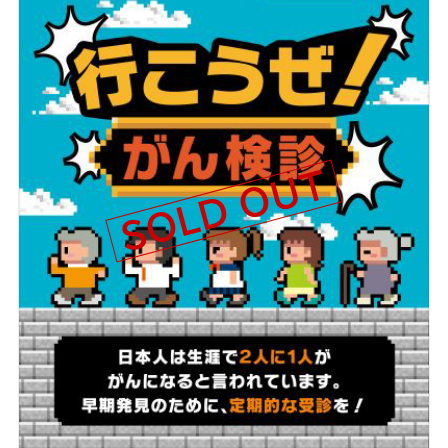
SOLD OUT