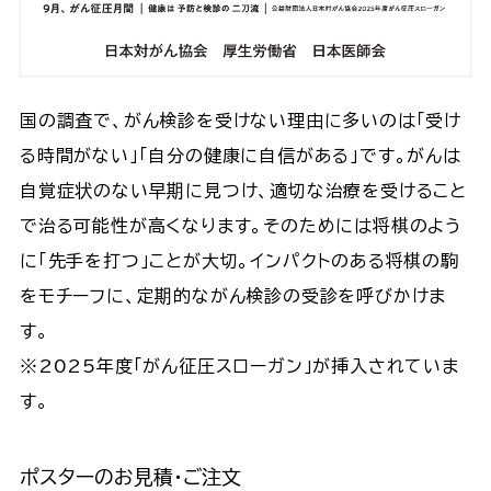
国の調査で、がん検診を受けない理由に多いのは「受け
る時間がない」「自分の健康に自信がある」です。がんは
自覚症状のない早期に見つけ、適切な治療を受けること
で治る可能性が高くなります。そのためには将棋のよう
に「先手を打つ」ことが大切。インパクトのある将棋の駒
をモチーフに、定期的ながん検診の受診を呼びかけま
す。
※2025年度「がん征圧スローガン」が挿入されていま
す。
ポスターのお見積・ご注文