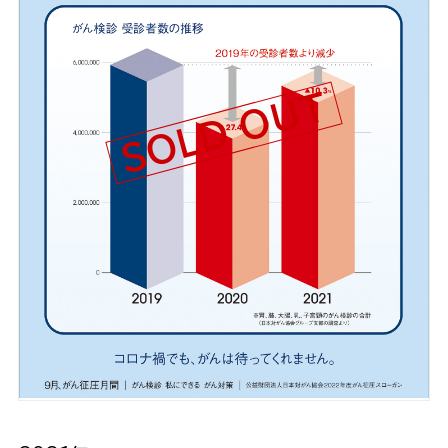
SOLD OUT