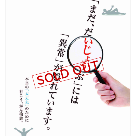
SOLD OUT