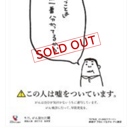
SOLD OUT