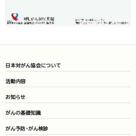
日本対がん協会について
活動内容
お知らせ
がんの基礎知識
がん予防・がん検診