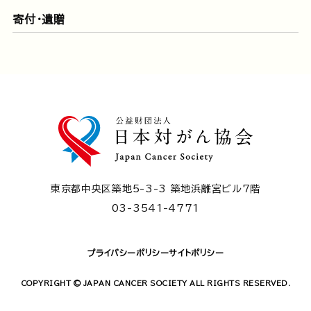
寄付・遺贈
東京都中央区築地5-3-3 築地浜離宮ビル7階
03-3541-4771
プライバシーポリシー
サイトポリシー
COPYRIGHT © JAPAN CANCER SOCIETY ALL RIGHTS RESERVED.