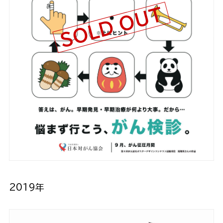
SOLD OUT
2019年