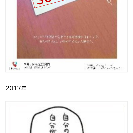
2017年