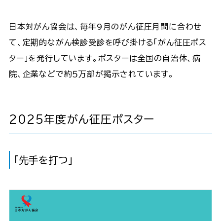
日本対がん協会は、毎年9月のがん征圧月間に合わせ
て、定期的ながん検診受診を呼び掛ける「がん征圧ポス
ター」を発行しています。ポスターは全国の自治体、病
院、企業などで約５万部が掲示されています。
2025年度がん征圧ポスター
「先手を打つ」