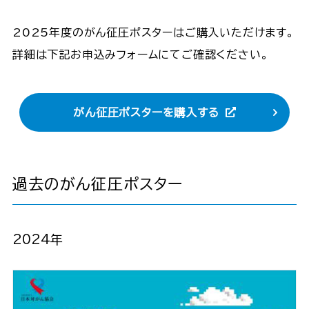
2025年度のがん征圧ポスターはご購入いただけます。
詳細は下記お申込みフォームにてご確認ください。
がん征圧ポスターを購入する
過去のがん征圧ポスター
2024年