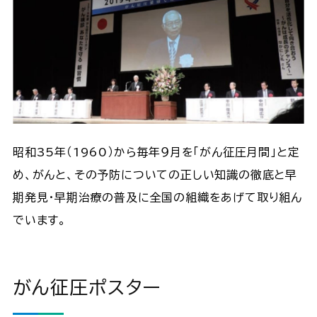
昭和35年（1960）から毎年９月を「がん征圧月間」と定
め、がんと、その予防についての正しい知識の徹底と早
期発見・早期治療の普及に全国の組織をあげて取り組ん
でいます。
がん征圧ポスター