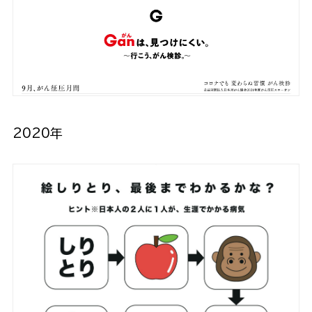
2020年