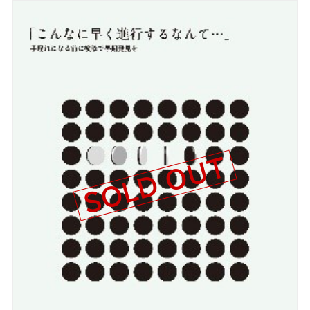
SOLD OUT