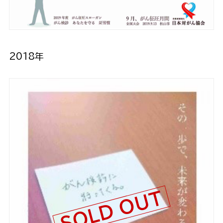
2018年
SOLD OUT