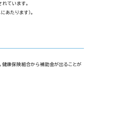
されています。
にあたります）。
。健康保険組合から補助金が出ることが