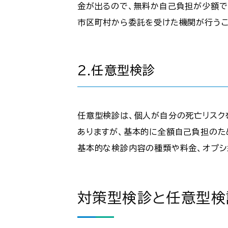
金が出るので、無料か自己負担が少額で
市区町村から委託を受けた機関が行うこ
2.任意型検診
任意型検診は、個人が自分の死亡リスク
ありますが、基本的に全額自己負担のた
基本的な検診内容の種類や料金、オプシ
対策型検診と任意型検