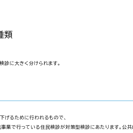
種類
検診に大きく分けられます。
下げるために行われるもので、
事業で行っている住民検診が対策型検診にあたります。公共