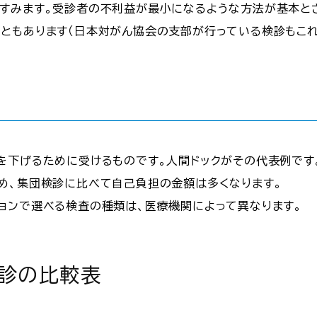
すみます。受診者の不利益が最小になるような方法が基本と
ともあります（日本対がん協会の支部が行っている検診もこれ
を下げるために受けるものです。人間ドックがその代表例です
め、集団検診に比べて自己負担の金額は多くなります。
ョンで選べる検査の種類は、医療機関によって異なります。
診の比較表