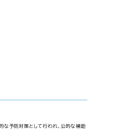
的な予防対策として行われ、公的な補助