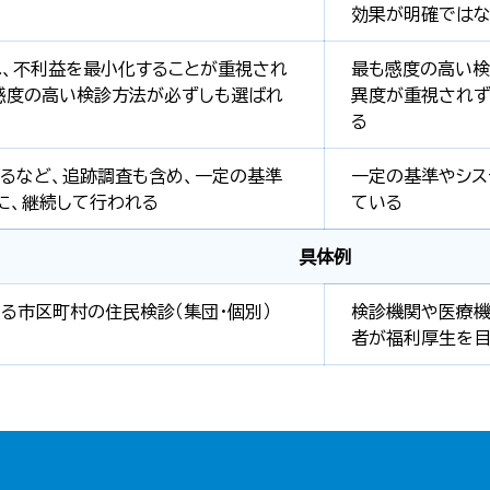
効果が明確ではな
、不利益を最小化することが重視され
最も感度の高い検
感度の高い検診方法が必ずしも選ばれ
異度が重視されず
る
るなど、追跡調査も含め、一定の基準
一定の基準やシス
に、継続して行われる
ている
具体例
る市区町村の住民検診（集団・個別）
検診機関や医療機
者が福利厚生を目