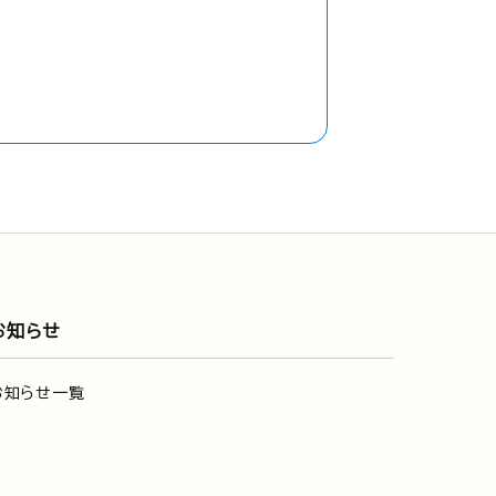
お知らせ
お知らせ一覧