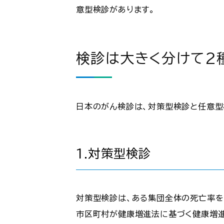
意型検診があります。
検診は大きく分けて2
日本のがん検診は、対策型検診と任意型
1.対策型検診
対策型検診は、ある集団全体の死亡率を
市区町村が健康増進法に基づく健康増進