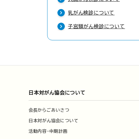
乳がん検診について
子宮頸がん検診について
日本対がん協会について
会長からごあいさつ
日本対がん協会について
活動内容・中期計画