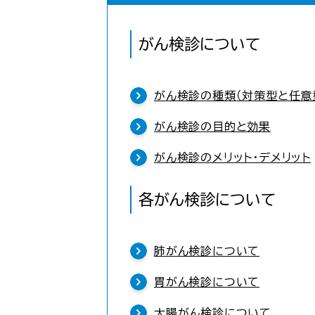
がん検診について
がん検診の種類（対策型と任意
がん検診の目的と効果
がん検診のメリット・デメリット
各がん検診について
肺がん検診について
胃がん検診について
大腸がん検診について