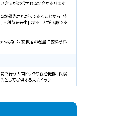
い方法が選択される場合があります
査が優先されがりであることから、特
、不利益を最小化することが困難であ
テムはなく、提供者の裁量に委ねられ
関で行う人間ドックや総合健診、保険
的として提供する人間ドック