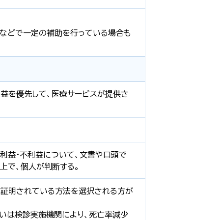
などで一定の補助を行っている場合も
益を優先して、医療サービスが提供さ
い
利益・不利益について、文書や口頭で
上で、個人が判断する。
が証明されている方法を選択される方が
いは検診実施機関により、死亡率減少