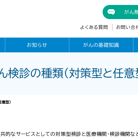
がん
よくある質問
お問い合
お知らせ
がんの基礎知識
ん検診の種類（対策型と任意
任意型）
共的なサービスとしての対策型検診と医療機関・検診機関な