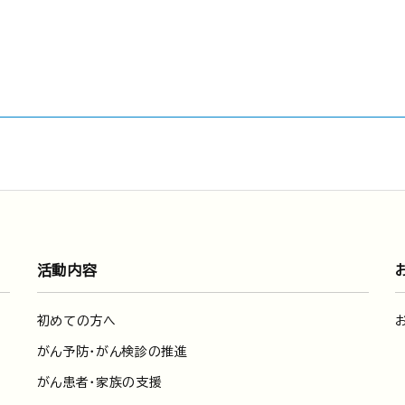
活動内容
初めての方へ
がん予防・がん検診の推進
がん患者・家族の支援