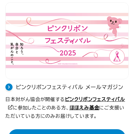
ピンクリボンフェスティバル
メールマガジン
日本対がん協会が開催する
ピンクリボンフェスティバル
に参加したことのある方、
ほほえみ基金
にご支援い
ただいている方にのみお届けしています。