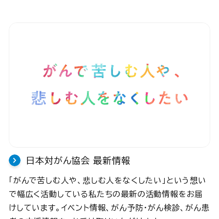
日本対がん協会 最新情報
「がんで苦しむ人や、悲しむ人をなくしたい」という想い
で幅広く活動している私たちの最新の活動情報をお届
けしています。イベント情報、がん予防・がん検診、がん患