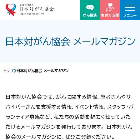
がん相談
寄付で支援
メニュー
日本対がん協会 メールマガジン
トップ
日本対がん協会 メールマガジン
日本対がん協会では、がんに関する情報、患者さんやサ
バイバーさんを支援する情報、イベント情報、スタッフ・ボ
ランティア募集など、私たちの活動を幅広く知っていた
だけるメールマガジンを発行しております。 日本対がん
協会のメールマガジンに、ぜひご登録ください。