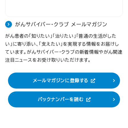
がんサバイバー・クラブ
メールマガジン
がん患者の「知りたい」「治りたい」「普通の生活がした
い」に寄り添い、「支えたい」を実現する情報をお届けし
ています。がんサバイバー・クラブの新着情報やがん関連
注目ニュースをお受け取りいただけます。
メールマガジンに登録する
バックナンバーを読む