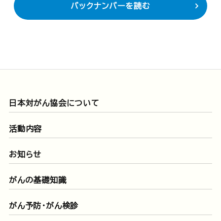
バックナンバーを読む
日本対がん協会について
活動内容
お知らせ
がんの基礎知識
がん予防・がん検診