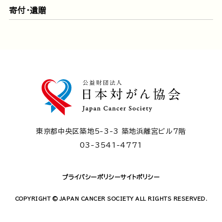
寄付・遺贈
東京都中央区築地5-3-3 築地浜離宮ビル7階
03-3541-4771
プライバシーポリシー
サイトポリシー
COPYRIGHT © JAPAN CANCER SOCIETY ALL RIGHTS RESERVED.