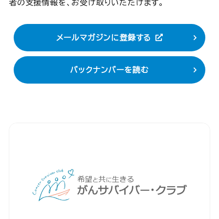
者の支援情報を、お受け取りいただけます。
メールマガジンに登録する
バックナンバーを読む