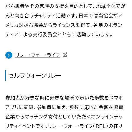
がん患者やその家族の支援を目的として、地域全体でが
んと向き合うチャリティ活動です。日本では当協会がア
メリカ対がん協会からライセンスを得て、各地のボラン
ティアによる実行委員会とともに活動しています。
リレー・フォー・ライフ
セルフウォークリレー
参加者が好きな時に好きな場所で歩いた歩数をスマホ
アプリに記録、参加費に加え、歩数に応じた金額を協賛
企業からマッチング寄付としていただくオンラインチャ
リティイベントです。リレー・フォー・ライフ（RFL）の在り