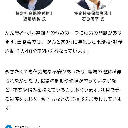
がん患者・がん経験者の悩みの一つに就労の問題があり
ます。当協会では、「がんと就労」に特化した電話相談（予
約制・１人４０分無料）を行なっています。
働きたくても体力的な不安があったり、職場の理解が得
られなかったり、職場の制度や環境が整っていないな
ど、不安や悩みを抱えている方は多くいます。利用でき
る制度をはじめ、働き方などのご相談をお受けしていま
す。