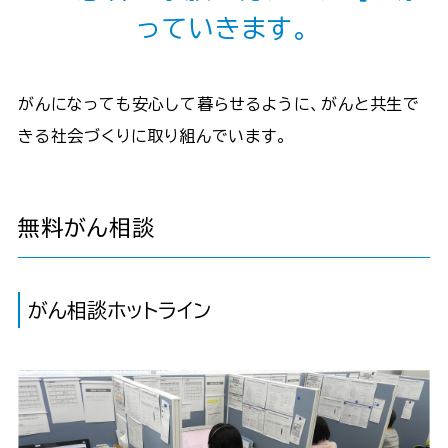
っていきます。
がんになっても安心して暮らせるように、がんと共生で
きる社会づくりに取り組んでいます。
無料がん相談
がん相談ホットライン