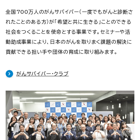
全国700万人のがんサバイバー（一度でもがんと診断さ
れたことのある方）が「希望と共に生きる」ことのできる
社会をつくることを使命とする事業です。セミナーや活
動助成事業により、日本のがんを取りまく課題の解決に
貢献できる担い手や団体の育成に取り組みます。
がんサバイバー・クラブ