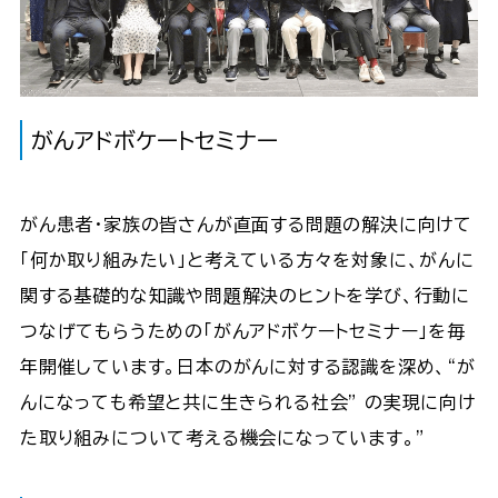
がんアドボケートセミナー
がん患者・家族の皆さんが直面する問題の解決に向けて
「何か取り組みたい」と考えている方々を対象に、がんに
関する基礎的な知識や問題解決のヒントを学び、行動に
つなげてもらうための「がんアドボケートセミナー」を毎
年開催しています。日本のがんに対する認識を深め、“が
んになっても希望と共に生きられる社会” の実現に向け
た取り組みについて考える機会になっています。”