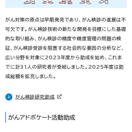
がん対策の原点は早期発見であり、がん検診の進展は不
可欠です。がん検診技術の新たな開発を目標にした基礎
的な取り組み、がん検診の精度や精度管理の問題の検
証、がん検診受診を阻害する社会的な要因の分析など、
広い分野を対象に2023年度から助成を始め、これま
でに計31人の研究者が受給しました。2025年度は助
成総額を拡充しました。
がん検診研究助成
がんアドボケート活動助成