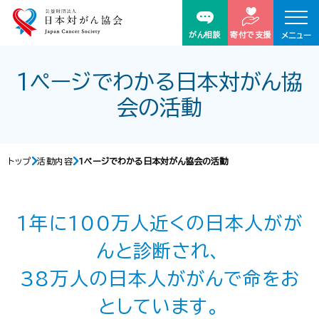
がん相談
寄付で支援
メニュー
1ページでわかる日本対がん協
会の活動
トップ
活動内容
1ページでわかる日本対がん協会の活動
1年に100万人近くの日本人がが
んと診断され、
38万人の日本人ががんで命をお
としています。