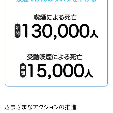
さまざまなアクションの推進