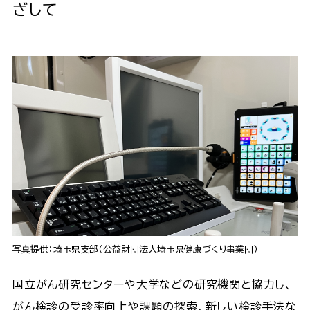
ざして
写真提供：埼玉県支部（公益財団法人埼玉県健康づくり事業団）
国立がん研究センターや大学などの研究機関と協力し、
がん検診の受診率向上や課題の探索、新しい検診手法な