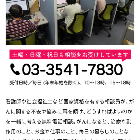
看護師や社会福祉士など国家資格を有する相談員が、が
んに関する不安や悩みに耳を傾け、どうすればよいのか
を一緒に考える無料電話相談。がんになると、治療や副
作用のこと、お金や仕事のこと、毎日の暮らしのことな