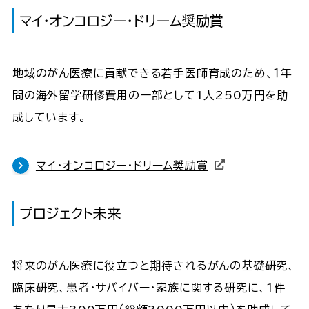
マイ・オンコロジー・ドリーム奨励賞
地域のがん医療に貢献できる若手医師育成のため、１年
間の海外留学研修費用の一部として1人250万円を助
成しています。
マイ・オンコロジー・ドリーム奨励賞
プロジェクト未来
将来のがん医療に役立つと期待されるがんの基礎研究、
臨床研究、患者・サバイバー・家族に関する研究に、1件