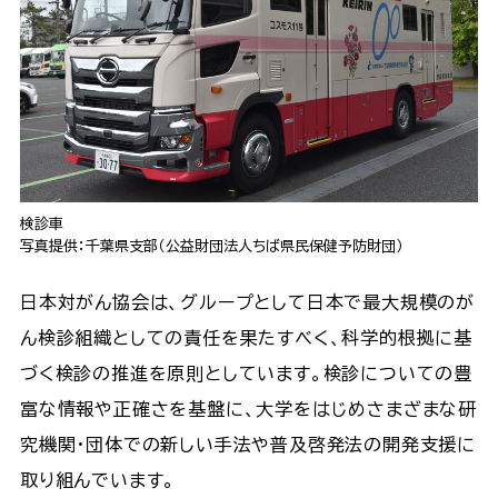
検診車
写真提供：千葉県支部（公益財団法人ちば県民保健予防財団）
日本対がん協会は、グループとして日本で最大規模のが
ん検診組織としての責任を果たすべく、科学的根拠に基
づく検診の推進を原則としています。検診についての豊
富な情報や正確さを基盤に、大学をはじめさまざまな研
究機関・団体での新しい手法や普及啓発法の開発支援に
取り組んでいます。