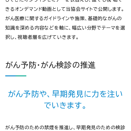
きるオンデマンド動画として当協会サイトで公開します。
がん医療に関するガイドラインや施策、基礎的ながんの
知識を深める内容などを軸に、幅広い分野でテーマを選
択し、視聴者層を広げていきます。
がん予防・がん検診の推進
がん予防や、早期発見に力を注い
でいきます。
がん予防のための禁煙を推進し、早期発見のための検診