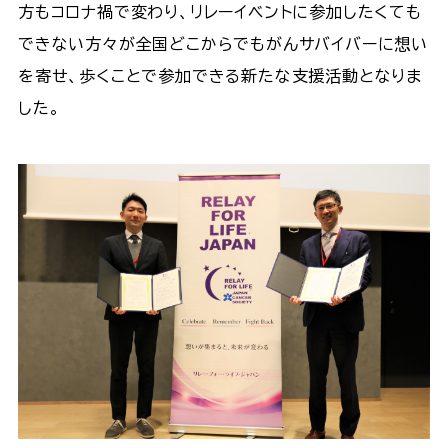
方もコロナ禍で変わり、リレーイベントに参加したくても
できない方々が全国どこからでもがんサバイバーに想い
を寄せ、歩くことで参加できる新たな支援活動となりま
した。