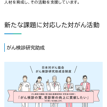
人材を育成し、その活動を支援しています。
新たな課題に対応した対がん活動
がん検診研究助成