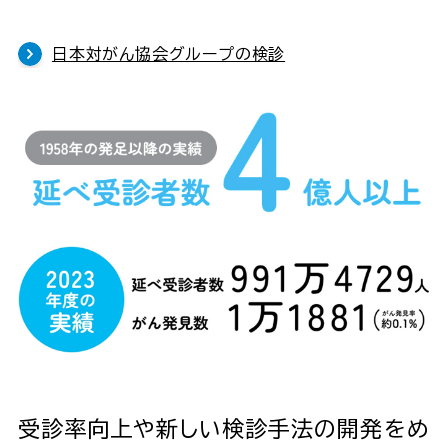
日本対がん協会グループの検診
受診率向上や新しい検診手法の開発をめ