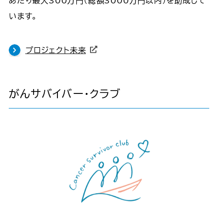
あたり最大300万円（総額3000万円以内）を助成して
います。
プロジェクト未来
がんサバイバー・クラブ