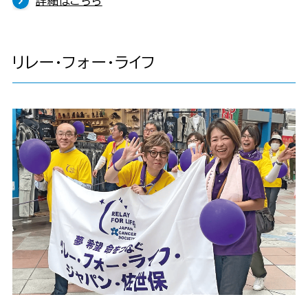
詳細はこちら
リレー・フォー・ライフ