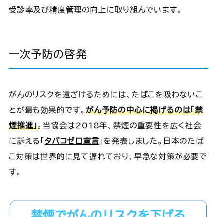
受診率及び精度管理の向上に取り組んでいます。
一次予防の啓発
がんのリスクを遠ざけるためには、たばこを吸わないこ
とが最も効果的です。
がん予防の中心に掲げるのは「禁
煙推進」
。当協会は2018年、禁煙の重要性を広く社会
に訴える「
タバコゼロ宣言
」を発表しました。日本のたば
こ対策は世界的に見て遅れており、早急な対策が必要で
す。