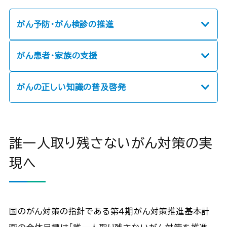
がん予防・がん検診の推進
がん患者・家族の支援
がんの正しい知識の普及啓発
誰一人取り残さないがん対策の実
現へ
国のがん対策の指針である第４期がん対策推進基本計