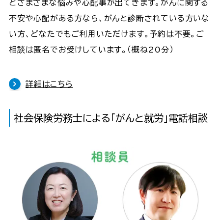
どさまざまな悩みや心配事が出てきます。がんに関する
不安や心配がある方なら、がんと診断されている方いな
い方、どなたでもご利用いただけます。予約は不要。ご
相談は匿名でお受けしています。（概ね20分）
詳細はこちら
社会保険労務士による「がんと就労」電話相談