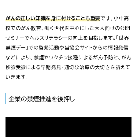
がんの正しい知識を身に付けることも重要
です。小中高
校でのがん教育、働く世代を中心にした大人向けの公開
セミナーでヘルスリテラシーの向上を目指します。「世界
禁煙デー」での啓発活動や当協会サイトからの情報発信
などにより、禁煙やワクチン接種によるがん予防と、がん
検診受診による早期発見・適切な治療の大切さを訴えて
いきます。
企業の禁煙推進を後押し