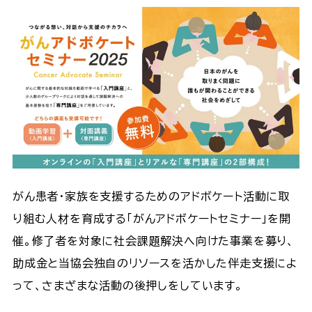
がん患者・家族を支援するためのアドボケート活動に取
り組む人材を育成する「がんアドボケートセミナー」を開
催。修了者を対象に社会課題解決へ向けた事業を募り、
助成金と当協会独自のリソースを活かした伴走支援によ
って、さまざまな活動の後押しをしています。