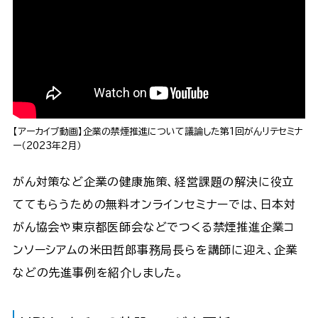
【アーカイブ動画】企業の禁煙推進について議論した第1回がんリテセミナ
ー（2023年2月）
がん対策など企業の健康施策、経営課題の解決に役立
ててもらうための無料オンラインセミナーでは、日本対
がん協会や東京都医師会などでつくる禁煙推進企業コ
ンソーシアムの米田哲郎事務局長らを講師に迎え、企業
などの先進事例を紹介しました。