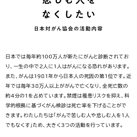
日本では毎年約100万人が新たにがんと診断されてお
り、一生の中で2人に1人はがんになる恐れがあります。
また、がんは1981年から日本人の死因の第1位です。近
年では毎年38万人以上ががんで亡くなり、全死亡数の
約4分の1を占めています。禁煙は罹患リスクを抑え、科
学的根拠に基づくがん検診は死亡率を下げることがで
きます。わたしたちは「がんで苦しむ人や悲しむ人を1人
でもなくす」ため、大きく3つの活動を行っています。