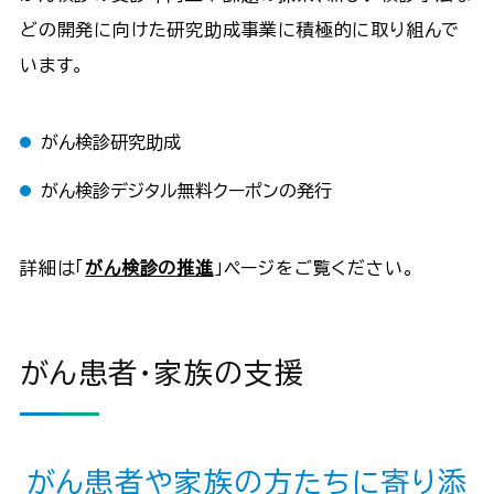
どの開発に向けた研究助成事業に積極的に取り組んで
います。
がん検診研究助成
がん検診デジタル無料クーポンの発行
詳細は「
がん検診の推進
」ページをご覧ください。
がん患者・家族の支援
がん患者や家族の方たちに寄り添