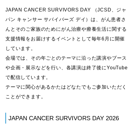
JAPAN CANCER SURVIVORS DAY （JCSD、ジャ
パン キャンサー サバイバーズ デイ）は、がん患者さ
んとそのご家族のためにがん治療や療養生活に関する
支援情報をお届けするイベントとして毎年6月に開催
しています。
会場では、その年ごとのテーマに沿った講演やブース
や企画・展示などを行い、各講演は終了後にYouTube
で配信しています。
テーマに関心があるかたはどなたでもご参加いただく
ことができます。
JAPAN CANCER SURVIVORS DAY 2026