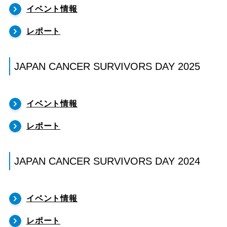
イベント情報
レポート
JAPAN CANCER SURVIVORS DAY 2025
イベント情報
レポート
JAPAN CANCER SURVIVORS DAY 2024
イベント情報
レポート