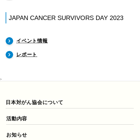
JAPAN CANCER SURVIVORS DAY 2023
イベント情報
レポート
>
日本対がん協会について
活動内容
お知らせ