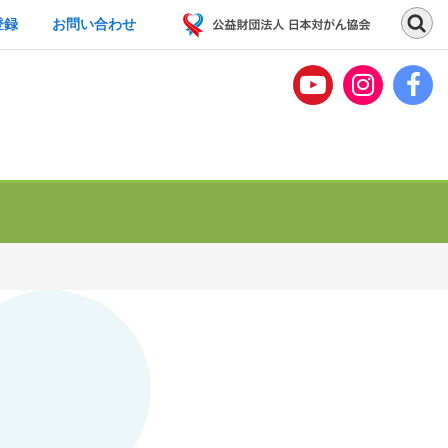
登録
お問い合わせ