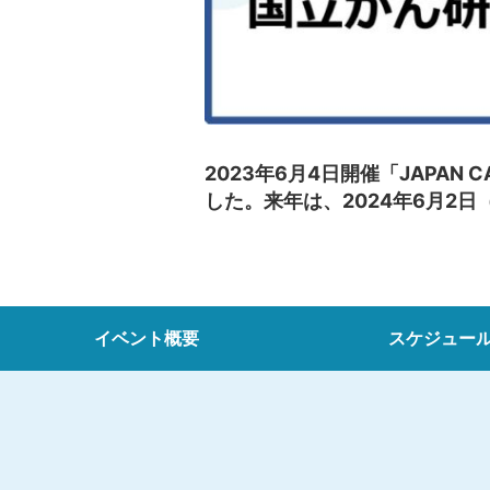
2023年6月4日開催「JAPAN 
した。来年は、2024年6月2
イベント概要
スケジュー