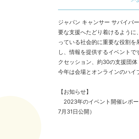
ジャパン キャンサー サバイバー
要な支援へたどり着けるように
っている社会的に重要な役割を
し、情報を提供するイベントで
クセッション、約30の支援団
今年は会場とオンラインのハイ
【お知らせ】
2023年のイベント開催レポー
7月31日公開）