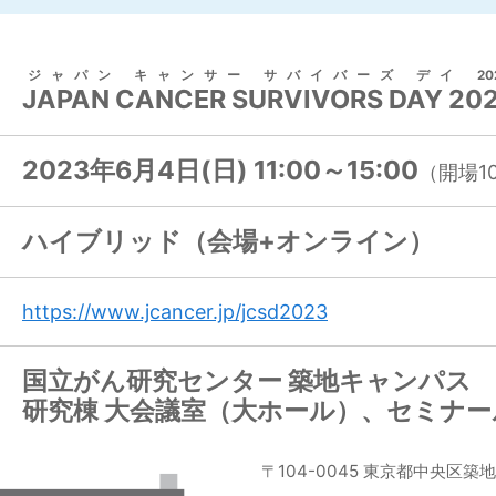
ジャパン キャンサー サバイバーズ デイ 202
JAPAN CANCER SURVIVORS DAY 20
2023年6月4日(日) 11:00～15:00
（開場10
ハイブリッド（会場+オンライン）
https://www.jcancer.jp/jcsd2023
国立がん研究センター 築地キャンパス
研究棟 大会議室（大ホール）、セミナー
〒104-0045 東京都中央区築地