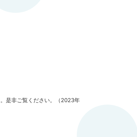
。是非ご覧ください。（2023年