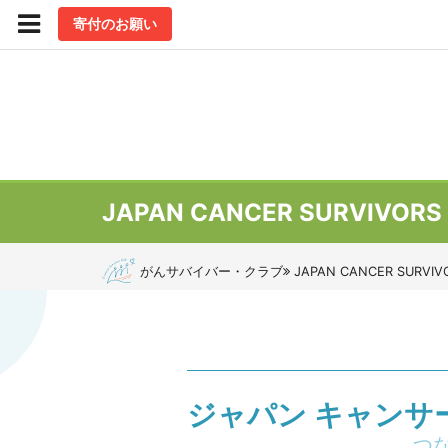
寄付のお願い
JAPAN CANCER SURVIVORS 
がんサバイバー・クラブ
JAPAN CANCER SURVIV
ジャパン キャンサー
つ