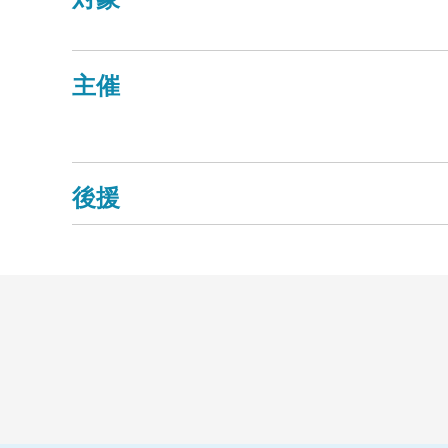
主催
後援