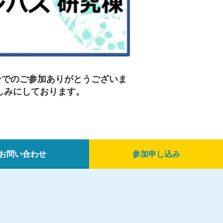
ンラインでのご参加ありがとうございま
しみにしております。
お問い合わせ
参加申し込み