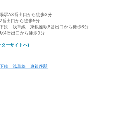
場駅A3番出口から徒歩3分
2番出口から徒歩5分
下鉄 浅草線 東銀座駅6番出口から徒歩6分
駅4番出口から徒歩9分
ンターサイトへ)
下鉄 浅草線 東銀座駅