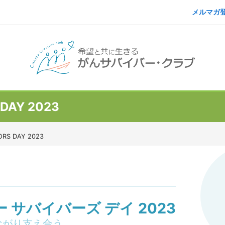
メルマガ
DAY 2023
ORS DAY 2023
 サバイバーズ デイ 2023
ながり支え合う