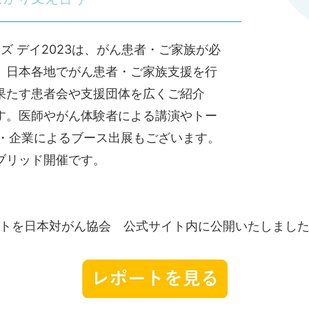
ズ デイ2023は、がん患者・ご家族が必
、日本各地でがん患者・ご家族支援を行
果たす患者会や支援団体を広くご紹介
す。医師やがん体験者による講演やトー
体・企業によるブース出展もございます。
ブリッド開催です。
トを日本対がん協会 公式サイト内に公開いたしました