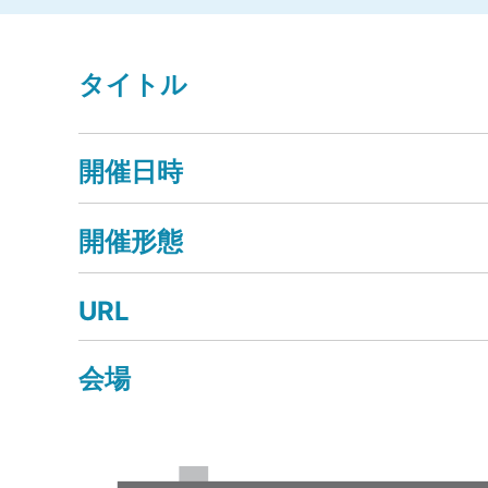
タイトル
開催日時
開催形態
URL
会場