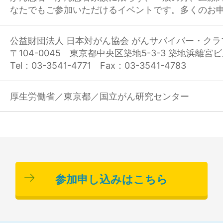
なたでもご参加いただけるイベントです。多くのお
公益財団法人 日本対がん協会 がんサバイバー・クラ
〒104-0045 東京都中央区築地5-3-3 築地浜離宮
Tel：03-3541-4771 Fax：03-3541-4783
厚生労働省／東京都／国立がん研究センター
参加申し込みはこちら