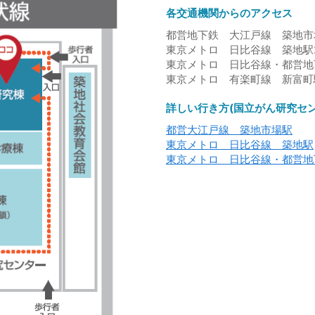
各交通機関からのアクセス
都営地下鉄 大江戸線 築地市
東京メトロ 日比谷線 築地駅
東京メトロ 日比谷線・都営地
東京メトロ 有楽町線 新富町
詳しい行き方(国立がん研究セ
都営大江戸線 築地市場駅
東京メトロ 日比谷線 築地駅
東京メトロ 日比谷線・都営地