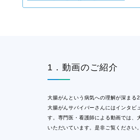
1．動画のご紹介
大腸がんという病気への理解が深まる
大腸がんサバイバーさんにはインタビ
す。専門医・看護師による動画では、
いただいています。是非ご覧ください