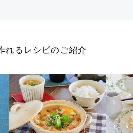
作れるレシピのご紹介