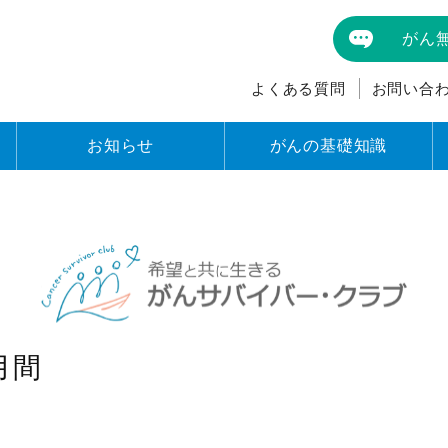
がん
よくある質問
お問い合
お知らせ
がんの基礎知識
月間