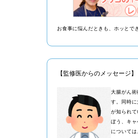
お食事に悩んだときも、ホッとでき
【監修医からのメッセージ】
大腸がん術
す。同時に
が知られて
ぼう、キャ
については