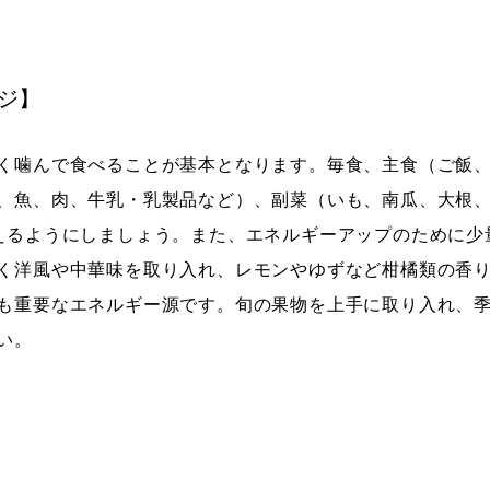
ジ】
く噛んで食べることが基本となります。毎食、主食（ご飯
、魚、肉、牛乳・乳製品など）、副菜（いも、南瓜、大根
えるようにしましょう。また、エネルギーアップのために少
く洋風や中華味を取り入れ、レモンやゆずなど柑橘類の香
も重要なエネルギー源です。旬の果物を上手に取り入れ、
い。