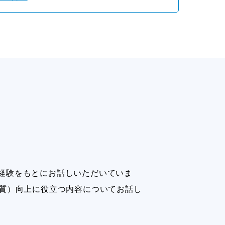
経験をもとにお話しいただいていま
の質）向上に役立つ内容についてお話し