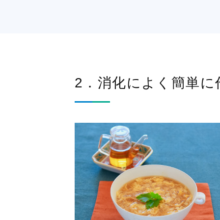
2．消化によく簡単に