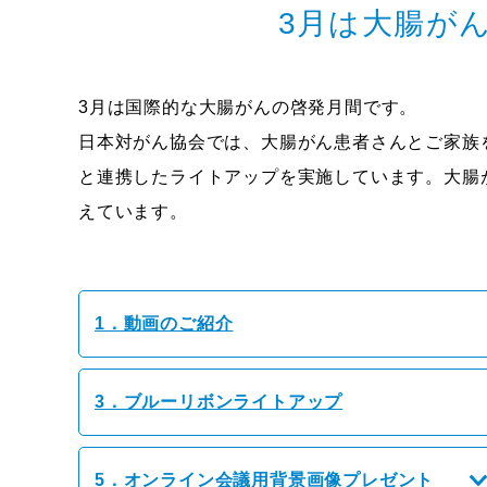
3月は大腸が
3月は国際的な大腸がんの啓発月間です。
日本対がん協会では、大腸がん患者さんとご家族
と連携したライトアップを実施しています。大腸
えています。
1．動画のご紹介
3．ブルーリボンライトアップ
5．オンライン会議用背景画像プレゼント