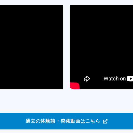
過去の体験談・啓発動画はこちら