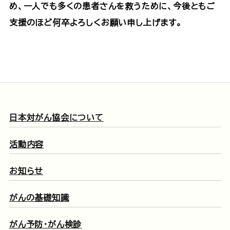
め、一人でも多くの患者さんを救うために、今後ともご
支援のほど何卒よろしくお願い申し上げます。
日本対がん協会について
活動内容
お知らせ
がんの基礎知識
がん予防・がん検診