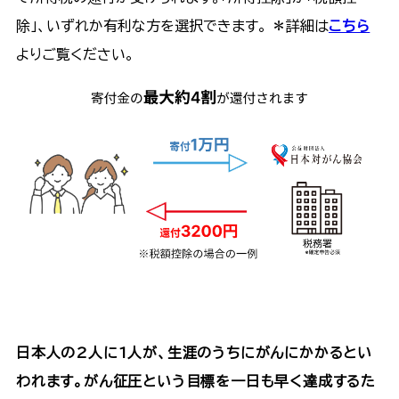
除」、いずれか有利な方を選択できます。 ＊詳細は
こちら
よりご覧ください。
日本人の2人に1人が、生涯のうちにがんにかかるとい
われます。がん征圧という目標を一日も早く達成するた