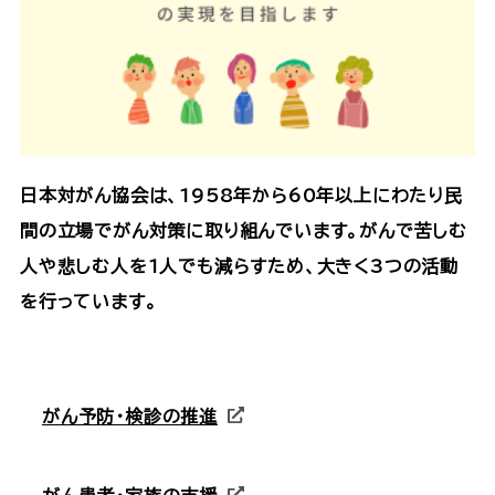
日本対がん協会は、1958年から60年以上にわたり民
間の立場でがん対策に取り組んでいます。がんで苦しむ
人や悲しむ人を1人でも減らすため、大きく3つの活動
を行っています。
がん予防・検診の推進