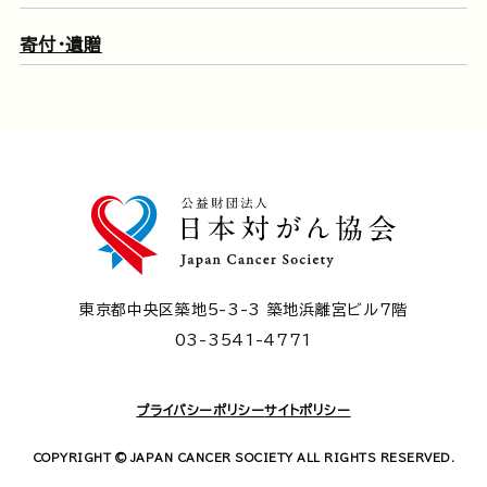
寄付・遺贈
東京都中央区築地5-3-3 築地浜離宮ビル7階
03-3541-4771
プライバシーポリシー
サイトポリシー
COPYRIGHT © JAPAN CANCER SOCIETY ALL RIGHTS RESERVED.