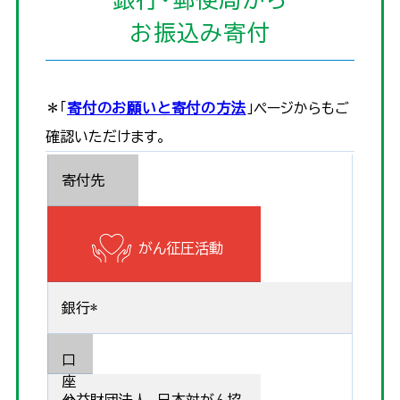
お振込み寄付
＊「
寄付のお願いと寄付の方法
」ページからもご
確認いただけます。
寄付先
がん征圧活動
銀行*
口
座