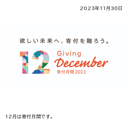
2023年11月30日
12月は寄付月間です。