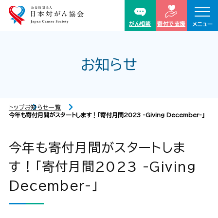
がん相談
寄付で支援
メニュー
お知らせ
トップ
お知らせ一覧
今年も寄付月間がスタートします！「寄付月間2023 -Giving December-」
今年も寄付月間がスタートしま
す！「寄付月間2023 -Giving
December-」