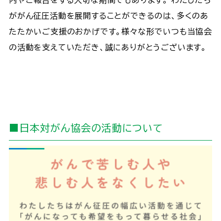
内やご報告をする大切な期間でもあります。 わたしたち
ががん征圧活動を展開することができるのは、多くのあ
たたかいご支援のおかげです。様々な形でいつも当協会
の活動を支えていただき、誠にありがとうございます。
■日本対がん協会の活動について