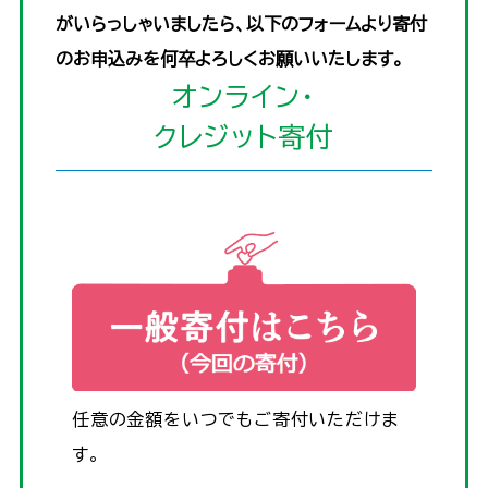
がいらっしゃいましたら、以下のフォームより寄付
のお申込みを何卒よろしくお願いいたします。
オンライン・
クレジット寄付
任意の金額をいつでもご寄付いただけま
す。