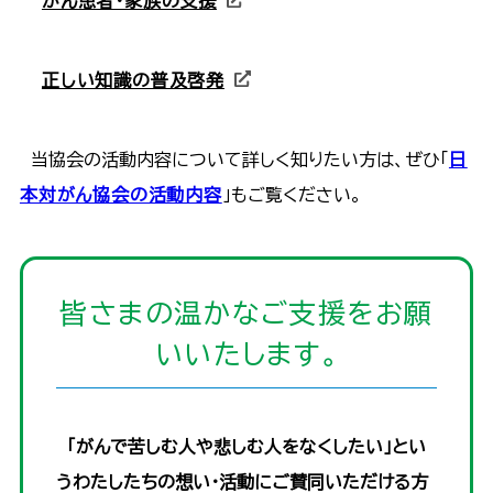
がん患者・家族の支援
正しい知識の普及啓発
当協会の活動内容について詳しく知りたい方は、ぜひ「
日
本対がん協会の活動内容
」もご覧ください。
皆さまの温かなご支援をお願
いいたします｡
「がんで苦しむ人や悲しむ人をなくしたい」とい
うわたしたちの想い・活動にご賛同いただける方