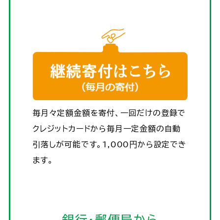
毎月々定額金額を寄付、一回だけの登録で
クレジットカードから毎月一定金額の自動
引落しが可能です。1,000円から設定でき
ます。
銀行・郵便局から