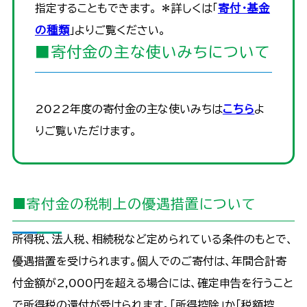
指定することもできます。 ＊詳しくは「
寄付・基金
の種類
」よりご覧ください。
■寄付金の主な使いみちについて
2022年度の寄付金の主な使いみちは
こちら
よ
りご覧いただけます。
■寄付金の税制上の優遇措置について
所得税、法人税、相続税など定められている条件のもとで、
優遇措置を受けられます。個人でのご寄付は、年間合計寄
付金額が2,000円を超える場合には、確定申告を行うこと
で所得税の還付が受けられます。「所得控除」か「税額控