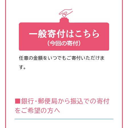
任意の金額をいつでもご寄付いただけま
す。
■銀行・郵便局から振込での寄付
をご希望の方へ