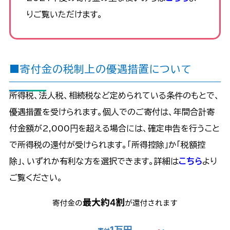
りご覧いただけます。
■寄付金の税制上の優遇措置について
所得税、法人税、相続税など定められている条件のもとで、
優遇措置を受けられます。個人でのご寄付は、年間合計寄
付金額が2,000円を超える場合には、確定申告を行うこと
で所得税の還付が受けられます。「所得控除」か「税額控
除」、いずれか有利な方を選択できます。詳細は
こちら
より
ご覧ください。