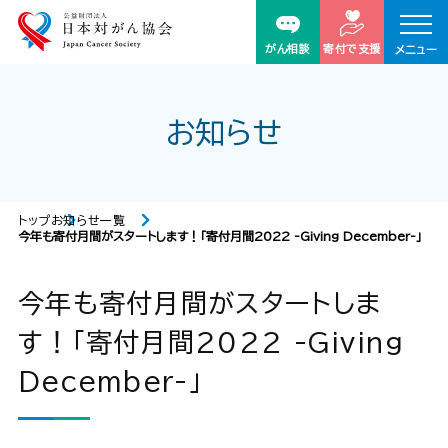
がん相談
寄付で支援
メニュー
お知らせ
トップ
お知らせ一覧
今年も寄付月間がスタートします！「寄付月間2022 -Giving December-」
今年も寄付月間がスタートしま
す！「寄付月間2022 -Giving
December-」