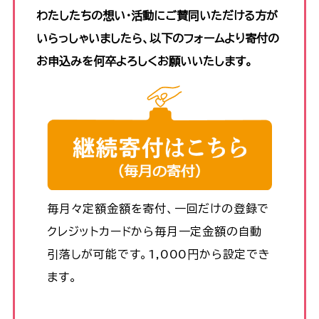
わたしたちの想い・活動にご賛同いただける方が
いらっしゃいましたら、以下のフォームより寄付の
お申込みを何卒よろしくお願いいたします。
毎月々定額金額を寄付、一回だけの登録で
クレジットカードから毎月一定金額の自動
引落しが可能です。1,000円から設定でき
ます。