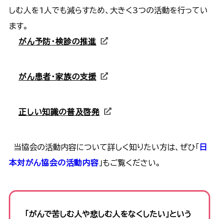
しむ人を1人でも減らすため、大きく3つの活動を行ってい
ます。
がん予防・検診の推進
がん患者・家族の支援
正しい知識の普及啓発
当協会の活動内容について詳しく知りたい方は、ぜひ「
日
本対がん協会の活動内容
」もご覧ください。
「がんで苦しむ人や悲しむ人をなくしたい」という