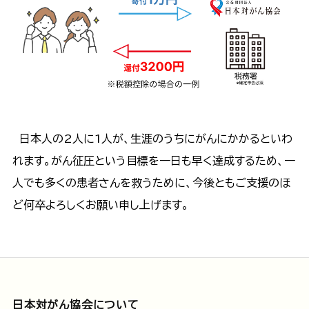
日本人の2人に1人が、生涯のうちにがんにかかるといわ
れます。がん征圧という目標を一日も早く達成するため、一
人でも多くの患者さんを救うために、今後ともご支援のほ
ど何卒よろしくお願い申し上げます。
日本対がん協会について