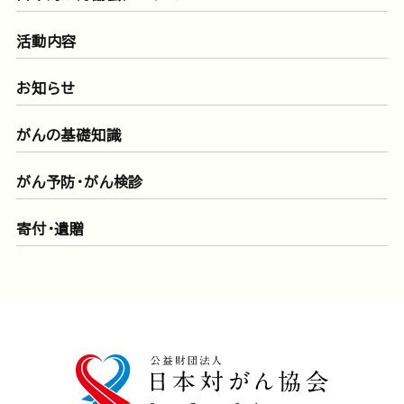
活動内容
お知らせ
がんの基礎知識
がん予防・がん検診
寄付・遺贈