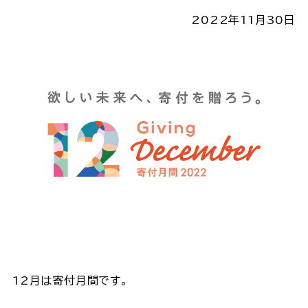
2022年11月30日
12月は寄付月間です。