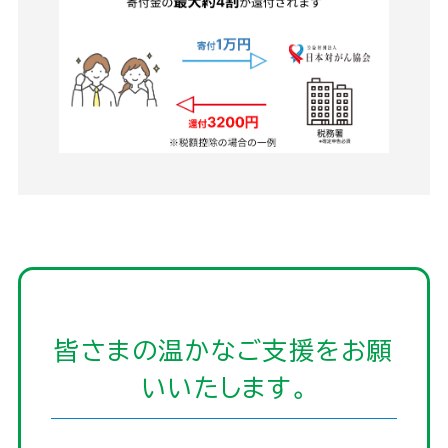
皆さまの温かなご支援をお願
いいたします｡