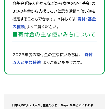
育基金」「婦人科がんなどから女性を守る基金」の
3つの基金から支援したいと思う活動へ使い道を
指定することもできます。 ＊詳しくは「
寄付・基金
の種類
」よりご覧ください。
■寄付金の主な使いみちについて
2023年度の寄付金の主な使いみちは、「
寄付
収入と主な使途
」よりご覧いただけます。
日本人の2人に1人が、生涯のうちにがんにかかるといわれま