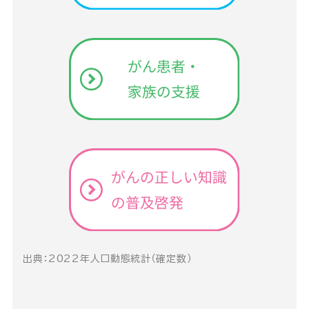
出典：2022年人口動態統計（確定数）