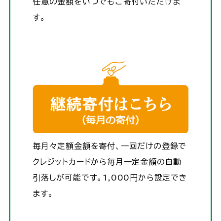
任意の金額をいつでもご寄付いただけま
す。
毎月々定額金額を寄付、一回だけの登録で
クレジットカードから毎月一定金額の自動
引落しが可能です。1,000円から設定でき
ます。