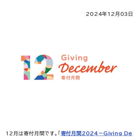
2024年12月03日
12月は寄付月間です。「
寄付月間2024－Giving De