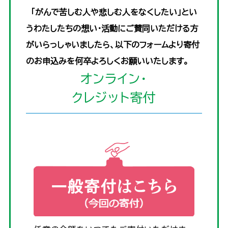
「がんで苦しむ人や悲しむ人をなくしたい」とい
うわたしたちの想い・活動にご賛同いただける方
がいらっしゃいましたら、以下のフォームより寄付
のお申込みを何卒よろしくお願いいたします。
オンライン・
クレジット寄付