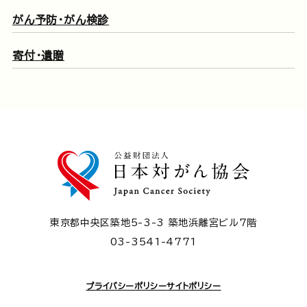
がん予防・がん検診
寄付・遺贈
東京都中央区築地5-3-3 築地浜離宮ビル7階
03-3541-4771
プライバシーポリシー
サイトポリシー