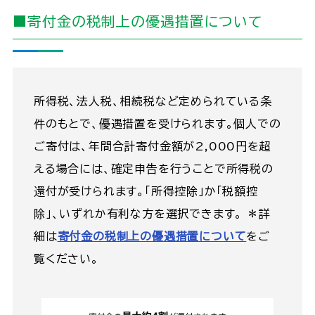
■寄付金の税制上の優遇措置について
所得税、法人税、相続税など定められている条
件のもとで、優遇措置を受けられます。個人での
ご寄付は、年間合計寄付金額が2,000円を超
える場合には、確定申告を行うことで所得税の
還付が受けられます。「所得控除」か「税額控
除」、いずれか有利な方を選択できます。 ＊詳
細は
寄付金の税制上の優遇措置について
をご
覧ください。