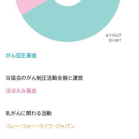
がん征圧基金
当協会のがん制圧活動全般と運営
ほほえみ基金
乳がんに関わる活動
リレー・フォー・ライフ・ジャパン