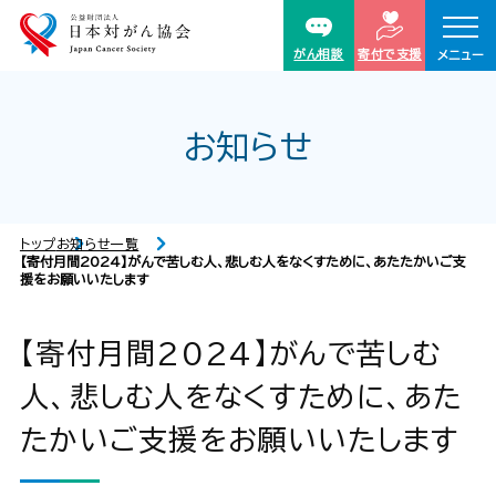
がん相談
寄付で支援
メニュー
お知らせ
トップ
お知らせ一覧
【寄付月間2024】がんで苦しむ人、悲しむ人をなくすために、あたたかいご支
援をお願いいたします
【寄付月間2024】がんで苦しむ
人、悲しむ人をなくすために、あた
たかいご支援をお願いいたします