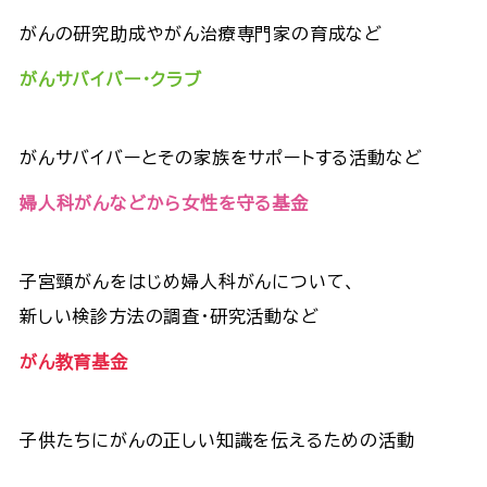
がんの研究助成やがん治療専門家の育成など
がんサバイバー・クラブ
がんサバイバーとその家族をサポートする活動など
婦人科がんなどから女性を守る基金
子宮頸がんをはじめ婦人科がんについて、
新しい検診方法の調査・研究活動など
がん教育基金
子供たちにがんの正しい知識を伝えるための活動