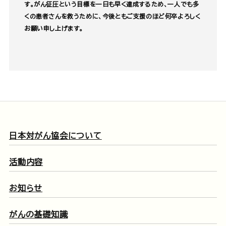
す。がん征圧という目標を一日も早く達成するため、一人でも多
くの患者さんを救うために、今後ともご支援のほど何卒よろしく
お願い申し上げます。
日本対がん協会について
活動内容
お知らせ
がんの基礎知識