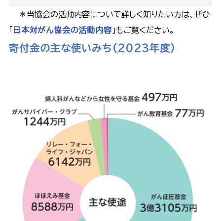
＊当協会の活動内容について詳しく知りたい方は、ぜひ
「
日本対がん協会の活動内容
」もご覧ください。
寄付金の主な使いみち（2023年度）