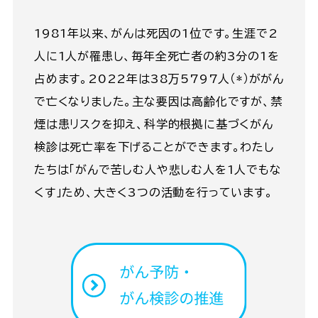
1981年以来、がんは死因の1位です。生涯で2
人に1人が罹患し、毎年全死亡者の約3分の1を
占めます。2022年は38万5797人（*）ががん
で亡くなりました。主な要因は高齢化ですが、禁
煙は患リスクを抑え、科学的根拠に基づくがん
検診は死亡率を下げることができます。わたし
たちは「がんで苦しむ人や悲しむ人を1人でもな
くす」ため、大きく3つの活動を行っています。