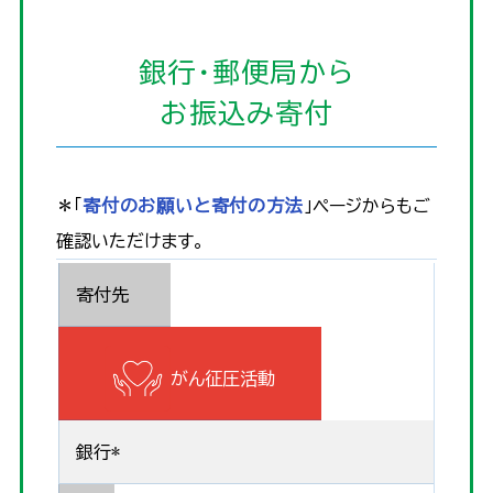
銀行・郵便局から
お振込み寄付
＊「
寄付のお願いと寄付の方法
」ページからもご
確認いただけます。
寄付先
がん征圧活動
銀行*