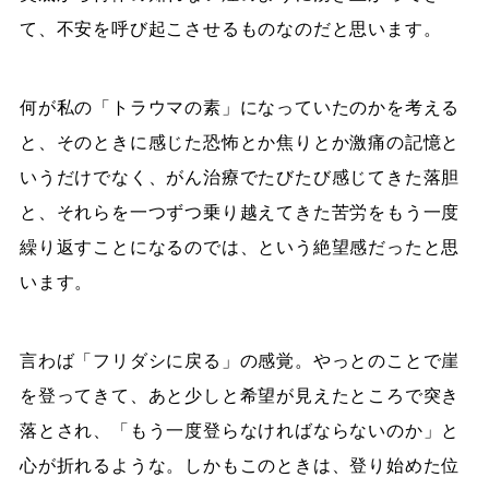
て、不安を呼び起こさせるものなのだと思います。
何が私の「トラウマの素」になっていたのかを考える
と、そのときに感じた恐怖とか焦りとか激痛の記憶と
いうだけでなく、がん治療でたびたび感じてきた落胆
と、それらを一つずつ乗り越えてきた苦労をもう一度
繰り返すことになるのでは、という絶望感だったと思
います。
言わば「フリダシに戻る」の感覚。やっとのことで崖
を登ってきて、あと少しと希望が見えたところで突き
落とされ、「もう一度登らなければならないのか」と
心が折れるような。しかもこのときは、登り始めた位