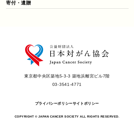
寄付・遺贈
東京都中央区築地5-3-3 築地浜離宮ビル7階
03-3541-4771
プライバシーポリシー
サイトポリシー
COPYRIGHT © JAPAN CANCER SOCIETY ALL RIGHTS RESERVED.