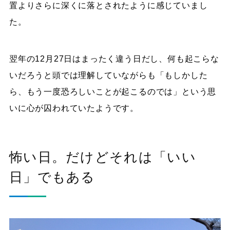
置よりさらに深くに落とされたように感じていまし
た。
翌年の12月27日はまったく違う日だし、何も起こらな
いだろうと頭では理解していながらも「もしかした
ら、もう一度恐ろしいことが起こるのでは」という思
いに心が囚われていたようです。
怖い日。だけどそれは「いい
日」でもある