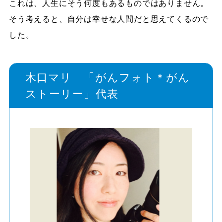
これは、人生にそう何度もあるものではありません。
そう考えると、自分は幸せな人間だと思えてくるので
した。
木口マリ 「がんフォト＊がん
ストーリー」代表