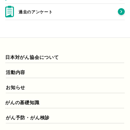
過去のアンケート
日本対がん協会について
活動内容
お知らせ
がんの基礎知識
がん予防・がん検診