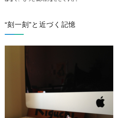
“刻一刻”と近づく記憶