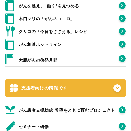
がんを越え、”働く”を見つめる
木口マリの「がんのココロ」
クリコの「今日をささえる」レシピ
がん相談ホットライン
大腸がんの啓発月間
支援者向けの情報です
がん患者支援助成-希望をともに育むプロジェクト‐
セミナー・研修