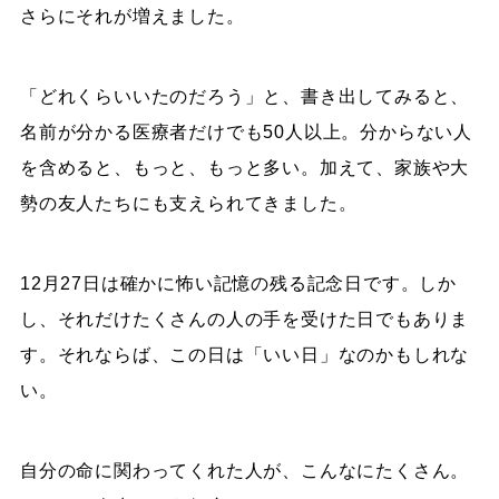
さらにそれが増えました。
「どれくらいいたのだろう」と、書き出してみると、
名前が分かる医療者だけでも50人以上。分からない人
を含めると、もっと、もっと多い。加えて、家族や大
勢の友人たちにも支えられてきました。
12月27日は確かに怖い記憶の残る記念日です。しか
し、それだけたくさんの人の手を受けた日でもありま
す。それならば、この日は「いい日」なのかもしれな
い。
自分の命に関わってくれた人が、こんなにたくさん。