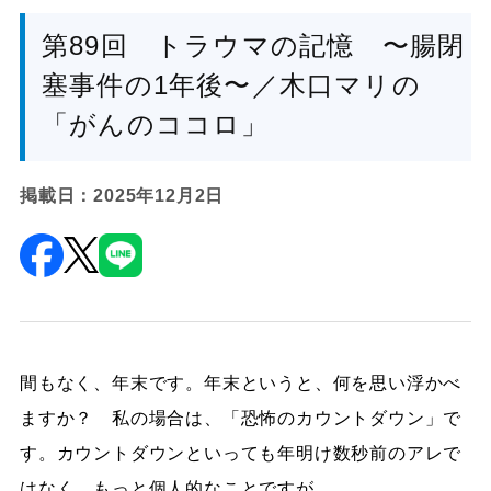
第89回 トラウマの記憶 〜腸閉
塞事件の1年後〜／木口マリの
「がんのココロ」
掲載日：2025年12月2日
間もなく、年末です。年末というと、何を思い浮かべ
ますか？ 私の場合は、「恐怖のカウントダウン」で
す。カウントダウンといっても年明け数秒前のアレで
はなく、もっと個人的なことですが。