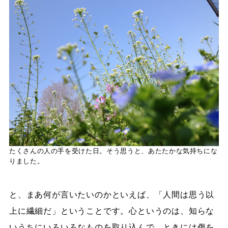
たくさんの人の手を受けた日。そう思うと、あたたかな気持ちにな
りました。
と、まあ何が言いたいのかといえば、「人間は思う以
上に繊細だ」ということです。心というのは、知らな
いうちにいろいろなものを取り込んで、ときには傷を