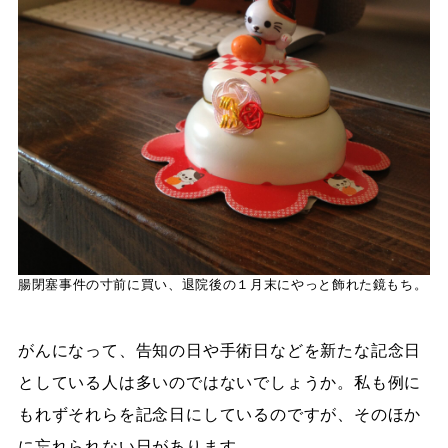
腸閉塞事件の寸前に買い、退院後の１月末にやっと飾れた鏡もち。
がんになって、告知の日や手術日などを新たな記念日
としている人は多いのではないでしょうか。私も例に
もれずそれらを記念日にしているのですが、そのほか
に忘れられない日があります。