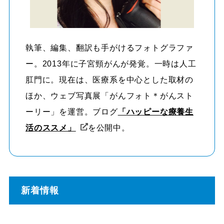
執筆、編集、翻訳も手がけるフォトグラファ
ー。2013年に子宮頸がんが発覚。一時は人工
肛門に。現在は、医療系を中心とした取材の
ほか、ウェブ写真展「がんフォト＊がんスト
ーリー」を運営。ブログ
「ハッピーな療養生
活のススメ」
を公開中。
新着情報