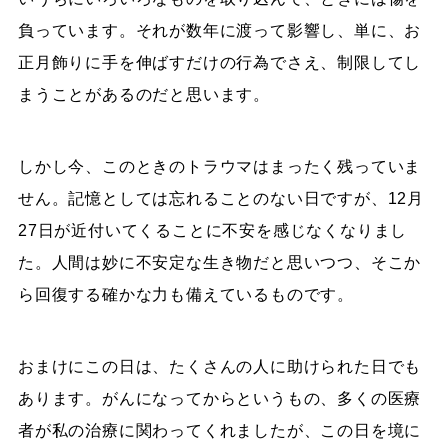
負っています。それが数年に渡って影響し、単に、お
正月飾りに手を伸ばすだけの行為でさえ、制限してし
まうことがあるのだと思います。
しかし今、このときのトラウマはまったく残っていま
せん。記憶としては忘れることのない日ですが、12月
27日が近付いてくることに不安を感じなくなりまし
た。人間は妙に不安定な生き物だと思いつつ、そこか
ら回復する確かな力も備えているものです。
おまけにこの日は、たくさんの人に助けられた日でも
あります。がんになってからというもの、多くの医療
者が私の治療に関わってくれましたが、この日を境に