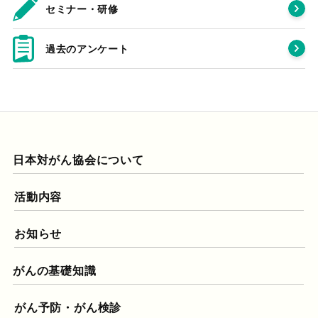
セミナー・研修
過去のアンケート
日本対がん協会について
活動内容
お知らせ
がんの基礎知識
がん予防・がん検診