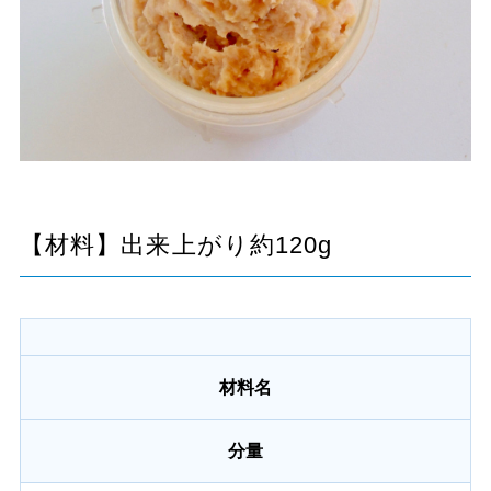
【材料】出来上がり約120g
材料名
分量