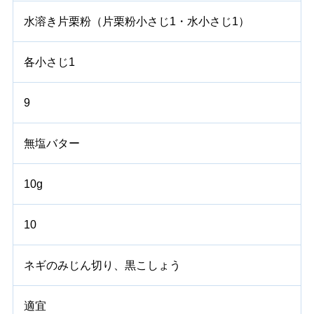
水溶き片栗粉（片栗粉小さじ1・水小さじ1）
各小さじ1
9
無塩バター
10g
10
ネギのみじん切り、黒こしょう
適宜