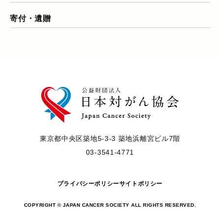
寄付・遺贈
東京都中央区築地5-3-3 築地浜離宮ビル7階
03-3541-4771
プライバシーポリシー
サイトポリシー
COPYRIGHT © JAPAN CANCER SOCIETY ALL RIGHTS RESERVED.