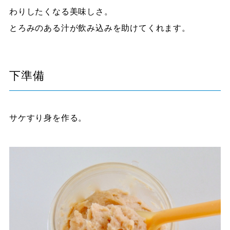
わりしたくなる美味しさ。
とろみのある汁が飲み込みを助けてくれます。
下準備
サケすり身を作る。