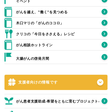
イベント
がんを越え、”働く”を見つめる
木口マリの「がんのココロ」
クリコの「今日をささえる」レシピ
がん相談ホットライン
大腸がんの啓発月間
支援者向けの情報です
がん患者支援助成-希望をともに育むプロジェクト‐