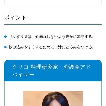
ポイント
サケすり身は、煮崩れしないよう静かに加熱する。
飲み込みやすくするために、汁にとろみをつける。
クリコ 料理研究家・介護食アド
バイザー