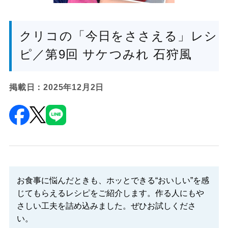
クリコの「今日をささえる」レシ
ピ／第9回 サケつみれ 石狩風
掲載日：2025年12月2日
お食事に悩んだときも、ホッとできる“おいしい”を感
じてもらえるレシピをご紹介します。作る人にもや
さしい工夫を詰め込みました。ぜひお試しくださ
い。