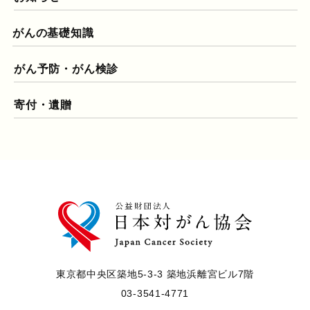
がんの基礎知識
がん予防・がん検診
寄付・遺贈
東京都中央区築地5-3-3 築地浜離宮ビル7階
03-3541-4771