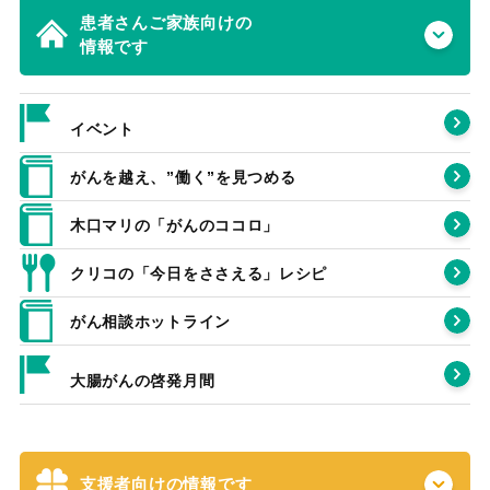
患者さんご家族向けの
情報です
イベント
がんを越え、”働く”を見つめる
木口マリの「がんのココロ」
クリコの「今日をささえる」レシピ
がん相談ホットライン
大腸がんの啓発月間
支援者向けの情報です