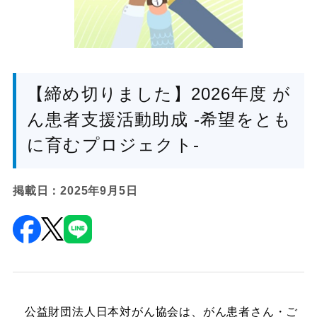
【締め切りました】2026年度 が
ん患者支援活動助成 -希望をとも
に育むプロジェクト-
掲載日：2025年9月5日
公益財団法人日本対がん協会は、がん患者さん・ご