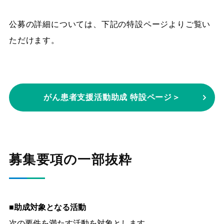
公募の詳細については、下記の特設ページよりご覧い
ただけます。
がん患者支援活動助成 特設ページ＞
募集要項の一部抜粋
■助成対象となる活動
次の要件を満たす活動を対象とします。