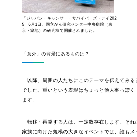
「ジャパン・キャンサー・サバイバーズ・デイ202
5」6月1日、国立がん研究センター中央病院（東
京・築地）の研究棟で開催されました。
「意外」の背景にあるものは？
以降、周囲の人たちにこのテーマを伝えてみる
でした。重いという表現はちょっと他人事っぽく
ます。
転移・再発する人は、一定数存在します。それ
家族に向けた規模の大きなイベントでは、誰もメ