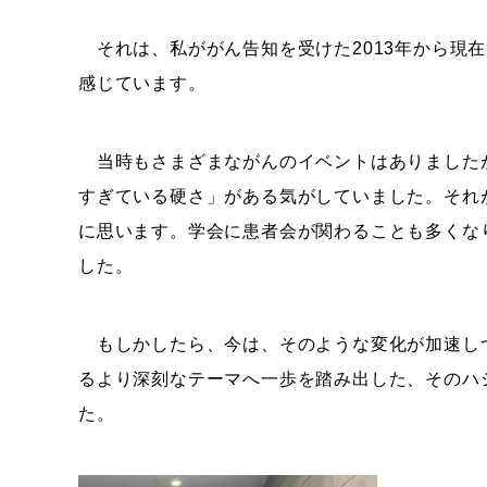
それは、私ががん告知を受けた2013年から現在
感じています。
当時もさまざまながんのイベントはありました
すぎている硬さ」がある気がしていました。それ
に思います。学会に患者会が関わることも多くな
した。
もしかしたら、今は、そのような変化が加速し
るより深刻なテーマへ一歩を踏み出した、そのハ
た。