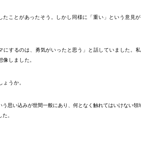
したことがあったそう。しかし同様に「重い」という意見が
ーマにするのは、勇気がいったと思う」と話していました。私
想像しました。
しょうか。
う思い込みが世間一般にあり、何となく触れてはいけない領
した。