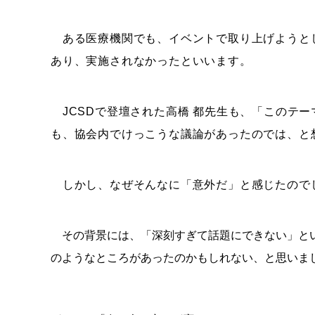
ある医療機関でも、イベントで取り上げようと
あり、実施されなかったといいます。
JCSDで登壇された高橋 都先生も、「このテ
も、協会内でけっこうな議論があったのでは、と
しかし、なぜそんなに「意外だ」と感じたので
その背景には、「深刻すぎて話題にできない」とい
のようなところがあったのかもしれない、と思いま