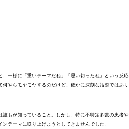
と、一様に「重いテーマだね」「思い切ったね」という反応
て何やらモヤモヤするのだけど、確かに深刻な話題ではあり
は誰もが知っていること。しかし、特に不特定多数の患者や
インテーマに取り上げようとしてきませんでした。