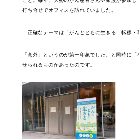
こと。毎年、大勢のがん患者さんや家族が参加し
打ち合せでオフィスを訪れていました。
正確なテーマは「がんとともに生きる 転移・
「意外」というのが第一印象でした。と同時に「
せられるものがあったのです。