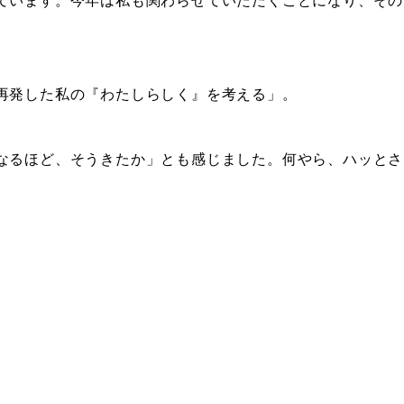
ています。今年は私も関わらせていただくことになり、その
再発した私の『わたしらしく』を考える」。
なるほど、そうきたか」とも感じました。何やら、ハッとさ