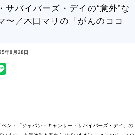
・サバイバーズ・デイの“意外”な
マ〜／木口マリの「がんのココ
25年8月28日
イベント「ジャパン・キャンサー・サバイバーズ・デイ」の