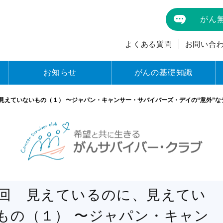
がん
よくある質問
お問い合
お知らせ
がんの基礎知識
、見えていないもの（１） 〜ジャパン・キャンサー・サバイバーズ・デイの“意外”
6回 見えているのに、見えてい
もの（１） 〜ジャパン・キャン