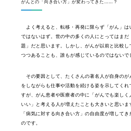
がんとの「向き合い方」が変わってきた……？
よく考えると、転移・再発に限らず「がん」は
ではないはず。世の中の多くの人にとってはまだ
題」だと思います。しかし、がんが以前と比較し
つつあることも、誰もが感じているのではないで
その要因として、たくさんの著名人が自身のが
をしながらも仕事や活動を続ける姿を示してくれ
すが、がん患者や医療者の中に「がんでも楽しく
いい」と考える人が増えたことも大きいと思いま
「病気に対する向き合い方」の自由度が増してき
のです。