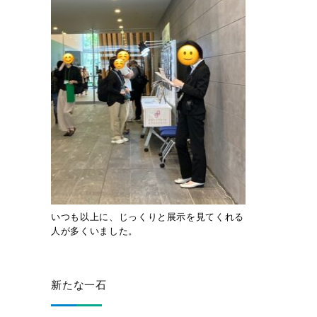
いつも以上に、じっくりと展示を見てくれる
人が多くいました。
新たな一石