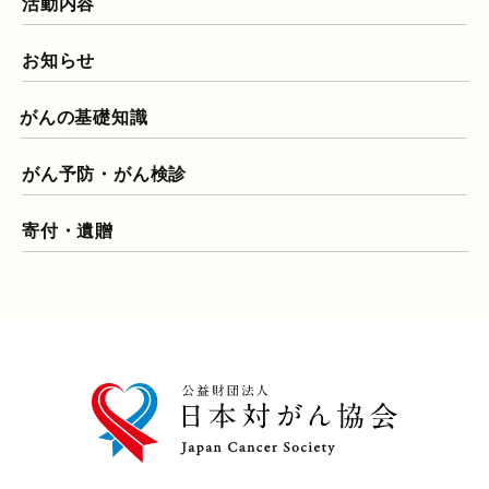
活動内容
お知らせ
がんの基礎知識
がん予防・がん検診
寄付・遺贈