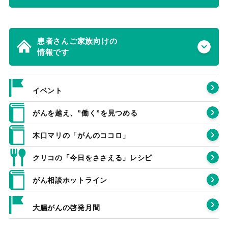
患者さんご家族向けの
情報です
イベント
がんを越え、”働く”を見つめる
木口マリの「がんのココロ」
クリコの「今日をささえる」レシピ
がん相談ホットライン
大腸がんの啓発月間