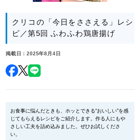
クリコの「今日をささえる」レシ
ピ／第5回 ふわふわ鶏唐揚げ
掲載日：2025年8月4日
お食事に悩んだときも、ホッとできる“おいしい”を感
じてもらえるレシピをご紹介します。作る人にもや
さしい工夫を詰め込みました。ぜひお試しくださ
い。