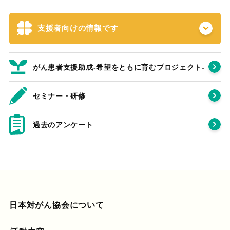
支援者向けの情報です
がん患者支援助成-希望をともに育むプロジェクト‐
セミナー・研修
過去のアンケート
日本対がん協会について