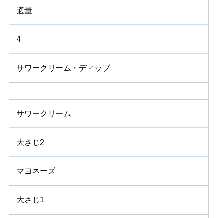
適量
4
サワークリーム・ディップ
サワークリーム
大さじ2
マヨネーズ
大さじ1