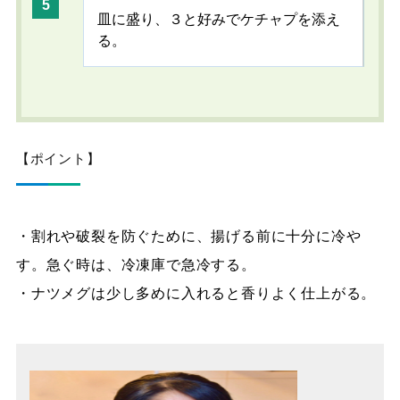
皿に盛り、３と好みでケチャプを添え
る。
【ポイント】
・割れや破裂を防ぐために、揚げる前に十分に冷や
す。急ぐ時は、冷凍庫で急冷する。
・ナツメグは少し多めに入れると香りよく仕上がる。