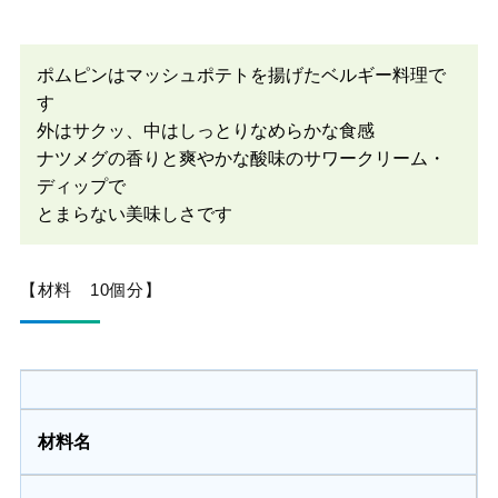
ポムピンはマッシュポテトを揚げたベルギー料理で
す
外はサクッ、中はしっとりなめらかな食感
ナツメグの香りと爽やかな酸味のサワークリーム・
ディップで
とまらない美味しさです
【材料 10個分】
材料名