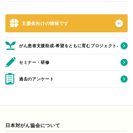
支援者向けの情報です
がん患者支援助成-希望をともに育むプロジェクト‐
セミナー・研修
過去のアンケート
日本対がん協会について