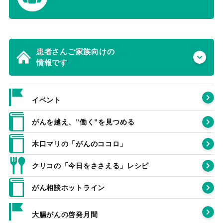
患者さんご家族向けの
情報です
イベント
がんを越え、”働く”を見つめる
木口マリの「がんのココロ」
クリコの「今日をささえる」レシピ
がん相談ホットライン
大腸がんの啓発月間