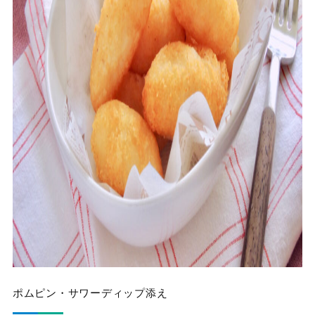
ポムピン・サワーディップ添え