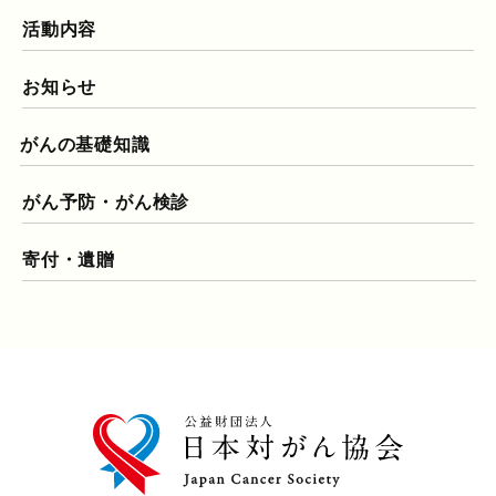
活動内容
お知らせ
がんの基礎知識
がん予防・がん検診
寄付・遺贈