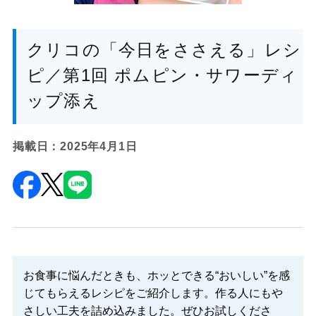
クリコの「今日をささえる」レシ
ピ／第1回 ポムピン・サワーディ
ップ添え
掲載日：2025年4月1日
お食事に悩んだときも、ホッとできる“おいしい”を感
じてもらえるレシピをご紹介します。作る人にもや
さしい工夫を詰め込みました。ぜひお試しくださ