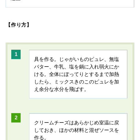
【作り方】
具を作る。じゃがいものピュレ、無塩
バター、牛乳、塩を鍋に入れ弱火にか
ける。全体にぽってりとするまで加熱
したら、ミックスきのこのピュレを加
え余分な水分を飛ばす。
クリームチーズはあらかじめ室温に戻
しておき、ほかの材料と混ぜソースを
作る。