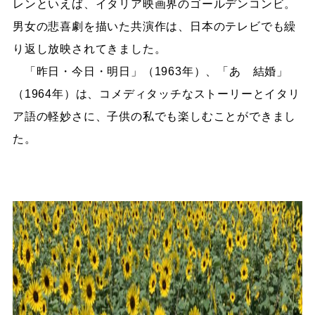
レンといえば、イタリア映画界のゴールデンコンビ。
男女の悲喜劇を描いた共演作は、日本のテレビでも繰
り返し放映されてきました。
「昨日・今日・明日」（1963年）、「あゝ結婚」
（1964年）は、コメディタッチなストーリーとイタリ
ア語の軽妙さに、子供の私でも楽しむことができまし
た。