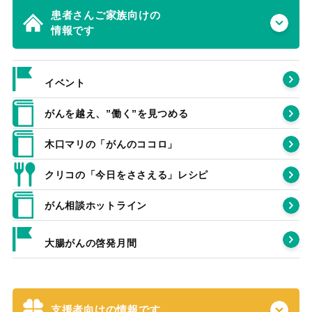
患者さんご家族向けの
情報です
イベント
がんを越え、”働く”を見つめる
木口マリの「がんのココロ」
クリコの「今日をささえる」レシピ
がん相談ホットライン
大腸がんの啓発月間
支援者向けの情報です