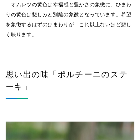
オムレツの黄色は幸福感と豊かさの象徴に、ひまわ
りの黄色は悲しみと別離の象徴となっています。希望
を象徴するはずのひまわりが、これ以上ないほど悲し
く映ります。
思い出の味「ポルチーニのステ
ーキ」