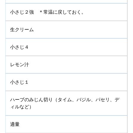
小さじ２強 ＊常温に戻しておく。
生クリーム
小さじ４
レモン汁
小さじ１
ハーブのみじん切り（タイム、バジル、パセリ、デ
ィルなど）
適量