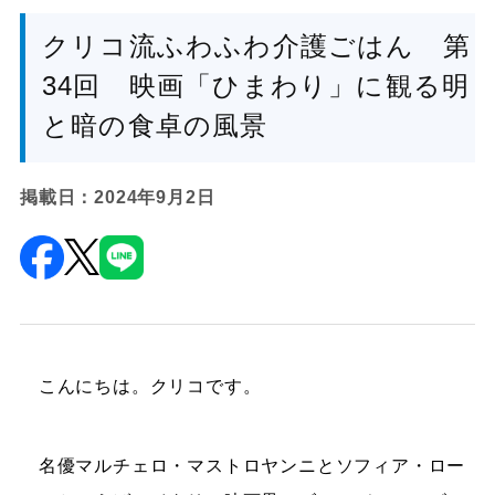
クリコ流ふわふわ介護ごはん 第
34回 映画「ひまわり」に観る明
と暗の食卓の風景
掲載日：2024年9月2日
こんにちは。クリコです。
名優マルチェロ・マストロヤンニとソフィア・ロー