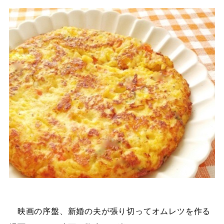
映画の序盤、新婚の夫が張り切ってオムレツを作る