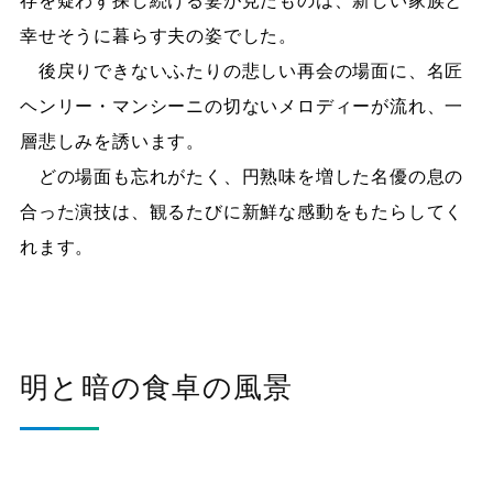
存を疑わず探し続ける妻が見たものは、新しい家族と
幸せそうに暮らす夫の姿でした。
後戻りできないふたりの悲しい再会の場面に、名匠
ヘンリー・マンシーニの切ないメロディーが流れ、一
層悲しみを誘います。
どの場面も忘れがたく、円熟味を増した名優の息の
合った演技は、観るたびに新鮮な感動をもたらしてく
れます。
明と暗の食卓の風景