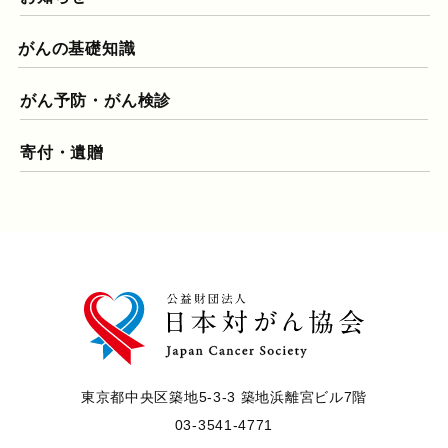
がんの基礎知識
がん予防・がん検診
寄付・遺贈
東京都中央区築地5-3-3 築地浜離宮ビル7階
03-3541-4771