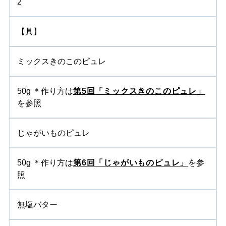
2
【具】
ミックスきのこのピュレ
50g ＊作り方は
第5回「ミックスきのこのピュレ」
を参照
じゃがいものピュレ
50g ＊作り方は
第6回「じゃがいものピュレ」
を参
照
無塩バター