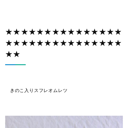
★★★★★★★★★★★★★★★
★★★★★★★★★★★★★★★
★★
きのこ入りスフレオムレツ