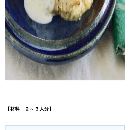
【材料 ２～３人分】