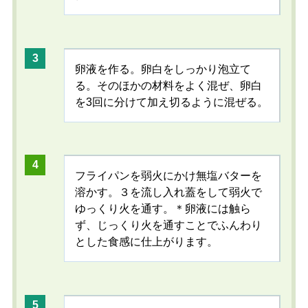
卵液を作る。卵白をしっかり泡立て
る。そのほかの材料をよく混ぜ、卵白
を3回に分けて加え切るように混ぜる。
フライパンを弱火にかけ無塩バターを
溶かす。３を流し入れ蓋をして弱火で
ゆっくり火を通す。＊卵液には触ら
ず、じっくり火を通すことでふんわり
とした食感に仕上がります。