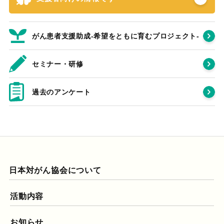
がん患者支援助成-希望をともに育むプロジェクト‐
セミナー・研修
過去のアンケート
日本対がん協会について
活動内容
お知らせ