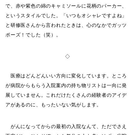
で、赤や紫色の綿のキャミソールに花柄のパーカー、
というスタイルでした。「いつもオシャレですよね」
と研修医さんから言われたときは、心のなかでガッツ
ポーズ！でした（笑）。
◇
医療はどんどんいい方向に変化しています。ところ
が病院からもらう入院案内の持ち物リストは一向に発
展していません。これだけたくさんの経験者のアイデ
アがあるのに、もったいない気がします。
がんになってからの最初の入院なんて、ただでさえ