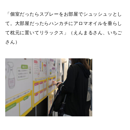
「個室だったらスプレーをお部屋でシュッシュッとし
て。大部屋だったらハンカチにアロマオイルを垂らし
て枕元に置いてリラックス」（えんまるさん、いちご
さん）