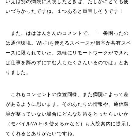
いえば別の病院に入院したときは、たしかにとても使
いづらかったですね。１つあると重宝しそうです！
また、はははんさんのコメントで、「一番困ったの
は通信環境。Wi-Fiを使えるスペースが個室か共有スペ
ースに限られていた。気軽にリモートワークができれ
ば仕事を辞めずにすむ人もたくさんいるのでは」とあ
りました。
これもコンセントの位置同様、まだ病院によって差
があるように思います。そのあたりの情報や、通信環
境が整っていない場合にどんな対策をとったらいいか
（モバイルWi-Fiを使えるかなど）も入院案内に提示し
てくれるとありがたいですね。