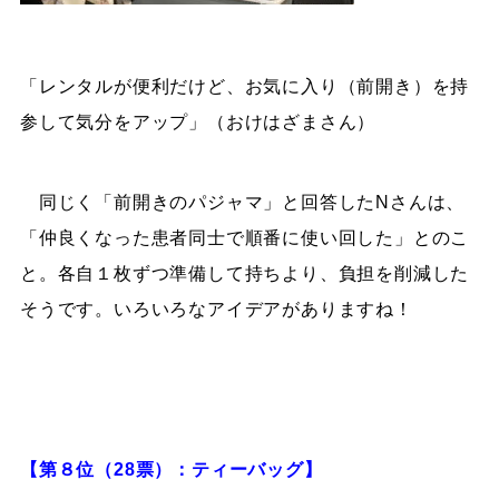
「レンタルが便利だけど、お気に入り（前開き）を持
参して気分をアップ」（おけはざまさん）
同じく「前開きのパジャマ」と回答したNさんは、
「仲良くなった患者同士で順番に使い回した」とのこ
と。各自１枚ずつ準備して持ちより、負担を削減した
そうです。いろいろなアイデアがありますね！
【第８位（28票）：ティーバッグ】