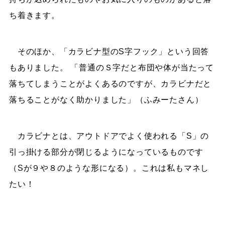
ち着きます。
そのほか、「カラビナ型のS字フック」という回答
もありました。 「普通のＳ字だと布団や体が当たって
落ちてしまうことがよくあるのですが、カラビナだと
落ちることがなく助かりました」（ふみーたさん）
カラビナとは、アウトドアでよく使われる「S」の
引っ掛ける部分が閉じるようになっているものです
（Sが９や８のような形になる）。これは私もマネし
たい！