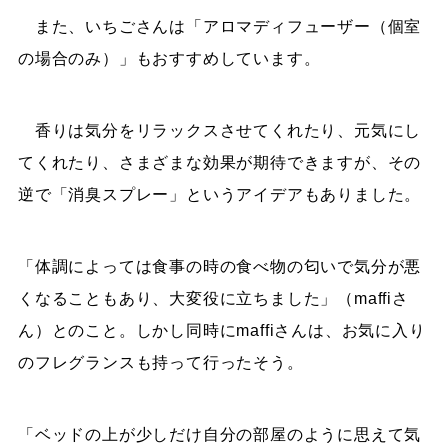
また、いちごさんは「アロマディフューザー（個室
の場合のみ）」もおすすめしています。
香りは気分をリラックスさせてくれたり、元気にし
てくれたり、さまざまな効果が期待できますが、その
逆で「消臭スプレー」というアイデアもありました。
「体調によっては食事の時の食べ物の匂いで気分が悪
くなることもあり、大変役に立ちました」（maffiさ
ん）とのこと。しかし同時にmaffiさんは、お気に入り
のフレグランスも持って行ったそう。
「ベッドの上が少しだけ自分の部屋のように思えて気