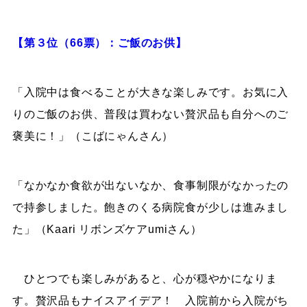
【第３位（66票）：ご飯のお供】
「入院中は食べることが大きな楽しみです。お気に入
りのご飯のお供、普段は買わない贅沢品も自分へのご
褒美に！」（こばにゃんさん）
「なかなか食欲が出ないなか、食事制限がなかったの
で持参しました。飽きのくる病院食が少しは進みまし
た」（Kaari リボンズケアumiさん）
ひとつでも楽しみがあると、心が穏やかになりま
す。贅沢品もナイスアイデア！ 入院前から入院がち