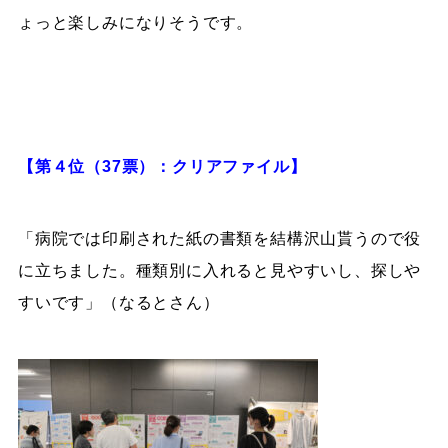
ょっと楽しみになりそうです。
【第４位（37票）：クリアファイル】
「病院では印刷された紙の書類を結構沢山貰うので役
に立ちました。種類別に入れると見やすいし、探しや
すいです」（なるとさん）