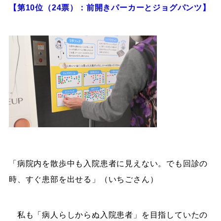
【第10位（24票）：前開きパーカーとジョグパンツ】
「病院内を散歩中も入院患者に見えない。でも回診の
時、すぐ患部を出せる」（いちごさん）
私も「病人らしからぬ入院患者」を目指していたの