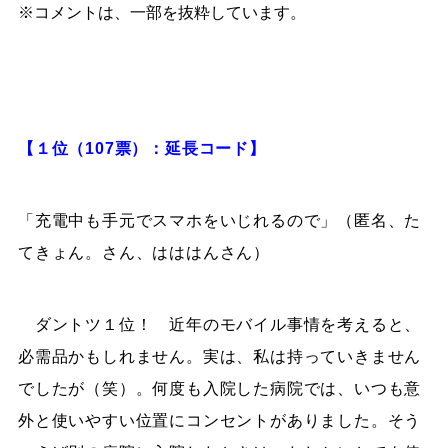
※コメントは、一部を抜粋しています。
【１位（107票）：延長コード】
「充電中も手元でスマホをいじれるので」（匿名、た
てきょん。さん、はははんさん）
ダントツ１位！ 近年のモバイル事情を考えると、
必需品かもしれません。実は、私は持っていきません
でしたが（笑）。何度も入院した病院では、いつも意
外と使いやすい位置にコンセントがありました。そう