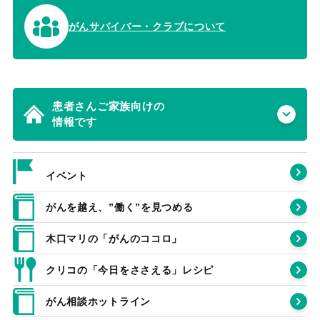
がんサバイバー・クラブについて
患者さんご家族向けの
情報です
イベント
がんを越え、”働く”を見つめる
木口マリの「がんのココロ」
クリコの「今日をささえる」レシピ
がん相談ホットライン