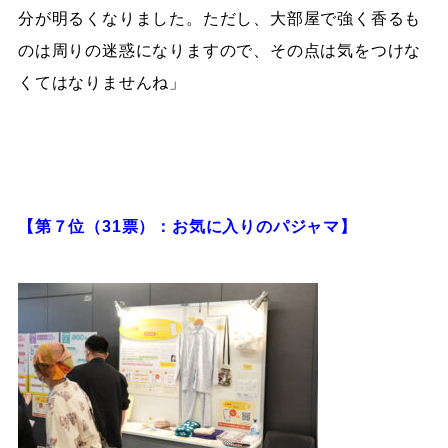
分が明るくなりました。ただし、大部屋で強く香るも
のは周りの迷惑になりますので、その点は気をつけな
くてはなりませんね」
【第７位（31票）：お気に入りのパジャマ】