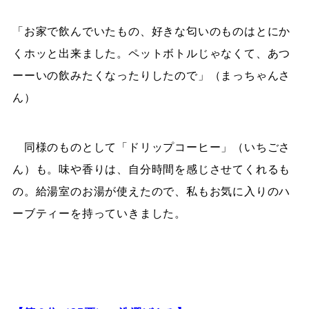
「お家で飲んでいたもの、好きな匂いのものはとにか
くホッと出来ました。ペットボトルじゃなくて、あつ
ーーいの飲みたくなったりしたので」（まっちゃんさ
ん）
同様のものとして「ドリップコーヒー」（いちごさ
ん）も。味や香りは、自分時間を感じさせてくれるも
の。給湯室のお湯が使えたので、私もお気に入りのハ
ーブティーを持っていきました。