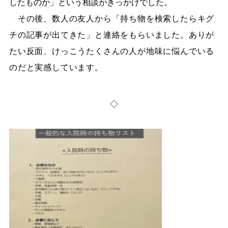
したものか」という相談がきっかけでした。
その後、数人の友人から「持ち物を検索したらキグ
チの記事が出てきた」と連絡をもらいました。ありが
たい反面、けっこうたくさんの人が地味に悩んでいる
のだと実感しています。
◇