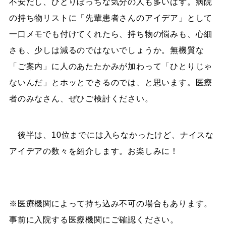
不安だし、ひとりぼっちな気分の人も多いはず。病院
の持ち物リストに「先輩患者さんのアイデア」として
一口メモでも付けてくれたら、持ち物の悩みも、心細
さも、少しは減るのではないでしょうか。無機質な
「ご案内」に人のあたたかみが加わって「ひとりじゃ
ないんだ」とホッとできるのでは、と思います。医療
者のみなさん、ぜひご検討ください。
後半は、10位までには入らなかったけど、ナイスな
アイデアの数々を紹介します。お楽しみに！
※医療機関によって持ち込み不可の場合もあります。
事前に入院する医療機関にご確認ください。