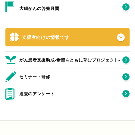
大腸がんの啓発月間
支援者向けの情報です
がん患者支援助成-希望をともに育むプロジェクト‐
セミナー・研修
過去のアンケート