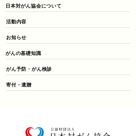
日本対がん協会について
活動内容
お知らせ
がんの基礎知識
がん予防・がん検診
寄付・遺贈