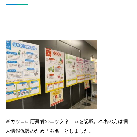
※カッコに応募者のニックネームを記載。本名の方は個
人情報保護のため「匿名」としました。