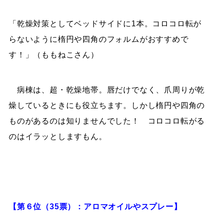
「乾燥対策としてベッドサイドに1本。コロコロ転が
らないように楕円や四角のフォルムがおすすめで
す！」（ももねこさん）
病棟は、超・乾燥地帯。唇だけでなく、爪周りが乾
燥しているときにも役立ちます。しかし楕円や四角の
ものがあるのは知りませんでした！ コロコロ転がる
のはイラッとしますもん。
【第６位（35票）：アロマオイルやスプレー】