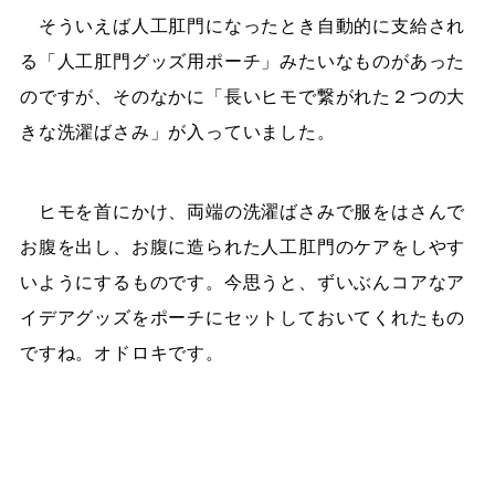
そういえば人工肛門になったとき自動的に支給され
る「人工肛門グッズ用ポーチ」みたいなものがあった
のですが、そのなかに「長いヒモで繋がれた２つの大
きな洗濯ばさみ」が入っていました。
ヒモを首にかけ、両端の洗濯ばさみで服をはさんで
お腹を出し、お腹に造られた人工肛門のケアをしやす
いようにするものです。今思うと、ずいぶんコアなア
イデアグッズをポーチにセットしておいてくれたもの
ですね。オドロキです。