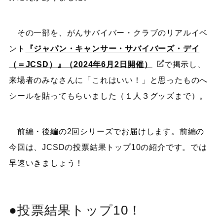
その一部を、がんサバイバー・クラブのリアルイベ
ント
『ジャパン・キャンサー・サバイバーズ・デイ
（＝JCSD）』（2024年6月2日開催）
で掲示し、
来場者のみなさんに「これはいい！」と思ったものへ
シールを貼ってもらいました（１人３グッズまで）。
前編・後編の2回シリーズでお届けします。前編の
今回は、JCSDの投票結果トップ10の紹介です。では
早速いきましょう！
●投票結果トップ10！