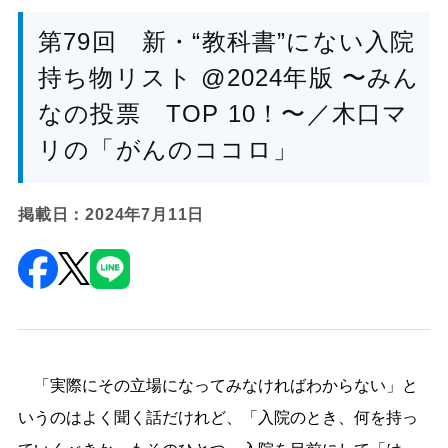
第79回 新・“教科書”にない入院
持ち物リスト @2024年版 〜みん
なの投票 TOP 10！〜／木口マ
リの「がんのココロ」
掲載日：2024年7月11日
「実際にその立場になってみなければわからない」と
いうのはよく聞く話だけれど、「入院のとき、何を持っ