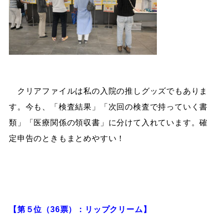
クリアファイルは私の入院の推しグッズでもありま
す。今も、「検査結果」「次回の検査で持っていく書
類」「医療関係の領収書」に分けて入れています。確
定申告のときもまとめやすい！
【第５位（36票）：リップクリーム】