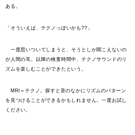
ある。
「そういえば、テクノっぽいかも??」
一度思いついてしまうと、そうとしか聞こえないの
が人間の耳。以降の検査時間中、テクノサウンドのリ
ズムを楽しむことができたという。
MRI＝テクノ。探すと音のなかにリズムのパターン
を見つけることができるかもしれません。一度お試し
ください。