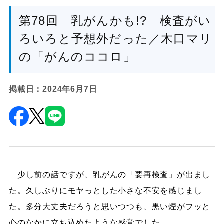
第78回 乳がんかも!? 検査がい
ろいろと予想外だった／木口マリ
の「がんのココロ」
掲載日：2024年6月7日
少し前の話ですが、乳がんの「要再検査」が出まし
た。久しぶりにモヤっとした小さな不安を感じまし
た。多分大丈夫だろうと思いつつも、黒い煙がフッと
心のなかに立ち込めたような感覚でした。