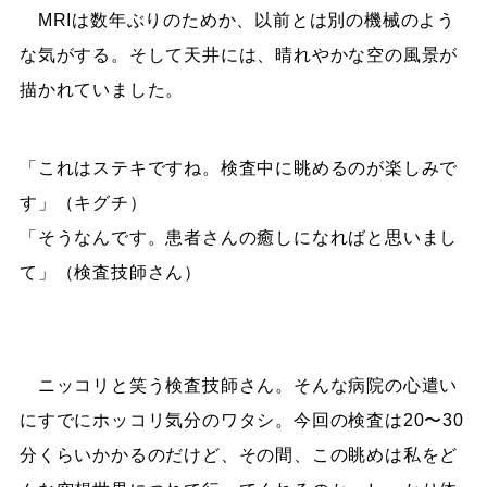
MRIは数年ぶりのためか、以前とは別の機械のよう
な気がする。そして天井には、晴れやかな空の風景が
描かれていました。
「これはステキですね。検査中に眺めるのが楽しみで
す」（キグチ）
「そうなんです。患者さんの癒しになればと思いまし
て」（検査技師さん）
ニッコリと笑う検査技師さん。そんな病院の心遣い
にすでにホッコリ気分のワタシ。今回の検査は20〜30
分くらいかかるのだけど、その間、この眺めは私をど