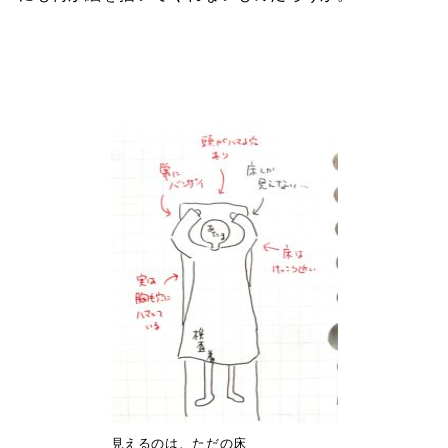
見えるのは、ただの床