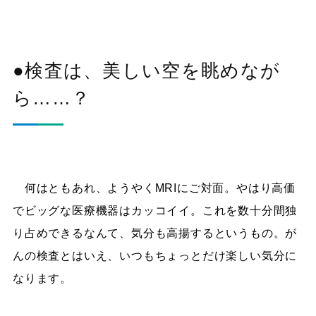
●検査は、美しい空を眺めなが
ら……？
何はともあれ、ようやくMRIにご対面。やはり高価
でビッグな医療機器はカッコイイ。これを数十分間独
り占めできるなんて、気分も高揚するというもの。が
んの検査とはいえ、いつもちょっとだけ楽しい気分に
なります。