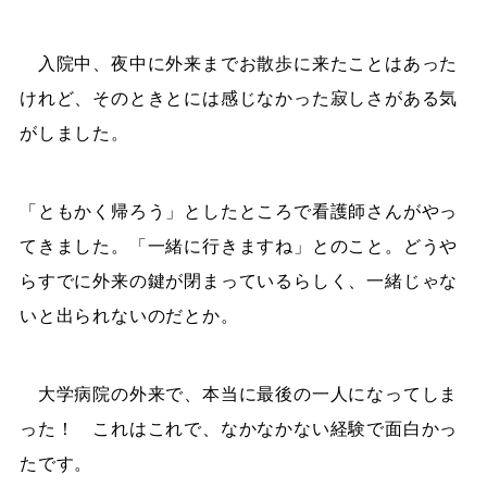
入院中、夜中に外来までお散歩に来たことはあった
けれど、そのときとには感じなかった寂しさがある気
がしました。
「ともかく帰ろう」としたところで看護師さんがやっ
てきました。「一緒に行きますね」とのこと。どうや
らすでに外来の鍵が閉まっているらしく、一緒じゃな
いと出られないのだとか。
大学病院の外来で、本当に最後の一人になってしま
った！ これはこれで、なかなかない経験で面白かっ
たです。