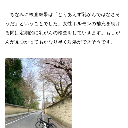
ちなみに検査結果は「とりあえず乳がんではなさそ
うだ」ということでした。女性ホルモンの補充を続け
る間は定期的に乳がんの検査をしていきます。もしが
んが見つかってもかなり早く対処ができそうです。