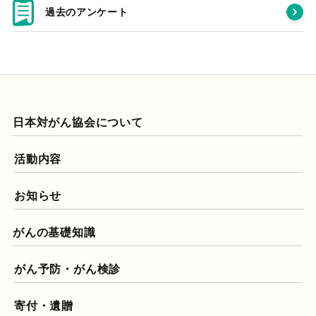
過去のアンケート
日本対がん協会について
活動内容
お知らせ
がんの基礎知識
がん予防・がん検診
寄付・遺贈