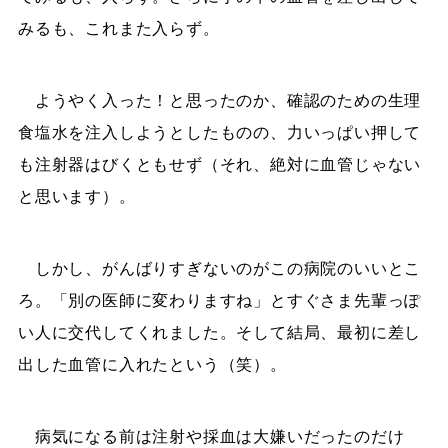
みるも、これまた入らず。
ようやく入った！と思ったのか、確認のための生理
食塩水を注入しようとしたものの、力いっぱい押して
も注射器はびくともせず（それ、絶対に血管じゃない
と思います）。
しかし、がんばりすぎないのがこの病院のいいとこ
ろ。「別の医師に変わりますね」とすぐさま先輩っぽ
い人に交代してくれました。そして結局、最初に差し
出した血管に入れたという（笑）。
病気になる前は注射や採血は大嫌いだったのだけ