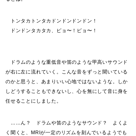
トンタカトンタカドンドンドンドン！
ドンドンタカタカ、ピョ〜！ピョ〜！
ドラムのような重低音や笛のような甲高いサウンド
が右に左に流れていく。こんな音をずっと聞いている
のかと思うと、あまりいい心地ではないような。しか
しどうすることもできないし、心を無にして音に身を
任せることにしました。
……ん？ ドラムや笛のようなサウンド？ よくよ
く聞くと、MRIが一定のリズムを刻んでいるようでも