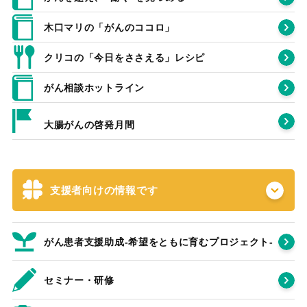
木口マリの「がんのココロ」
クリコの「今日をささえる」レシピ
がん相談ホットライン
大腸がんの啓発月間
支援者向けの情報です
がん患者支援助成-希望をともに育むプロジェクト‐
セミナー・研修