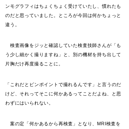
ンモグラフィはちょくちょく受けていたし、慣れたも
のだと思っていました。ところが今回は何かちょっと
違う。
検査画像をジッと確認していた検査技師さんが「も
う少し細かく撮りますね」と、別の機材を持ち出して
片胸だけ再度撮ることに。
「これだとピンポイントで撮れるんです」と言うのだ
けど、それってそこに何かあるってことだよね、と思
わずにはいられない。
案の定「何かあるから再検査」となり、MRI検査を