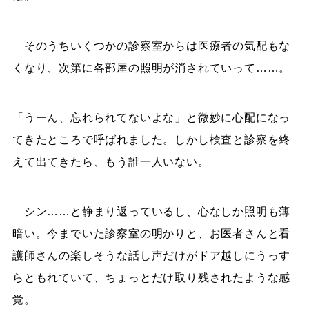
そのうちいくつかの診察室からは医療者の気配もな
くなり、次第に各部屋の照明が消されていって……。
「うーん、忘れられてないよな」と微妙に心配になっ
てきたところで呼ばれました。しかし検査と診察を終
えて出てきたら、もう誰一人いない。
シン……と静まり返っているし、心なしか照明も薄
暗い。今までいた診察室の明かりと、お医者さんと看
護師さんの楽しそうな話し声だけがドア越しにうっす
らともれていて、ちょっとだけ取り残されたような感
覚。