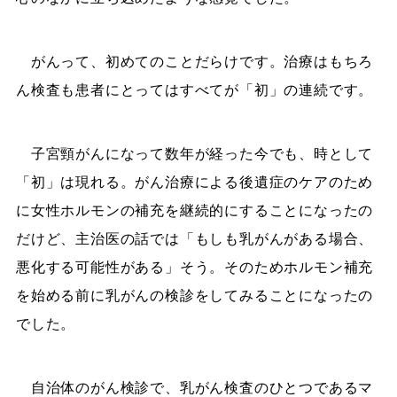
がんって、初めてのことだらけです。治療はもちろ
ん検査も患者にとってはすべてが「初」の連続です。
子宮頸がんになって数年が経った今でも、時として
「初」は現れる。がん治療による後遺症のケアのため
に女性ホルモンの補充を継続的にすることになったの
だけど、主治医の話では「もしも乳がんがある場合、
悪化する可能性がある」そう。そのためホルモン補充
を始める前に乳がんの検診をしてみることになったの
でした。
自治体のがん検診で、乳がん検査のひとつであるマ