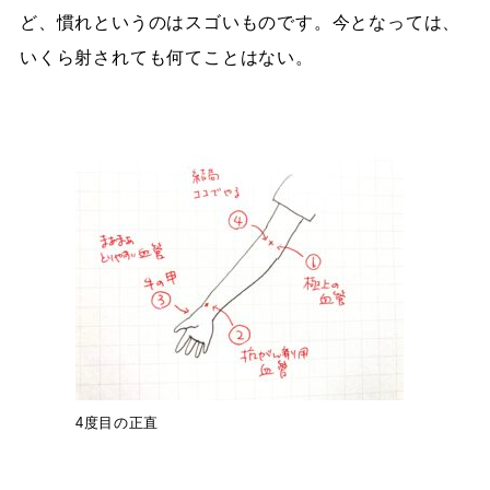
ど、慣れというのはスゴいものです。今となっては、
いくら射されても何てことはない。
4度目の正直