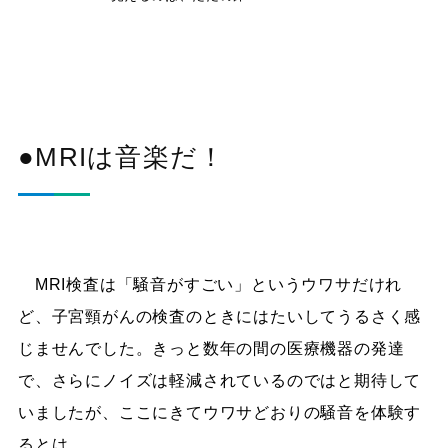
●MRIは音楽だ！
MRI検査は「騒音がすごい」というウワサだけれ
ど、子宮頸がんの検査のときにはたいしてうるさく感
じませんでした。きっと数年の間の医療機器の発達
で、さらにノイズは軽減されているのではと期待して
いましたが、ここにきてウワサどおりの騒音を体験す
るとは。