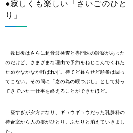
●寂しくも楽しい「さいごのひと
り」
数日後はさらに超音波検査と専門医の診察があった
のだけど、さまざまな理由で予約をねじこんでくれた
ためかなかなか呼ばれず。待てど暮らせど順番は回っ
てこない。その間に「念の為の暇つぶし」として持っ
てきていた一仕事を終えることができたほど。
昼すぎが夕方になり、ギュウギュウだった乳腺科の
待合室から人の姿がひとり、ふたりと消えていきまし
た。