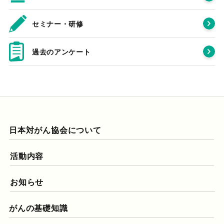
セミナー・研修
過去のアンケート
日本対がん協会について
活動内容
お知らせ
がんの基礎知識