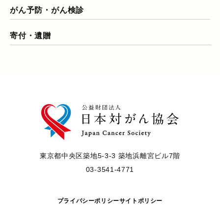
がん予防・がん検診
寄付・遺贈
東京都中央区築地5-3-3 築地浜離宮ビル7階
03-3541-4771
プライバシーポリシー
サイトポリシー