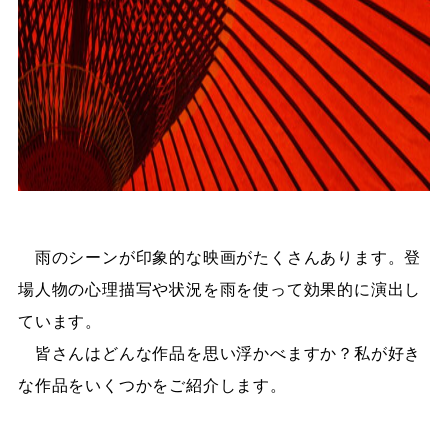
雨のシーンが印象的な映画がたくさんあります。登
場人物の心理描写や状況を雨を使って効果的に演出し
ています。
皆さんはどんな作品を思い浮かべますか？私が好き
な作品をいくつかをご紹介します。