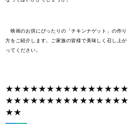
映画のお供にぴったりの「チキンナゲット」の作り
方をご紹介します。ご家族の皆様で美味しく召し上が
ってください。
★★★★★★★★★★★★★★★
★★★★★★★★★★★★★★★
★★