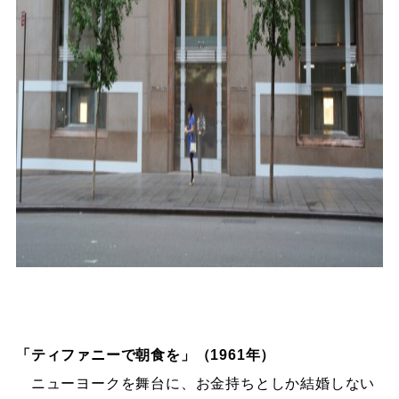
「ティファニーで朝食を」（1961年）
ニューヨークを舞台に、お金持ちとしか結婚しない