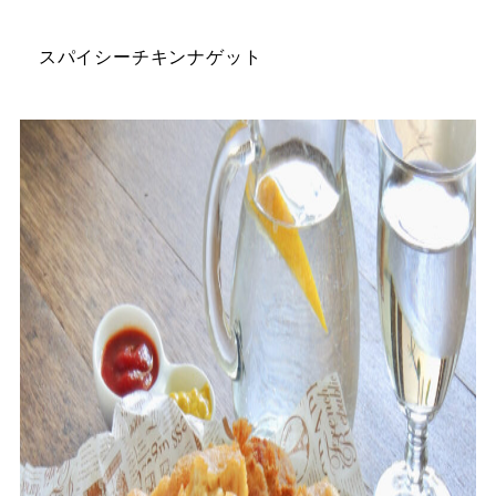
スパイシーチキンナゲット