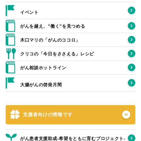
イベント
がんを越え、”働く”を見つめる
木口マリの「がんのココロ」
クリコの「今日をささえる」レシピ
がん相談ホットライン
大腸がんの啓発月間
支援者向けの情報です
がん患者支援助成-希望をともに育むプロジェクト‐