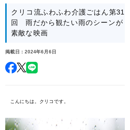
クリコ流ふわふわ介護ごはん第31
回 雨だから観たい雨のシーンが
素敵な映画
掲載日：2024年6月6日
こんにちは。クリコです。