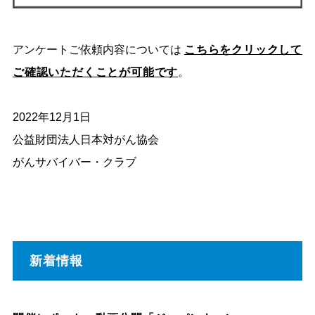
アンケートご依頼内容については
こちらをクリックして
ご確認いただくことが可能です
。
2022年12月1日
公益財団法人日本対がん協会
がんサバイバー・クラブ
新着情報