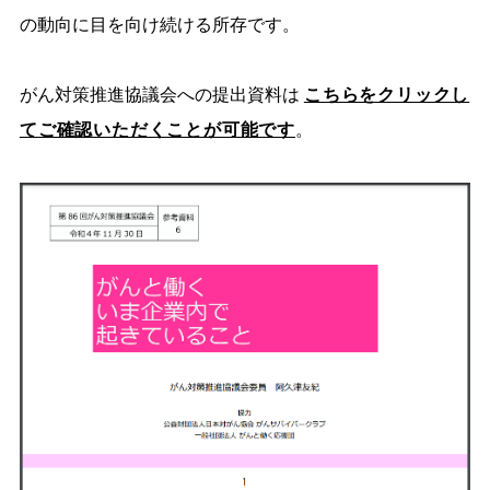
の動向に目を向け続ける所存です。
がん対策推進協議会への提出資料は
こちらをクリックし
てご確認いただくことが可能です
。