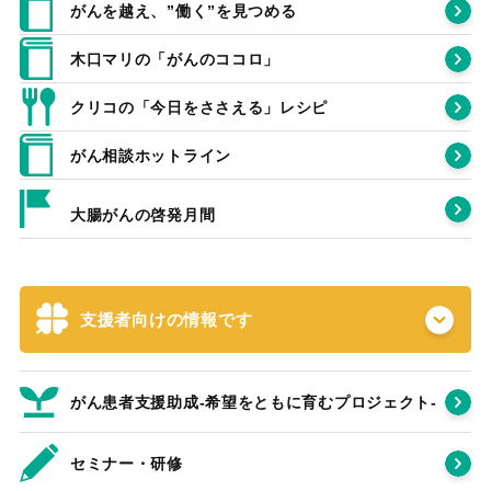
がんを越え、”働く”を見つめる
木口マリの「がんのココロ」
クリコの「今日をささえる」レシピ
がん相談ホットライン
大腸がんの啓発月間
支援者向けの情報です
がん患者支援助成-希望をともに育むプロジェクト‐
セミナー・研修