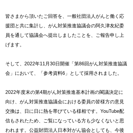
皆さまから頂いたご回答を、一般社団法人がんと働く応
援団と共に集計し、がん対策推進協議会の阿久津友紀委
員を通して協議会へ提出しましたことを、ご報告申し上
げます。
そして、2022年11月30日開催「第86回がん対策推進協議
会」において、「参考資料6」として採用されました。
2022年度末の第4期がん対策推進基本計画の閣議決定に
向け、がん対策推進協議会における委員の皆様方の意見
交換は、日に日に熱を帯びている様相です。YouTube配
信もされたため、ご覧になっている方も少なくないと思
われます。公益財団法人日本対がん協会としても、今後