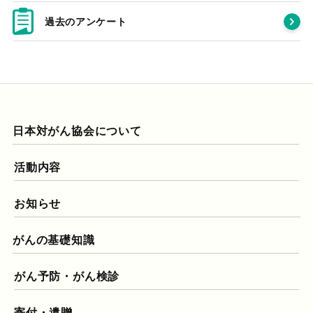
過去のアンケート
日本対がん協会について
活動内容
お知らせ
がんの基礎知識
がん予防・がん検診
寄付・遺贈