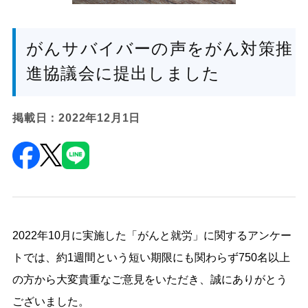
がんサバイバーの声をがん対策推
進協議会に提出しました
掲載日：2022年12月1日
2022年10月に実施した「がんと就労」に関するアンケー
トでは、約1週間という短い期限にも関わらず750名以上
の方から大変貴重なご意見をいただき、誠にありがとう
ございました。