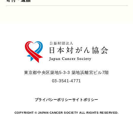
東京都中央区築地5-3-3 築地浜離宮ビル7階
03-3541-4771
プライバシーポリシー
サイトポリシー
COPYRIGHT © JAPAN CANCER SOCIETY ALL RIGHTS RESERVED.