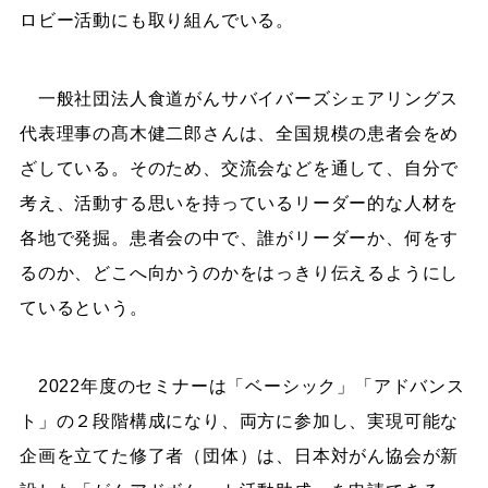
ロビー活動にも取り組んでいる。
一般社団法人食道がんサバイバーズシェアリングス
代表理事の髙木健二郎さんは、全国規模の患者会をめ
ざしている。そのため、交流会などを通して、自分で
考え、活動する思いを持っているリーダー的な人材を
各地で発掘。患者会の中で、誰がリーダーか、何をす
るのか、どこへ向かうのかをはっきり伝えるようにし
ているという。
2022年度のセミナーは「ベーシック」「アドバンス
ト」の２段階構成になり、両方に参加し、実現可能な
企画を立てた修了者（団体）は、日本対がん協会が新