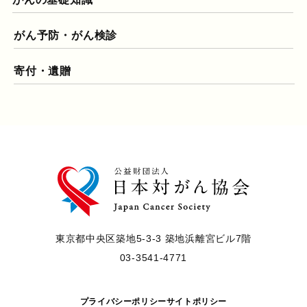
がん予防・がん検診
寄付・遺贈
東京都中央区築地5-3-3 築地浜離宮ビル7階
03-3541-4771
プライバシーポリシー
サイトポリシー