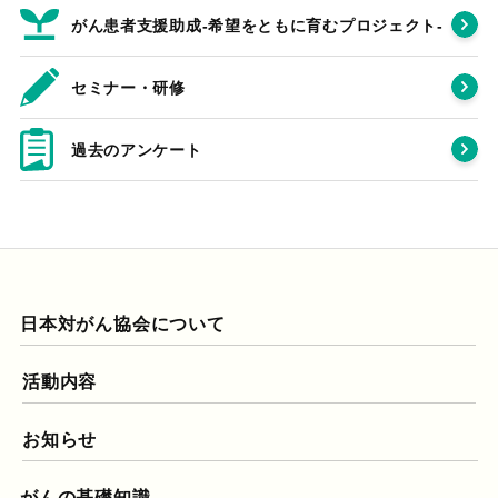
がん患者支援助成-希望をともに育むプロジェクト‐
セミナー・研修
過去のアンケート
日本対がん協会について
活動内容
お知らせ
がんの基礎知識