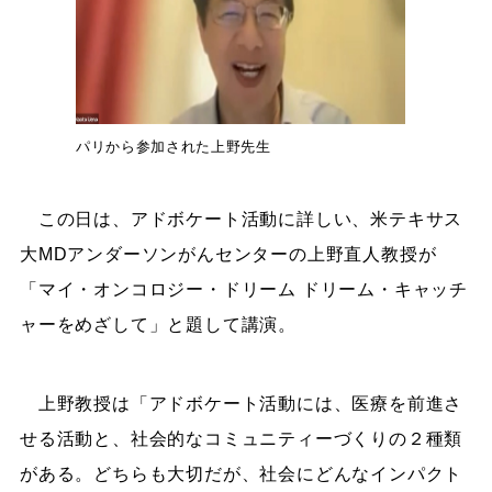
パリから参加された上野先生
この日は、アドボケート活動に詳しい、米テキサス
大MDアンダーソンがんセンターの上野直人教授が
「マイ・オンコロジー・ドリーム ドリーム・キャッチ
ャーをめざして」と題して講演。
上野教授は「アドボケート活動には、医療を前進さ
せる活動と、社会的なコミュニティーづくりの２種類
がある。どちらも大切だが、社会にどんなインパクト