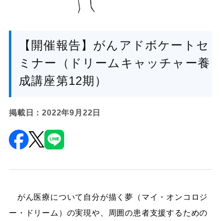
【開催報告】がんアドボケートセ
ミナー（ドリームキャッチャー養
成講座第12期）
掲載日：2022年9月22日
がん医療について自分が描く夢（マイ・オンコロジ
ー・ドリーム）の実現や、周囲の患者支援するための