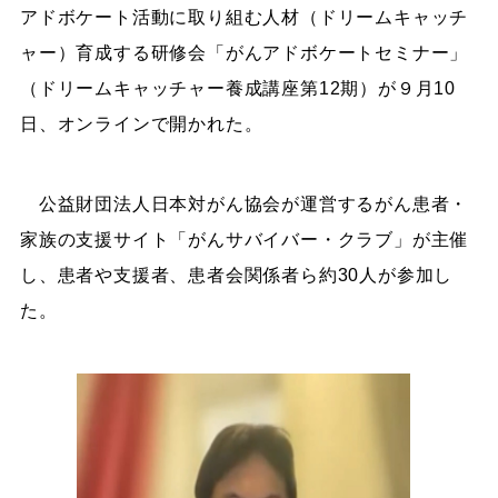
アドボケート活動に取り組む人材（ドリームキャッチ
ャー）育成する研修会「がんアドボケートセミナー」
（ドリームキャッチャー養成講座第12期）が９月10
日、オンラインで開かれた。
公益財団法人日本対がん協会が運営するがん患者・
家族の支援サイト「がんサバイバー・クラブ」が主催
し、患者や支援者、患者会関係者ら約30人が参加し
た。