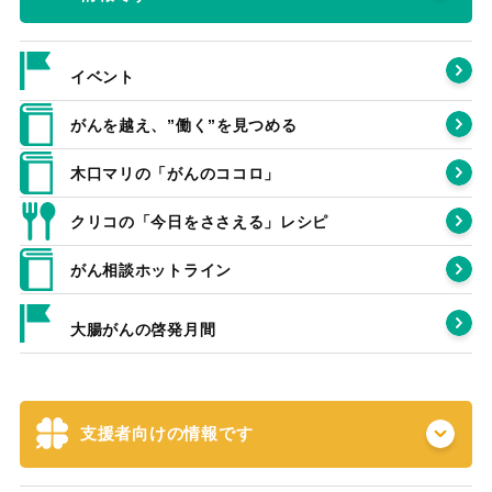
イベント
がんを越え、”働く”を見つめる
木口マリの「がんのココロ」
クリコの「今日をささえる」レシピ
がん相談ホットライン
大腸がんの啓発月間
支援者向けの情報です