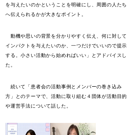
を与えたいのかということを明確にし、周囲の人たち
へ伝えられるかが大きなポイント。
動機や思いの背景を分かりやすく伝え、何に対して
インパクトを与えたいのか、一つだけでいいので提示
する。小さい活動から始めればいい」とアドバイスし
た。
続いて「患者会の活動事例とメンバーの巻き込み
方」とのテーマで、活動に取り組む４団体が活動目的
や運営手法について話した。