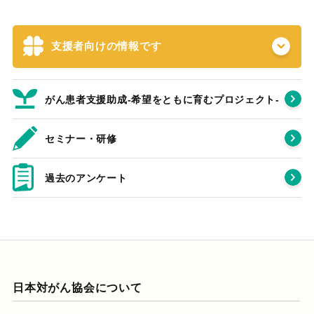
支援者向けの情報です
がん患者支援助成-希望をともに育むプロジェクト‐
セミナー・研修
過去のアンケート
日本対がん協会について