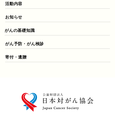
活動内容
お知らせ
がんの基礎知識
がん予防・がん検診
寄付・遺贈