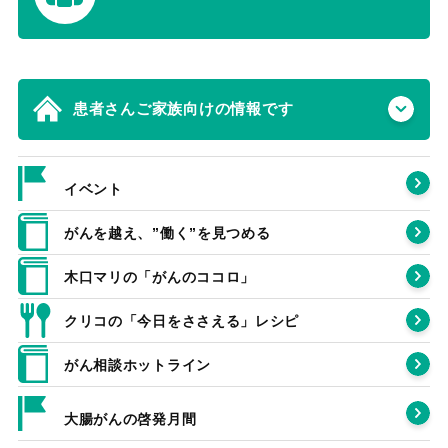
患者さんご家族向けの情報です
イベント
がんを越え、”働く”を見つめる
木口マリの「がんのココロ」
クリコの「今日をささえる」レシピ
がん相談ホットライン
大腸がんの啓発月間