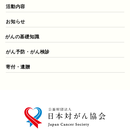
活動内容
お知らせ
がんの基礎知識
がん予防・がん検診
寄付・遺贈