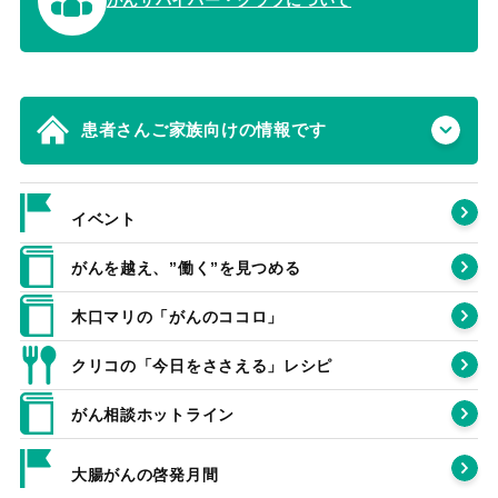
がんサバイバー・クラブについて
患者さんご家族向けの情報です
イベント
がんを越え、”働く”を見つめる
木口マリの「がんのココロ」
クリコの「今日をささえる」レシピ
がん相談ホットライン
大腸がんの啓発月間