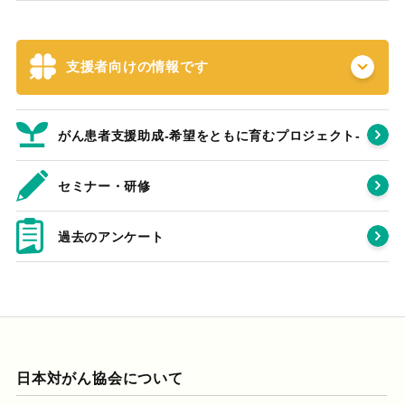
支援者向けの情報です
がん患者支援助成-希望をともに育むプロジェクト‐
セミナー・研修
過去のアンケート
日本対がん協会について