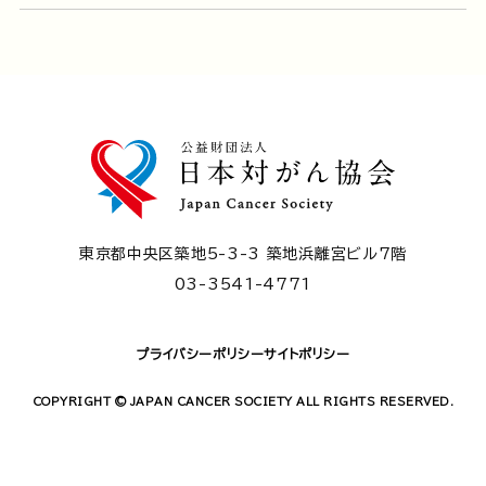
東京都中央区築地5-3-3 築地浜離宮ビル7階
03-3541-4771
プライバシーポリシー
サイトポリシー
COPYRIGHT © JAPAN CANCER SOCIETY ALL RIGHTS RESERVED.