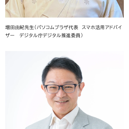
増田由紀先生（パソコムプラザ代表 スマホ活用アドバイ
ザー デジタル庁デジタル推進委員）