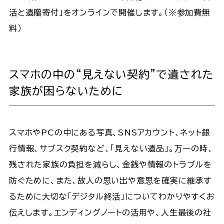
活と遺贈寄付」をオンラインで開催します。（※参加費無
料）
スマホの中の“見えない契約”で遺された
家族が困らないために
スマホやPCの中にある写真、SNSアカウント、ネット銀
行情報、サブスク契約など、「見えない遺品」。万一の時、
残された家族の負担を減らし、金銭や情報のトラブルを
防ぐために、また、故人の思い出や意思を確実に継承す
るために大切な「デジタル終活」についてわかりやすくお
伝えします。エンディングノートの活用や、人生最後の社