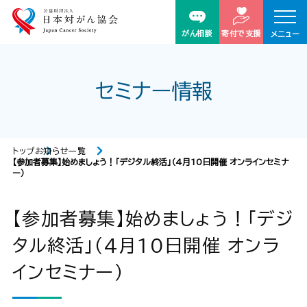
がん相談
寄付で支援
メニュー
セミナー情報
トップ
お知らせ一覧
【参加者募集】始めましょう！「デジタル終活」（4月10日開催 オンラインセミナ
ー）
【参加者募集】始めましょう！「デジ
タル終活」（4月10日開催 オンラ
インセミナー）