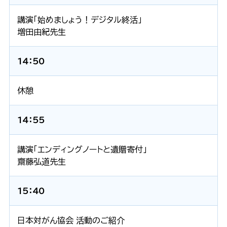
講演「始めましょう！デジタル終活」
増田由紀先生
14：50
休憩
14：55
講演「エンディングノートと遺贈寄付」
齋藤弘道先生
15：40
日本対がん協会 活動のご紹介