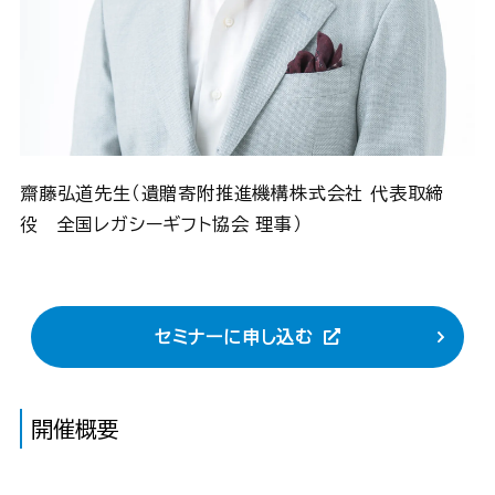
齋藤弘道先生（遺贈寄附推進機構株式会社 代表取締
役 全国レガシーギフト協会 理事）
セミナーに申し込む
開催概要