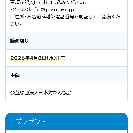
事項を記⼊してお申し込みください。
・メール：
kifu@jcancer.jp
ご住所・お名前・年齢・電話番号を明記してご応募くだ
さい。
締め切り
2026年4月8日（水）正午
主催
公益財団法人日本対がん協会
プレゼント