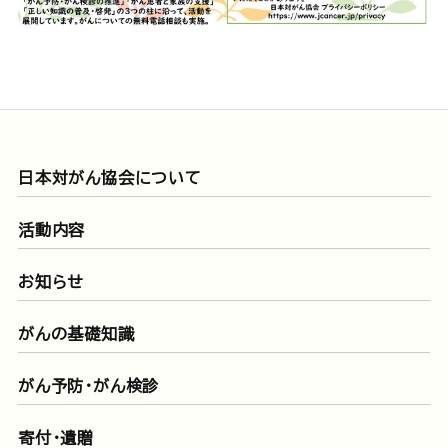
日本対がん協会について
活動内容
お知らせ
がんの基礎知識
がん予防・がん検診
寄付・遺贈