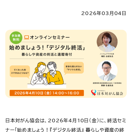
2026年03月04日
日本対がん協会は、2026年4月10日（金）に、終活セミ
ナー「始めましょう！『デジタル終活』 暮らしや資産の終