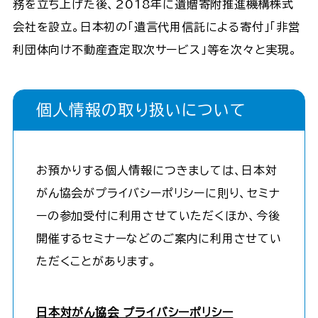
務を立ち上げた後、2018年に遺贈寄附推進機構株式
会社を設立。日本初の「遺言代用信託による寄付」「非営
利団体向け不動産査定取次サービス」等を次々と実現。
個人情報の取り扱いについて
お預かりする個人情報につきましては、日本対
がん協会がプライバシーポリシーに則り、セミナ
ーの参加受付に利用させていただくほか、今後
開催するセミナーなどのご案内に利用させてい
ただくことがあります。
日本対がん協会 プライバシーポリシー