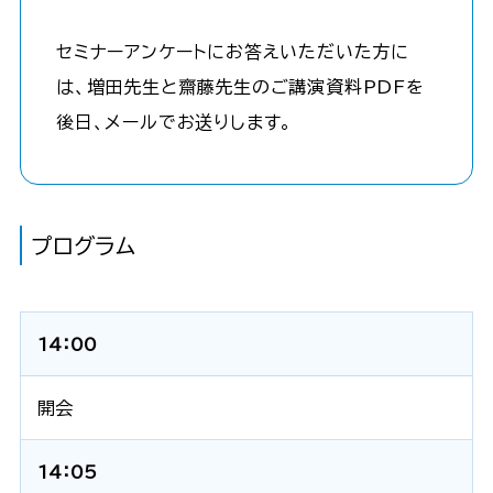
セミナーアンケートにお答えいただいた方に
は、増田先生と齋藤先生のご講演資料PDFを
後日、メールでお送りします。
プログラム
14：00
開会
14：05