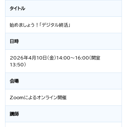
タイトル
始めましょう！「デジタル終活」
日時
2026年4月10日（金）14:00〜16:00（開室
13:50）
会場
Zoomによるオンライン開催
講師