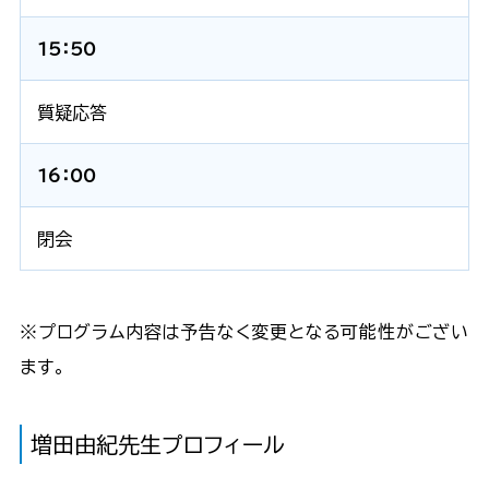
15：50
質疑応答
16：00
閉会
※プログラム内容は予告なく変更となる可能性がござい
ます。
増田由紀先生プロフィール