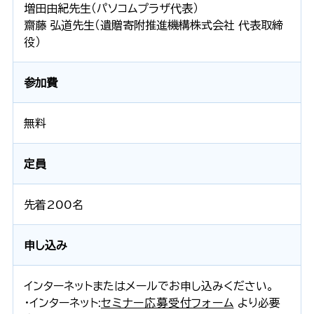
増田由紀先生（パソコムプラザ代表）
齋藤 弘道先生（遺贈寄附推進機構株式会社 代表取締
役）
参加費
無料
定員
先着200名
申し込み
インターネットまたはメールでお申し込みください。
・インターネット:
セミナー応募受付フォーム
より必要