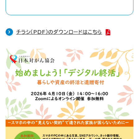
チラシ（PDF）のダウンロードはこちら