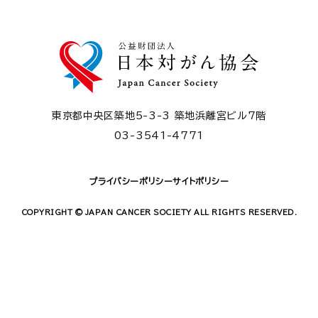
東京都中央区築地5-3-3 築地浜離宮ビル7階
03-3541-4771
プライバシーポリシー
サイトポリシー
COPYRIGHT © JAPAN CANCER SOCIETY ALL RIGHTS RESERVED.