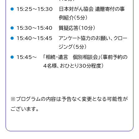
15:25〜15:30
日本対がん協会 遺贈寄付の事
例紹介（5分）
15:30〜15:40
質疑応答（10分）
15:40〜15:45
アンケート協力のお願い、クロー
ジング（5分）
15:45〜
「相続・遺言 個別相談会」（事前予約の
4名様、おひとり30分程度）
※プログラムの内容は予告なく変更となる可能性が
ございます。