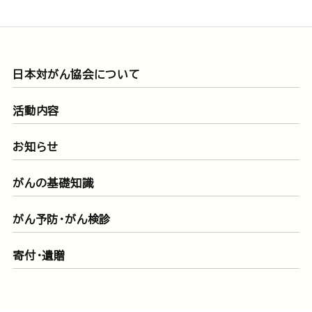
日本対がん協会について
活動内容
お知らせ
がんの基礎知識
がん予防・がん検診
寄付・遺贈