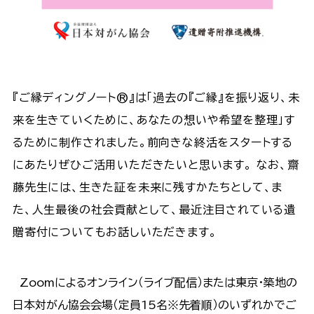
『ご縁ディングノート®』は「過去の『ご縁』を振り返り、未
来を生きていくために、あなたの想いや希望を整理」す
るために制作されました。前向きな終活をスタートする
にあたりぜひご活用いただきたいと思います。 なお、齋
藤先生には、生きた証を未来に残すかたちとして、ま
た、人生最後の社会貢献として、最近注目されている遺
贈寄付についてもお話しいただきます。
Zoomによるオンライン（ライブ配信）または東京・築地の
日本対がん協会会場（定員15名※先着順）のいずれかでご