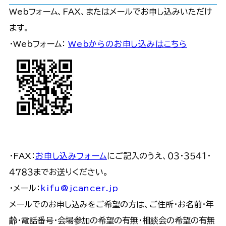
Webフォーム、FAX、またはメールでお申し込みいただけ
ます。
・Webフォーム：
Webからのお申し込みはこちら
・FAX：
お申し込みフォーム
にご記入のうえ、０３・３５４１・
４７８３までお送りください。
・メール：
kifu@jcancer.jp
メールでのお申し込みをご希望の方は、ご住所・お名前・年
齢・電話番号・会場参加の希望の有無・相談会の希望の有無