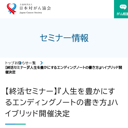
がん相
セミナー情報
トップ
お知らせ一覧
【終活セミナー】『人生を豊かにするエンディングノートの書き方』ハイブリッド開
催決定
【終活セミナー】『人生を豊かにす
るエンディングノートの書き方』ハ
イブリッド開催決定