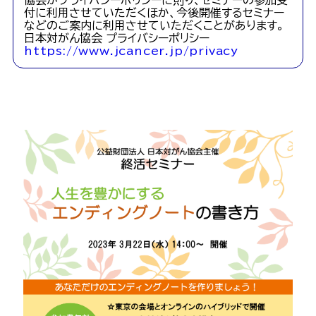
協会がプライバシーポリシーに則り、セミナーの参加受
付に利用させていただくほか、今後開催するセミナー
などのご案内に利用させていただくことがあります。
日本対がん協会 プライバシーポリシー
https://www.jcancer.jp/privacy