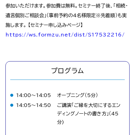
参加いただけます。参加費は無料。セミナー終了後、「相続・
遺言個別ご相談会」（事前予約の4名様限定※先着順）も実
施します。 【セミナー申し込みページ】
https://ws.formzu.net/dist/S17532216/
プログラム
14:00〜14:05
オープニング（5分）
14:05〜14:50
ご講演「ご縁を大切にするエン
ディングノートの書き方」（45
分)