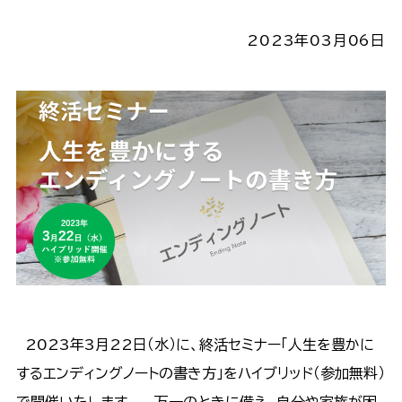
2023年03月06日
2023年3月22日（水）に、終活セミナー「人生を豊かに
するエンディングノートの書き方」をハイブリッド（参加無料）