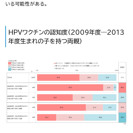
いる可能性がある。
HPVワクチンの認知度（2009年度―2013
年度生まれの子を持つ両親）