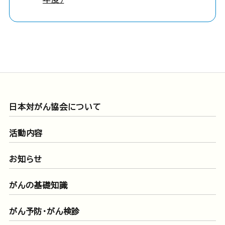
日本対がん協会について
活動内容
お知らせ
がんの基礎知識
がん予防・がん検診