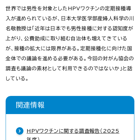
世界では男性を対象としたHPVワクチンの定期接種導
入が進められているが、日本大学医学部産婦人科学の川
名敬教授は「近年は日本でも男性接種に対する認知度が
上がり、公費助成に取り組む自治体も増えてきている
が、接種の拡大には限界がある。定期接種化に向けた国
全体での議論を進める必要がある。今回の対がん協会の
調査も議論の素材として利用できるのではないか」と話
している。
関連情報
HPVワクチンに関する調査報告（2025
年度）