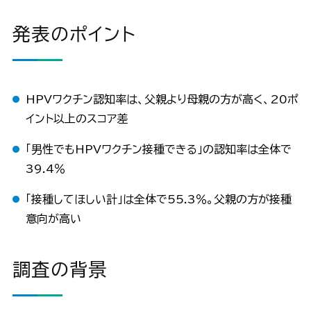
発表のポイント
HPVワクチン認知率は、父親より母親の方が高く、20ポ
イント以上のスコア差
「男性でもHPVワクチン接種できる」の認知率は全体で
39.4％
「接種してほしい計」は全体で55.3％。父親の方が接種
意向が高い
調査の背景