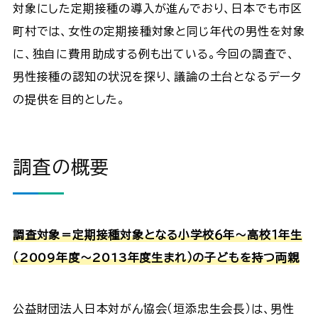
対象にした定期接種の導入が進んでおり、日本でも市区
町村では、女性の定期接種対象と同じ年代の男性を対象
に、独自に費用助成する例も出ている。今回の調査で、
男性接種の認知の状況を探り、議論の土台となるデータ
の提供を目的とした。
調査の概要
調査対象＝定期接種対象となる小学校６年～高校１年生
（2009年度～2013年度生まれ）の子どもを持つ両親
公益財団法人日本対がん協会（垣添忠生会長）は、男性