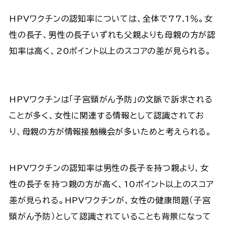
HPVワクチンの認知率については、全体で77.1％。女
性の長子、男性の長子いずれも父親よりも母親の方が認
知率は高く、20ポイント以上のスコアの差が見られる。
HPVワクチンは「子宮頸がん予防」の文脈で訴求される
ことが多く、女性に関連する情報として認識されてお
り、母親の方が情報接触機会が多いためと考えられる。
HPVワクチンの認知率は男性の長子を持つ親より、女
性の長子を持つ親の方が高く、10ポイント以上のスコア
差が見られる。HPVワクチンが、女性の健康問題（子宮
頸がん予防）として認識されていることも背景になって