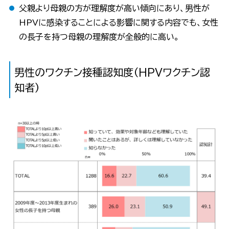
父親より母親の方が理解度が高い傾向にあり、男性が
HPVに感染することによる影響に関する内容でも、女性
の長子を持つ母親の理解度が全般的に高い。
男性のワクチン接種認知度（HPVワクチン認
知者）