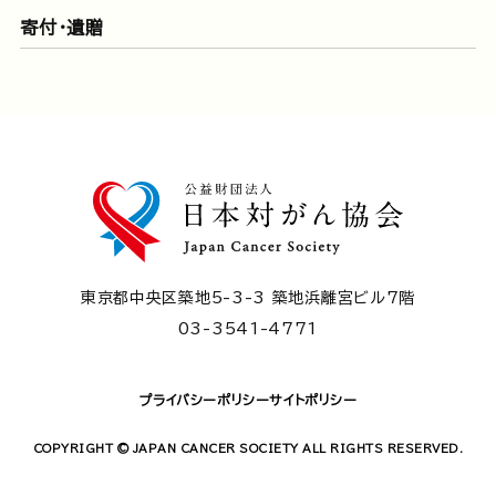
寄付・遺贈
東京都中央区築地5-3-3 築地浜離宮ビル7階
03-3541-4771
プライバシーポリシー
サイトポリシー
COPYRIGHT © JAPAN CANCER SOCIETY ALL RIGHTS RESERVED.