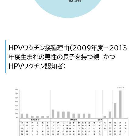
HPVワクチン接種理由（2009年度－2013
年度生まれの男性の長子を持つ親 かつ
HPVワクチン認知者）