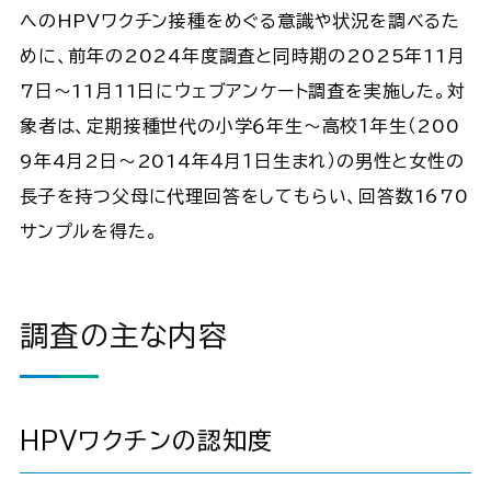
へのHPVワクチン接種をめぐる意識や状況を調べるた
めに、前年の2024年度調査と同時期の2025年11月
7日～11月11日にウェブアンケート調査を実施した。対
象者は、定期接種世代の小学６年生～高校１年生（200
9年4月2日～2014年４月１日生まれ）の男性と女性の
長子を持つ父母に代理回答をしてもらい、回答数1670
サンプルを得た。
調査の主な内容
HPVワクチンの認知度