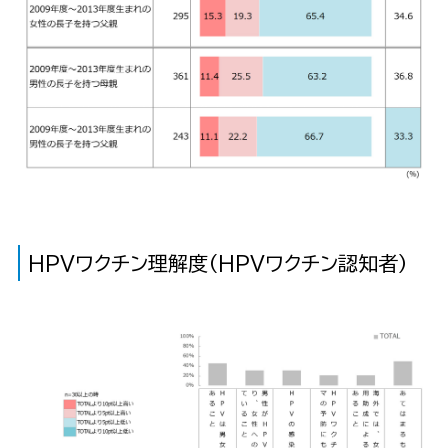
HPVワクチン理解度（HPVワクチン認知者）