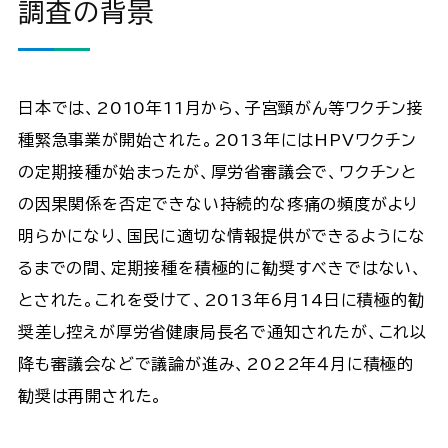
調査の背景
日本では、2010年11月から、子宮頸がん等ワクチン接
種緊急事業が開始された。2013年にはHPVワクチン
の定期接種が始まったが、厚労省審議会で、ワクチンと
の因果関係を否定できない持続的な疼痛の頻度がより
明らかになり、国民に適切な情報提供ができるようにな
るまでの間、定期接種を積極的に勧奨すべきではない、
とされた。これを受けて、2013年6月14日に積極的勧
奨差し控えが厚労省健康局長名で通知されたが、これ以
降も審議会などで議論が進み、2022年４月に積極的
勧奨は再開された。