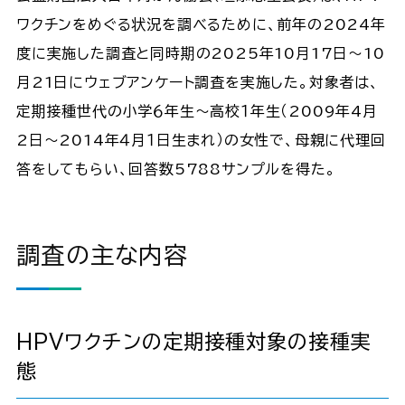
ワクチンをめぐる状況を調べるために、前年の2024年
度に実施した調査と同時期の2025年10月17日～10
月21日にウェブアンケート調査を実施した。対象者は、
定期接種世代の小学６年生～高校１年生（2009年4月
2日～2014年４月１日生まれ）の女性で、母親に代理回
答をしてもらい、回答数5788サンプルを得た。
調査の主な内容
HPVワクチンの定期接種対象の接種実
態