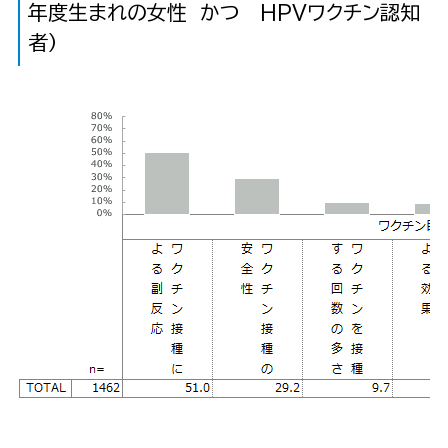
年度生まれの女性 かつ HPVワクチン認知
者）