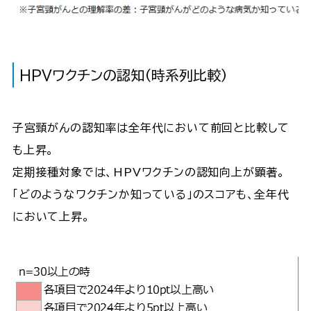
HPVワクチンの認知（時系列比較）
子宮頸がんの認知率は全年代において前回と比較して
も上昇。
定期接種対象では、HPVワクチンの認知向上が顕著。
「どのようなワクチンか知っている」のスコアも、全年代
において上昇。