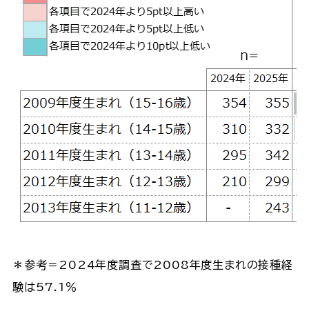
＊参考＝2024年度調査で2008年度生まれの接種経
験は57.1％