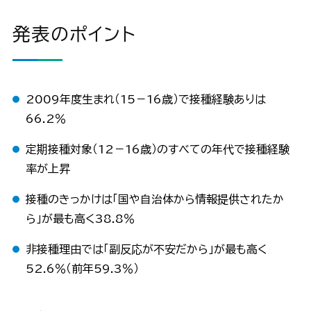
発表のポイント
2009年度生まれ（15－16歳）で接種経験ありは
66.2％
定期接種対象（12－16歳）のすべての年代で接種経験
率が上昇
接種のきっかけは「国や自治体から情報提供されたか
ら」が最も高く38.8％
非接種理由では「副反応が不安だから」が最も高く
52.6％（前年59.3％）