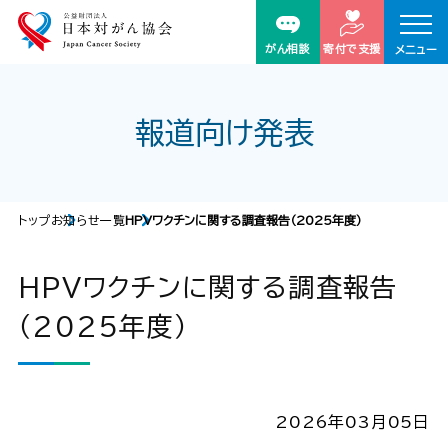
がん相談
寄付で支援
メニュー
報道向け発表
トップ
お知らせ一覧
HPVワクチンに関する調査報告（2025年度）
HPVワクチンに関する調査報告
（2025年度）
2026年03月05日