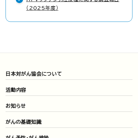
（2025年度）
日本対がん協会について
活動内容
お知らせ
がんの基礎知識
がん予防・がん検診