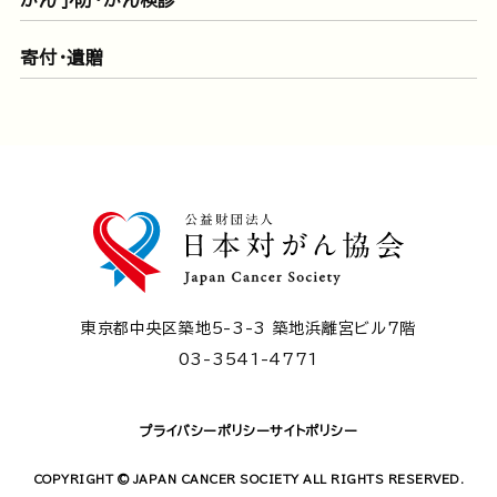
寄付・遺贈
東京都中央区築地5-3-3 築地浜離宮ビル7階
03-3541-4771
プライバシーポリシー
サイトポリシー
COPYRIGHT © JAPAN CANCER SOCIETY ALL RIGHTS RESERVED.