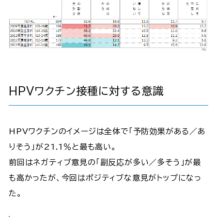
HPVワクチン接種に対する意識
HPVワクチンのイメージは全体で「予防効果がある／あ
りそう」が21.1％と最も高い。
前回はネガティブ意見の「副反応が多い／多そう」が最
も高かったが、今回はポジティブな意見がトップになっ
た。