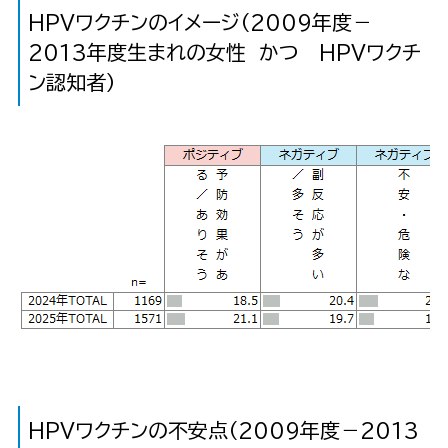
HPVワクチンのイメージ（2009年度－
2013年度生まれの女性 かつ HPVワクチ
ン認知者）
HPVワクチンの不安点（2009年度－2013