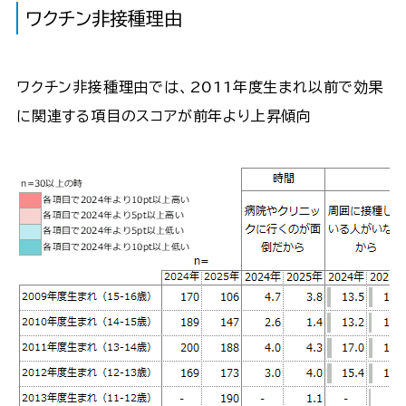
ワクチン非接種理由
ワクチン非接種理由では、2011年度生まれ以前で効果
に関連する項目のスコアが前年より上昇傾向