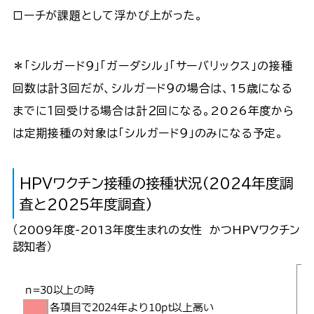
ローチが課題として浮かび上がった。
＊「シルガード９」「ガーダシル」「サーバリックス」の接種
回数は計３回だが、シルガード９の場合は、15歳になる
までに１回受ける場合は計２回になる。2026年度から
は定期接種の対象は「シルガード９」のみになる予定。
HPVワクチン接種の接種状況（2024年度調
査と2025年度調査）
（2009年度-2013年度生まれの女性 かつHPVワクチン
認知者）