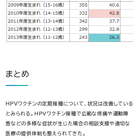
まとめ
ＨＰＶワクチンの定期接種について、状況は改善している
とみられる。HPVワクチン接種で広範な疼痛や運動障
害などの多様な症状が生じた場合の相談支援や適切な
医療の提供体制も整えられてきた。