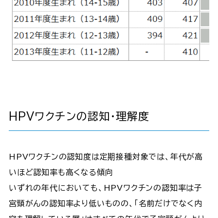
HPVワクチンの認知・理解度
HPVワクチンの認知度は定期接種対象では、年代が高
いほど認知率も高くなる傾向
いずれの年代においても、HPVワクチンの認知率は子
宮頸がんの認知率より低いものの、「名前だけでなく内