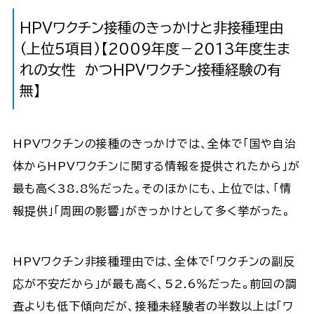
HPVワクチン接種のきっかけと非接種理由
(上位５項目)【2009年度－2013年度生ま
れの女性 かつHPVワクチン接種経験の有
無】
HPVワクチンの接種のきっかけでは、全体で「国や自治
体からHPVワクチンに関する情報を提供されたから」が
最も高く38.8％だった。そのほかにも、上位では、「情
報提供」「周囲の影響」がきっかけとして多く挙がった。
HPVワクチン非接種理由では、全体で「ワクチンの副反
応が不安だから」が最も高く、52.6％だった。前回の調
査よりも低下傾向だが、接種未経験者の半数以上は「ワ