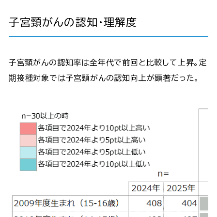
子宮頸がんの認知・理解度
子宮頸がんの認知率は全年代で前回と比較して上昇。定
期接種対象では子宮頸がんの認知向上が顕著だった。