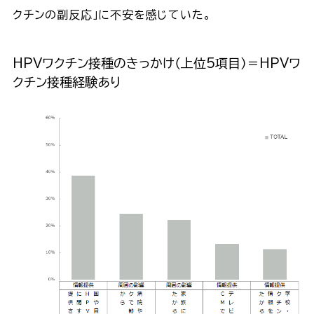
クチンの副反応」に不安を感じていた。
HPVワクチン接種のきっかけ（上位5項目）＝HPVワ
クチン接種経験あり