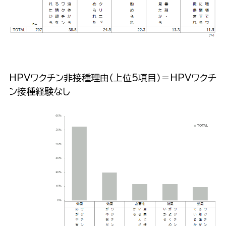
HPVワクチン非接種理由（上位5項目）＝HPVワクチ
ン接種経験なし