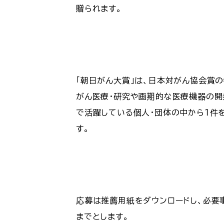
贈られます。
「朝日がん大賞」は、日本対がん協会賞の
がん医療・研究や画期的な医療機器の開
で活躍している個人・団体の中から１件を
す。
応募は推薦用紙をダウンロードし、必要
までとします。