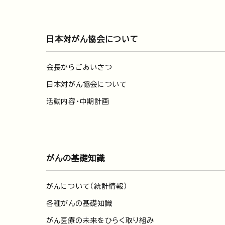
日本対がん協会について
会長からごあいさつ
日本対がん協会について
活動内容・中期計画
がんの基礎知識
がんについて（統計情報）
各種がんの基礎知識
がん医療の未来をひらく取り組み