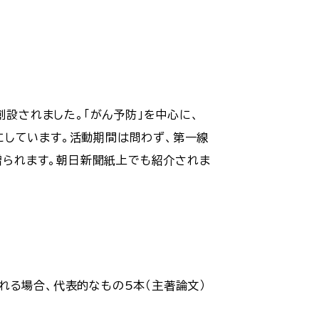
創設されました。「がん予防」を中心に、
にしています。活動期間は問わず、第一線
が贈られます。朝日新聞紙上でも紹介されま
れる場合、代表的なもの5本（主著論文）