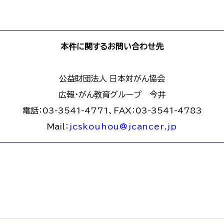
本件に関するお問い合わせ先
公益財団法人 日本対がん協会
広報・がん教育グループ 今井
電話：03-3541-4771、FAX：03-3541-4783
Mail：
jcskouhou@jcancer.jp