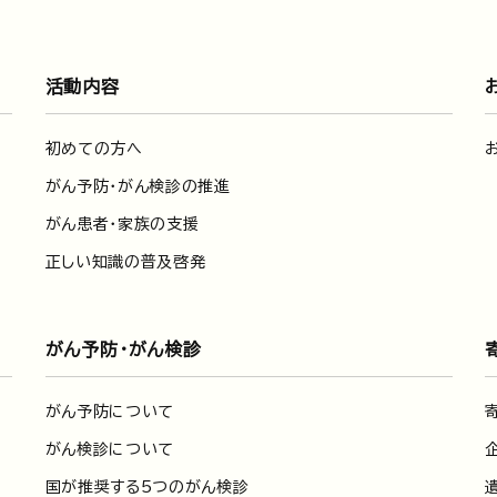
活動内容
初めての方へ
がん予防・がん検診の推進
がん患者・家族の支援
正しい知識の普及啓発
がん予防・がん検診
がん予防について
がん検診について
国が推奨する5つのがん検診