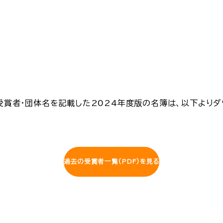
の受賞者・団体名を記載した2024年度版の名簿は、以下より
過去の受賞者一覧（PDF）を見る