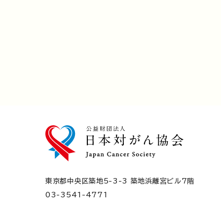
東京都中央区築地5-3-3 築地浜離宮ビル7階
03-3541-4771