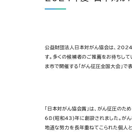
公益財団法人日本対がん協会は、2024
す。多くの候補者のご推薦をお待ちして
ま市で開催する「がん征圧全国大会」で
「日本対がん協会賞」は、がん征圧のた
68(昭和43)年に創設されました。
地道な努力を長年重ねてこられた個人と