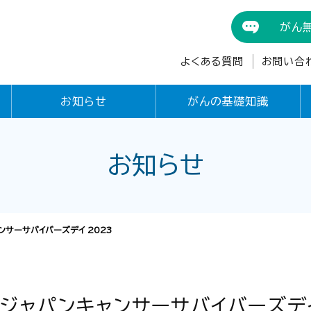
がん
よくある質問
お問い合
お知らせ
がんの基礎知識
お知らせ
ャンサーサバイバーズデイ 2023
】ジャパンキャンサーサバイバーズデ