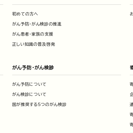
初めての方へ
がん予防・がん検診の推進
がん患者・家族の支援
正しい知識の普及啓発
がん予防・がん検診
がん予防について
がん検診について
国が推奨する5つのがん検診