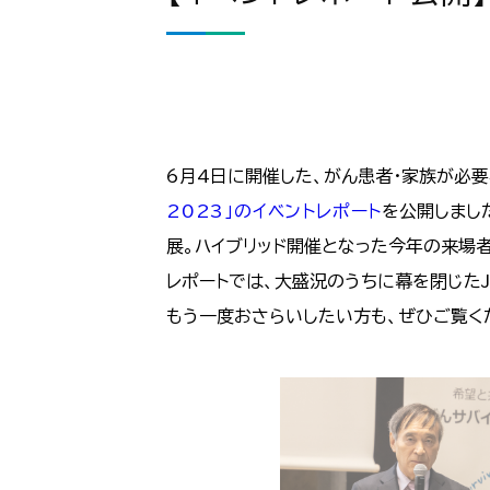
6月4日に開催した、がん患者・家族が必
2023」のイベントレポート
を公開しまし
展。ハイブリッド開催となった今年の来場
レポートでは、大盛況のうちに幕を閉じたJ
もう一度おさらいしたい方も、ぜひご覧く