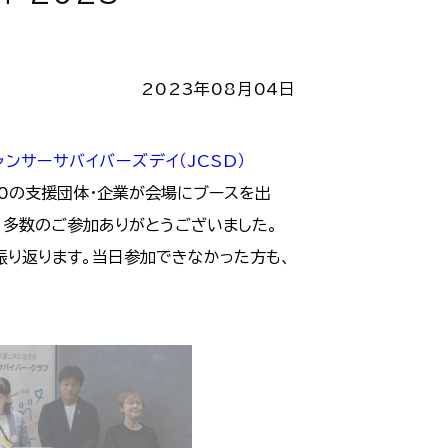
2023年08月04日
ャンサーサバイバーズデイ（JCSD）
30の支援団体・企業が会場にブースを出
た。多数のご参加ありがとうございました。
振り返ります。当日参加できなかった方も、