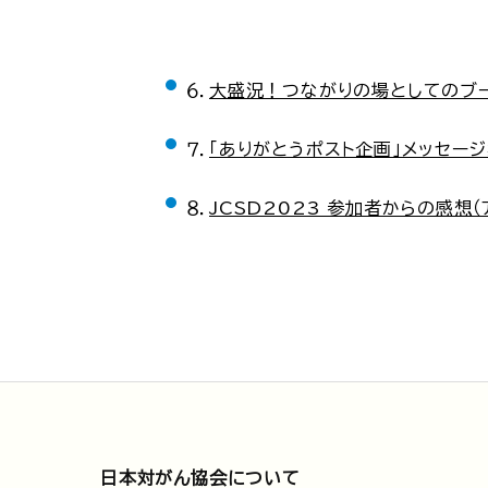
６．
大盛況！つながりの場としてのブ
７．
「ありがとうポスト企画」メッセー
８．
JCSD2023 参加者からの感想（
日本対がん協会について