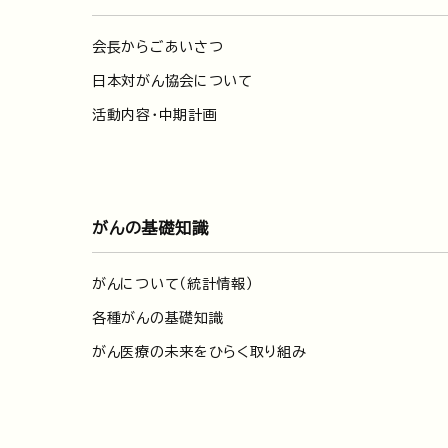
会長からごあいさつ
日本対がん協会について
活動内容・中期計画
がんの基礎知識
がんについて（統計情報）
各種がんの基礎知識
がん医療の未来をひらく取り組み