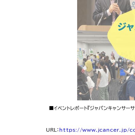
■イベントレポート『ジャパンキャンサーサ
URL：
https://www.jcancer.jp/c