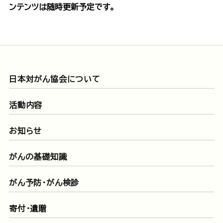
ンテンツは随時更新予定です。
日本対がん協会について
活動内容
お知らせ
がんの基礎知識
がん予防・がん検診
寄付・遺贈