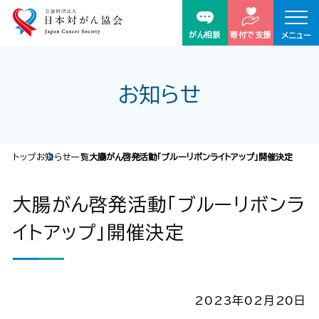
がん相談
寄付で支援
メニュー
お知らせ
トップ
お知らせ一覧
大腸がん啓発活動「ブルーリボンライトアップ」開催決定
大腸がん啓発活動「ブルーリボンラ
イトアップ」開催決定
2023年02月20日