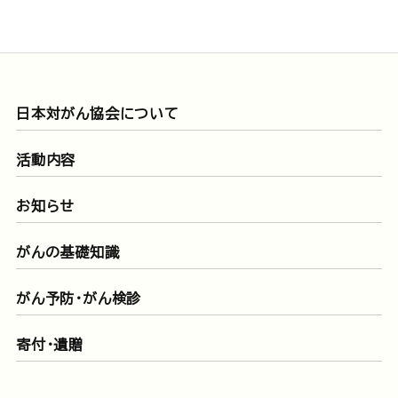
日本対がん協会について
活動内容
お知らせ
がんの基礎知識
がん予防・がん検診
寄付・遺贈