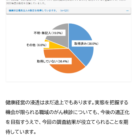
健康経営の浸透はまだ途上でもあります。実態を把握する
機会が限られる職域のがん検診についても、今後の適正化
を目指すうえで、今回の調査結果が役立てられることを期
待しています。