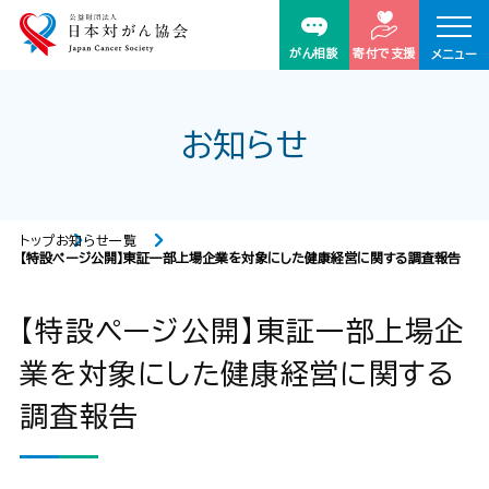
がん相談
寄付で支援
メニュー
お知らせ
トップ
お知らせ一覧
【特設ページ公開】東証一部上場企業を対象にした健康経営に関する調査報告
【特設ページ公開】東証一部上場企
業を対象にした健康経営に関する
調査報告