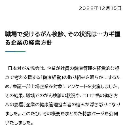
2022年12月15日
職場で受けるがん検診、その状況は…カギ握
る企業の経営方針
日本対がん協会は、企業が社員の健康管理を経営的な視
点で考え支援する「健康経営」の取り組みを明らかにするた
め、東証一部上場企業を対象にアンケートを実施しました。
その結果、職域でのがん検診の状況や、コロナ禍の働き方
への影響、企業の健康管理担当者の悩みが浮き彫りになり
ました。 このたび、その概要をまとめた特設ページを公開
いたしました。