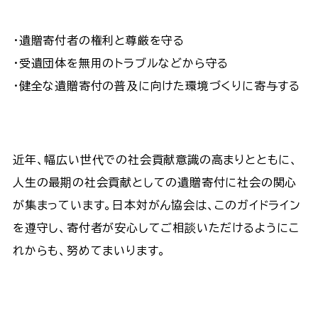
・遺贈寄付者の権利と尊厳を守る
・受遺団体を無用のトラブルなどから守る
・健全な遺贈寄付の普及に向けた環境づくりに寄与する
近年、幅広い世代での社会貢献意識の高まりとともに、
人生の最期の社会貢献としての遺贈寄付に社会の関心
が集まっています。日本対がん協会は、このガイドライン
を遵守し、寄付者が安心してご相談いただけるようにこ
れからも、努めてまいります。