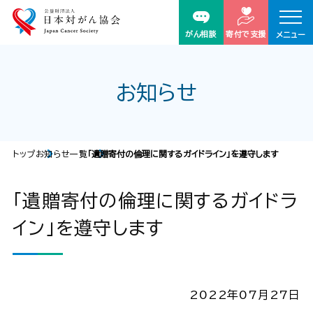
がん相談
寄付で支援
メニュー
お知らせ
トップ
お知らせ一覧
「遺贈寄付の倫理に関するガイドライン」を遵守します
「遺贈寄付の倫理に関するガイドラ
イン」を遵守します
2022年07月27日