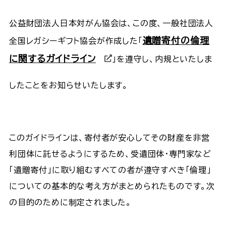
公益財団法人日本対がん協会は、この度、一般社団法人
遺贈寄付の倫理
全国レガシーギフト協会が作成した「
に関するガイドライン
」を遵守し、内規といたしま
したことをお知らせいたします。
このガイドラインは、寄付者が安心してその財産を非営
利団体に託せるようにするため、受遺団体・専門家など
「遺贈寄付」に取り組むすべての者が遵守すべき「倫理」
についての基本的な考え方がまとめられたものです。次
の目的のために制定されました。