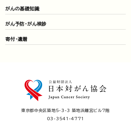
がんの基礎知識
がん予防・がん検診
寄付・遺贈
東京都中央区築地5-3-3 築地浜離宮ビル7階
03-3541-4771