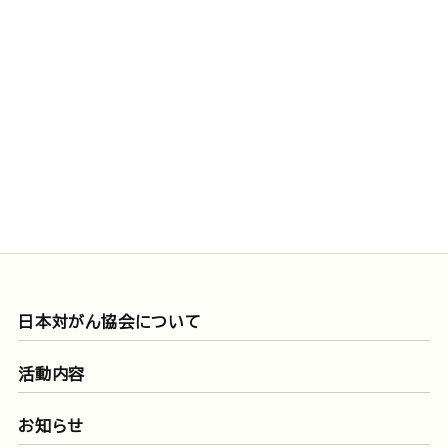
日本対がん協会について
活動内容
お知らせ