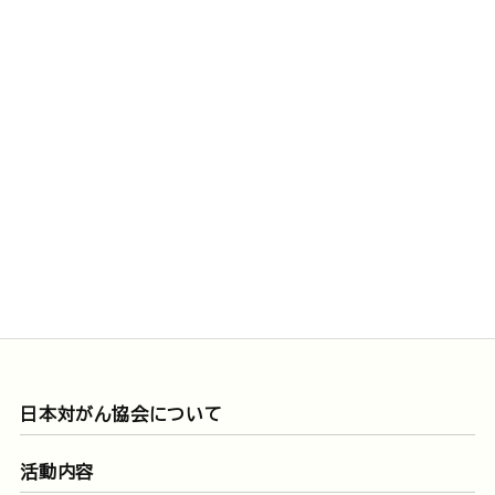
日本対がん協会について
活動内容