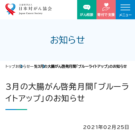
がん相談
寄付で支援
メニュー
お知らせ
トップ
お知らせ一覧
3月の大腸がん啓発月間「ブルーライトアップ」のお知らせ
3月の大腸がん啓発月間「ブルーラ
イトアップ」のお知らせ
2021年02月25日