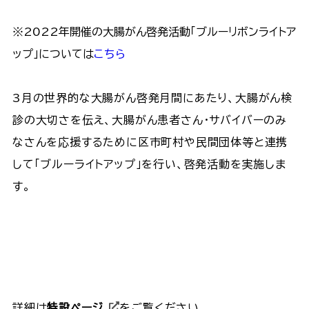
※2022年開催の大腸がん啓発活動「ブルーリボンライトア
ップ」については
こちら
3月の世界的な大腸がん啓発月間にあたり、大腸がん検
診の大切さを伝え、大腸がん患者さん・サバイバーのみ
なさんを応援するために区市町村や民間団体等と連携
して「ブルーライトアップ」を行い、啓発活動を実施しま
す。
詳細は
特設ページ
をご覧ください。