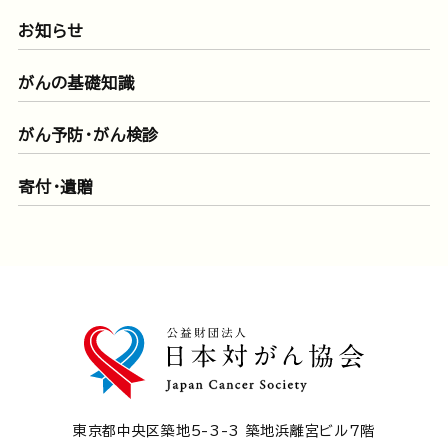
お知らせ
がんの基礎知識
がん予防・がん検診
寄付・遺贈
東京都中央区築地5-3-3 築地浜離宮ビル7階