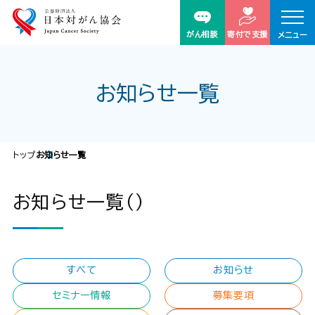
がん相談
寄付で支援
メニュー
お知らせ一覧
トップ
お知らせ一覧
お知らせ一覧（）
すべて
お知らせ
セミナー情報
募集要項