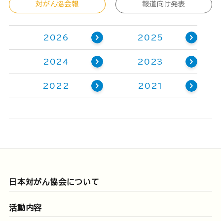
対がん協会報
報道向け発表
2026
2025
2024
2023
2022
2021
日本対がん協会について
活動内容