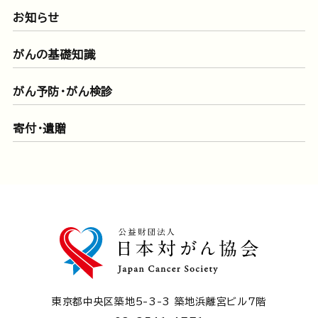
お知らせ
がんの基礎知識
がん予防・がん検診
寄付・遺贈
東京都中央区築地5-3-3 築地浜離宮ビル7階