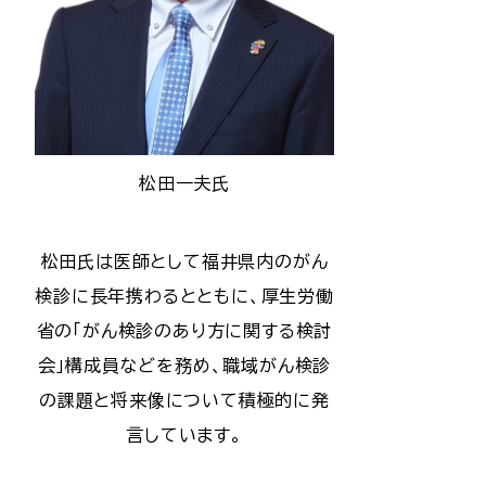
松田一夫氏
松田氏は医師として福井県内のがん
検診に長年携わるとともに、厚生労働
省の「がん検診のあり方に関する検討
会」構成員などを務め、職域がん検診
の課題と将来像について積極的に発
言しています。