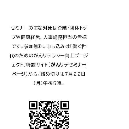
セミナーの主な対象は企業・団体トッ
プや健康経営、人事総務担当の皆様
です。参加無料。申し込みは「働く世
代のためのがんリテラシー向上プロジ
ェクト」特設サイト（
がんリテセミナー
ページ
）から。締め切りは7月22日
（月）午後５時。