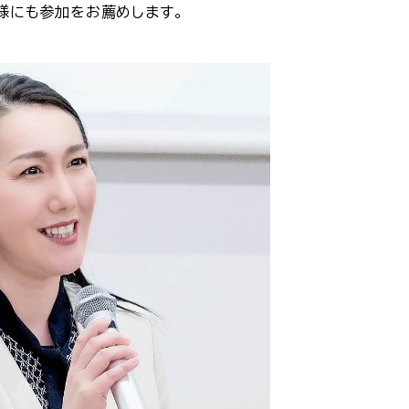
様にも参加をお薦めします。