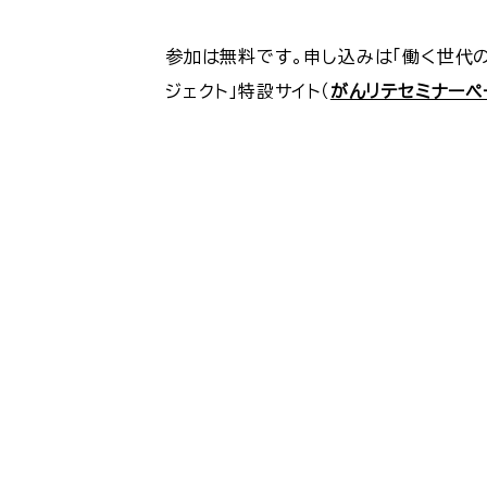
参加は無料です。申し込みは「働く世代
ジェクト」特設サイト（
がんリテセミナーペ