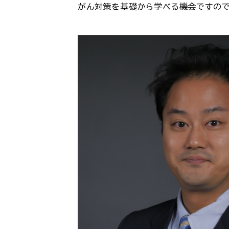
がん対策を基礎から学べる機会ですので