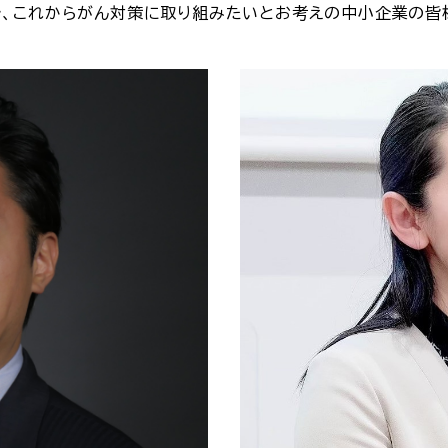
、これからがん対策に取り組みたいとお考えの中小企業の皆