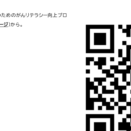
のためのがんリテラシー向上プロ
ージ
）から。