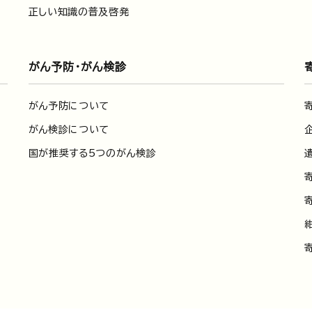
正しい知識の普及啓発
がん予防・がん検診
がん予防について
がん検診について
国が推奨する5つのがん検診