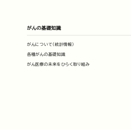
がんの基礎知識
がんについて（統計情報）
各種がんの基礎知識
がん医療の未来をひらく取り組み