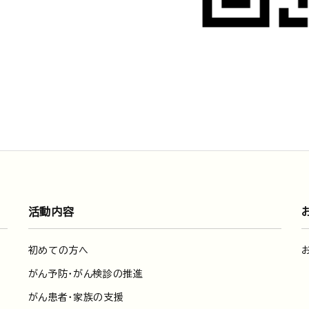
活動内容
初めての方へ
がん予防・がん検診の推進
がん患者・家族の支援