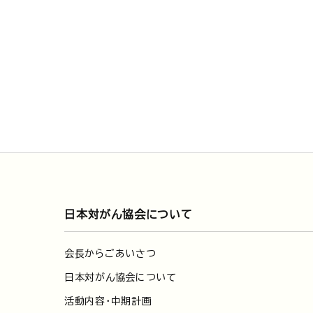
日本対がん協会について
会長からごあいさつ
日本対がん協会について
活動内容・中期計画