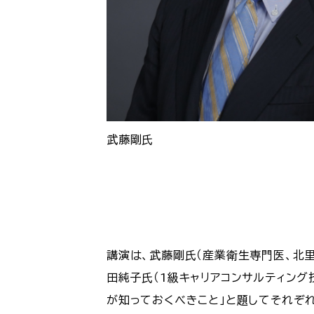
武藤剛氏
講演は、武藤剛氏（産業衛生専門医、北
田純子氏（1級キャリアコンサルティン
が知っておくべきこと」と題してそれぞ