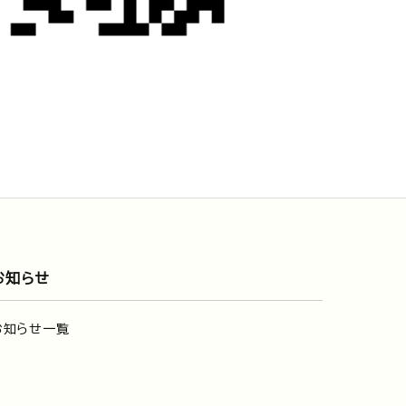
お知らせ
お知らせ一覧