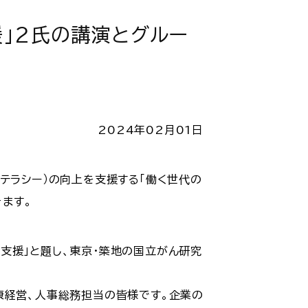
」2氏の講演とグルー
2024年02月01日
テラシー）の向上を支援する「働く世代の
きます。
支援」と題し、東京・築地の国立がん研究
康経営、人事総務担当の皆様です。企業の