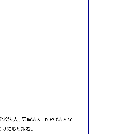
学校法人、医療法人、NPO法人な
くりに取り組む。