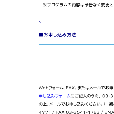
※プログラムの内容は予告なく変更と
■お申し込み方法
Webフォーム、FAX、またはメールでお申
申し込みフォーム
にご記入のうえ、 03-3
の上、メールでお申し込みください。）
締
4771 / FAX 03-3541-4783 / EM