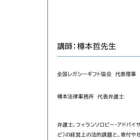
講師：樽本哲先生
全国レガシーギフト協会 代表理事
樽本法律事務所 代表弁護士
弁護士、フィランソロピー・アドバイ
ど）の経営上の法的課題と、寄付や