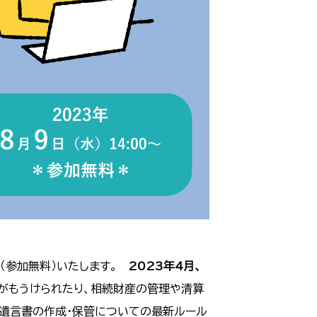
催（参加無料）いたします。
2023年4月、
がもうけられたり、相続財産の管理や清算
、遺言書の作成・保管についての最新ルール