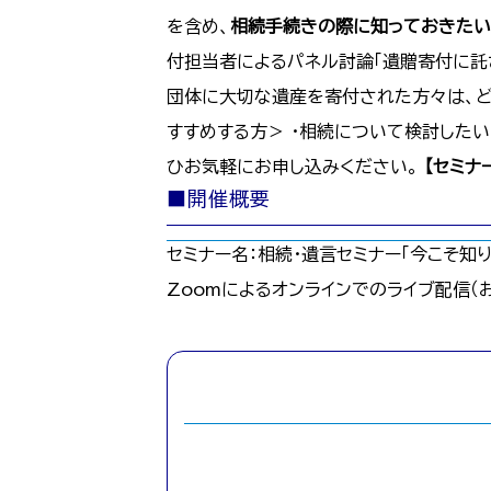
を含め、
相続手続きの際に知っておきたい
付担当者によるパネル討論「遺贈寄付に託
団体に大切な遺産を寄付された方々は、ど
すすめする方＞ ・相続について検討したい
ひお気軽にお申し込みください。
【セミナ
■開催概要
セミナー名：相続・遺言セミナー「今こそ知りた
Zoomによるオンラインでのライブ配信（