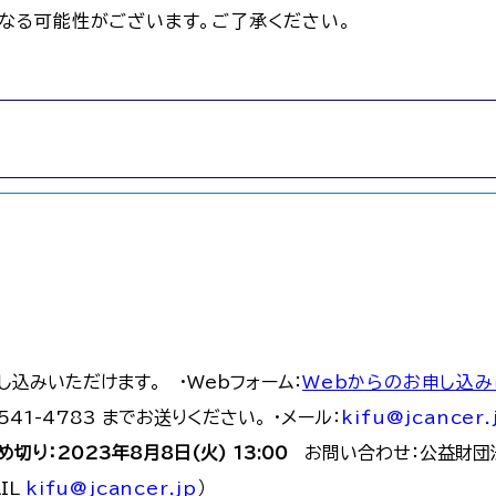
なる可能性がございます。ご了承ください。
し込みいただけます。 ・Webフォーム：
Webからのお申し込み
541-4783 までお送りください。 ・メール：
kifu@jcancer.
め切り：2023年8月8日(火) 13:00
お問い合わせ：公益財団法人
AIL
kifu@jcancer.jp
）