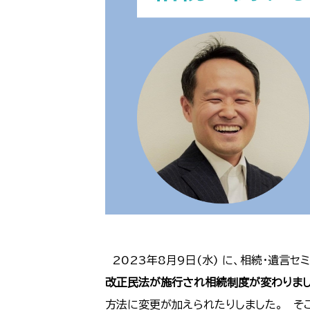
2023年8月9日(水) に、相続・遺言
改正民法が施行され相続制度が変わりまし
方法に変更が加えられたりしました。 そ