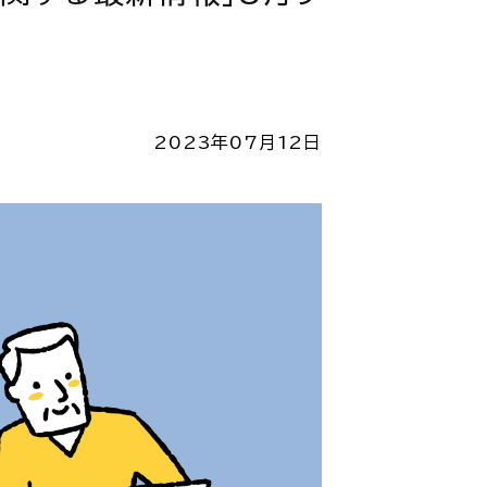
2023年07月12日