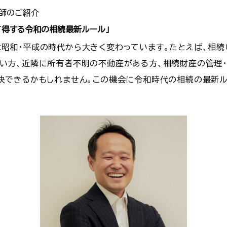
師のご紹介
て得する令和の相続最新ルール」
昭和・平成の時代から大きく変わっています。たとえば、相続
い方、近隣に所有者不明の不動産がある方、相続財産の管理
決できるかもしれません。この機会に令和時代の相続の最新ル