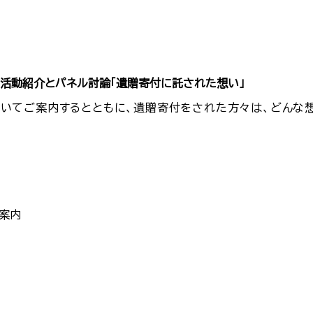
活動紹介とパネル討論「遺贈寄付に託された想い」
いてご案内するとともに、遺贈寄付をされた方々は、どんな
案内