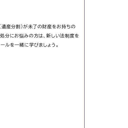
（遺産分割）が未了の財産をお持ちの
・処分にお悩みの方は、新しい法制度を
ールを一緒に学びましょう。