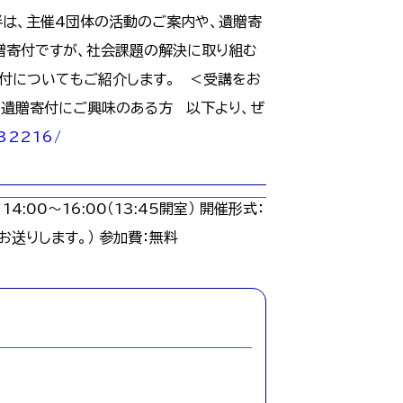
半は、主催4団体の活動のご案内や、遺贈寄
贈寄付ですが、社会課題の解決に取り組む
付についてもご紹介します。 ＜受講をお
 ・遺贈寄付にご興味のある方 以下より、ぜ
532216/
00〜16:00（13:45開室） 開催形式：
お送りします。） 参加費：無料