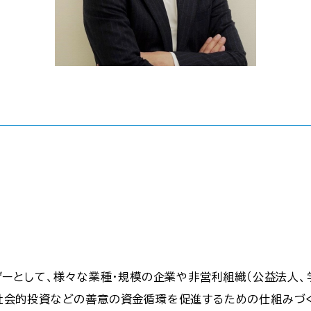
ザーとして、様々な業種・規模の企業や非営利組織（公益法人、
社会的投資などの善意の資金循環を促進するための仕組みづ