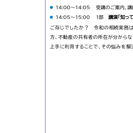
14:00〜14:05
受講のご案内、講
14:05〜15:00
1部
講演「知っ
ご存じでしたか？ 令和の相続実務は
方、不動産の共有者の所在が分からな
上手に利用することで、その悩みを解