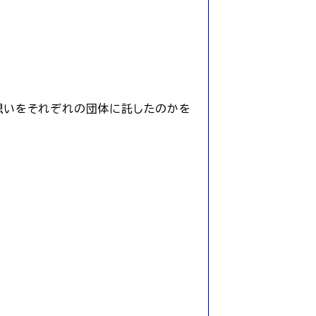
想いをそれぞれの団体に託したのかを