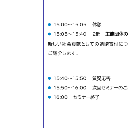
15:00～15:05
休憩
15:05～15:40
2部
主催団体の
新しい社会貢献としての遺贈寄付につ
ご紹介します。
15:40～15:50
質疑応答
15:50～16:00
次回セミナーのご
16:00
セミナー終了