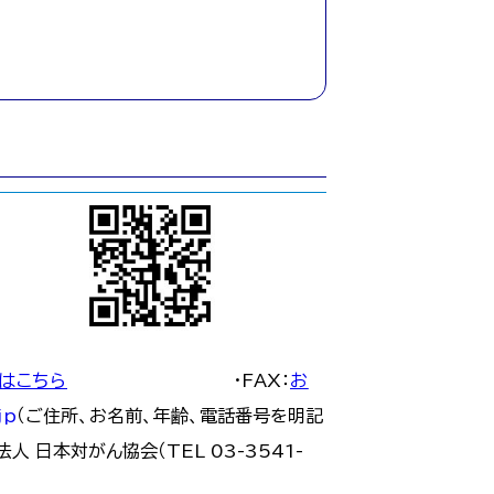
はこちら
・FAX：
お
jp
（ご住所、お名前、年齢、電話番号を明記
 日本対がん協会（TEL 03-3541-