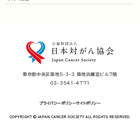
東京都中央区築地5-3-3 築地浜離宮ビル7階
03-3541-4771
プライバシーポリシー
サイトポリシー
COPYRIGHT © JAPAN CANCER SOCIETY ALL RIGHTS RESERVED.