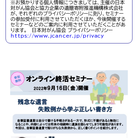
※お預かりする個人情報につきましては、主催の日本
対がん協会と協力企業の遺贈寄附推進機構株式会社
が、それぞれのプライバシーポリシーに則り、セミナー
の参加受付に利用させていただくほか、今後開催する
セミナーなどのご案内に利用させていただくことがあ
ります。 日本対がん協会 プライバシーポリシー
https://www.jcancer.jp/privacy