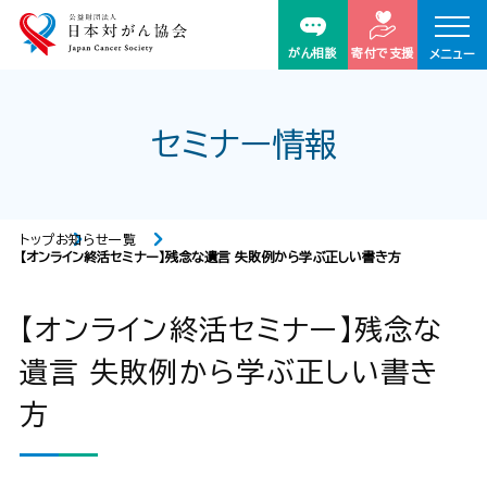
がん相談
寄付で支援
メニュー
セミナー情報
トップ
お知らせ一覧
【オンライン終活セミナー】残念な遺言 失敗例から学ぶ正しい書き方
【オンライン終活セミナー】残念な
遺言 失敗例から学ぶ正しい書き
方