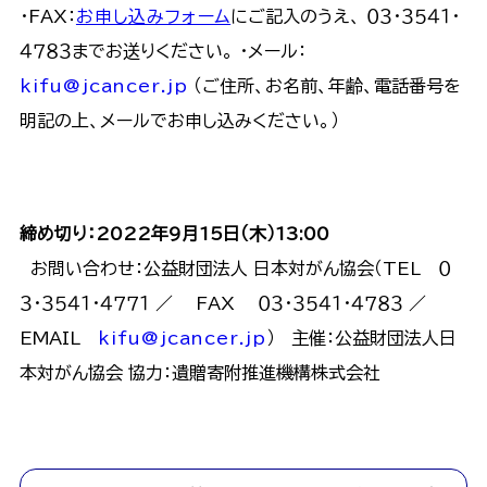
・FAX：
お申し込みフォーム
にご記入のうえ、 ０３・３５４１・
４７８３までお送りください。 ・メール：
kifu@jcancer.jp
（ご住所、お名前、年齢、電話番号を
明記の上、メールでお申し込みください。）
締め切り：2022年9月15日（木）13:00
お問い合わせ：公益財団法人 日本対がん協会（TEL ０
３・３５４１・４７７１ ／ FAX ０３・３５４１・４７８３ ／
EMAIL
kifu@jcancer.jp
） 主催：公益財団法人日
本対がん協会 協力：遺贈寄附推進機構株式会社