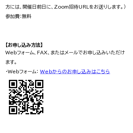
方には、開催日前日に、Zoom招待URLをお送りします。）
参加費：無料
【お申し込み方法】
Webフォーム、FAX、またはメールでお申し込みいただけ
ます。
・Webフォーム：
Webからのお申し込みはこちら