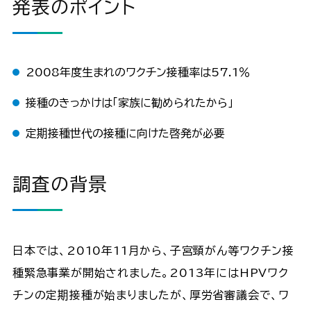
発表のポイント
2008年度生まれのワクチン接種率は57.1％
接種のきっかけは「家族に勧められたから」
定期接種世代の接種に向けた啓発が必要
調査の背景
日本では、2010年11月から、子宮頸がん等ワクチン接
種緊急事業が開始されました。2013年にはHPVワク
チンの定期接種が始まりましたが、厚労省審議会で、ワ