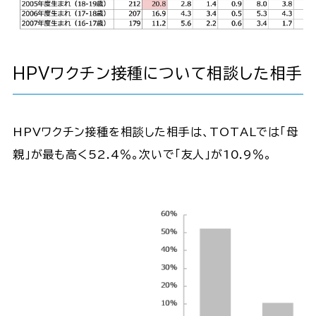
HPVワクチン接種について相談した相手
HPVワクチン接種を相談した相手は、TOTALでは「母
親」が最も高く52.4％。次いで「友人」が10.9％。