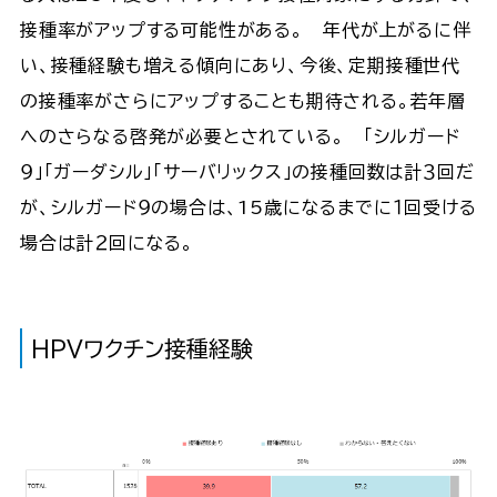
接種率がアップする可能性がある。 年代が上がるに伴
い、接種経験も増える傾向にあり、今後、定期接種世代
の接種率がさらにアップすることも期待される。若年層
へのさらなる啓発が必要とされている。 「シルガード
９」「ガーダシル」「サーバリックス」の接種回数は計３回だ
が、シルガード９の場合は、15歳になるまでに１回受ける
場合は計２回になる。
HPVワクチン接種経験