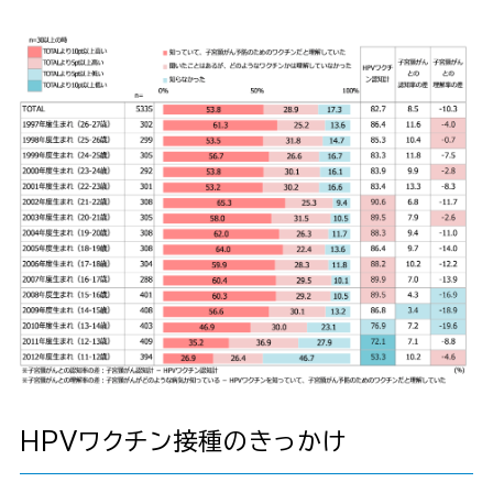
HPVワクチン接種のきっかけ