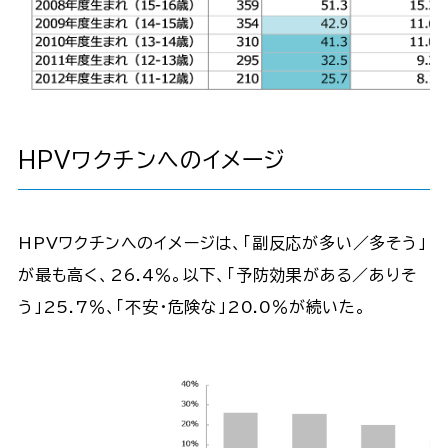
HPVワクチンへのイメージ
HPVワクチンへのイメージは、「副反応が多い／多そう」
が最も高く、26.4％。以下、「予防効果がある／ありそ
う」25.7％、「不安・危険な」20.0％が続いた。