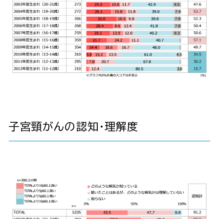
子宮頸がんの認知・理解度