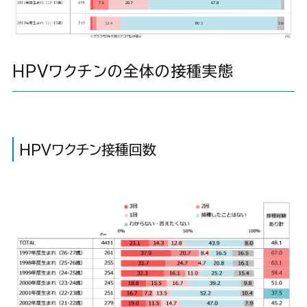
HPVワクチンの全体の接種実態
HPVワクチン接種回数