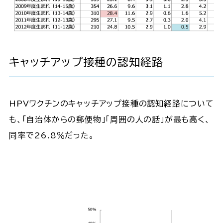
キャッチアップ接種の認知経路
HPVワクチンのキャッチアップ接種の認知経路について
も、「自治体からの郵便物」「周囲の人の話」が最も高く、
同率で26.8％だった。