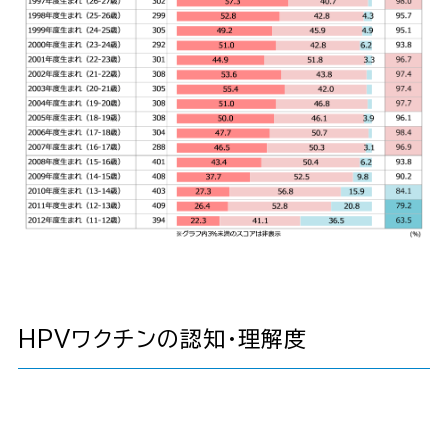
HPVワクチンの認知・理解度