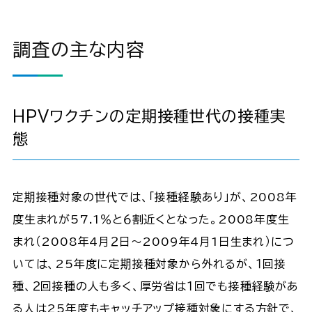
調査の主な内容
HPVワクチンの定期接種世代の接種実
態
定期接種対象の世代では、「接種経験あり」が、2008年
度生まれが57.1％と６割近くとなった。2008年度生
まれ（2008年4月２日～2009年4月1日生まれ）につ
いては、25年度に定期接種対象から外れるが、１回接
種、２回接種の人も多く、厚労省は１回でも接種経験があ
る人は25年度もキャッチアップ接種対象にする方針で、