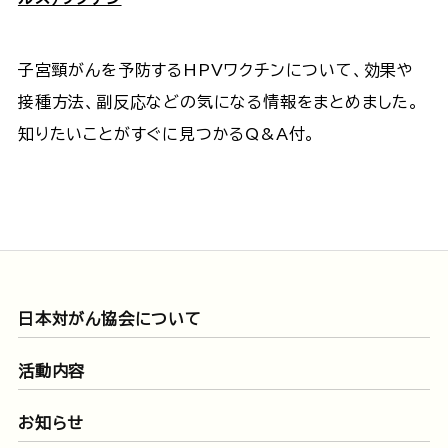
子宮頸がんを予防するHPVワクチンについて、効果や
接種方法、副反応などの気になる情報をまとめました。
知りたいことがすぐに見つかるQ&A付。
日本対がん協会について
活動内容
お知らせ