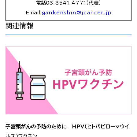
電話03-3541-4771（代表）
Email
gankenshin@jcancer.jp
関連情報
子宮頸がんの予防のために HPV（ヒトパピローマウイ
ルス）ワクチン