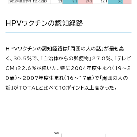
HPVワクチンの認知経路
HPVワクチンの認知経路は「周囲の人の話」が最も高
く、30.5％で、「自治体からの郵便物」27.8％、「テレビ
CM」22.6％が続いた。特に2004年度生まれ（19～2
0歳）～2007年度生まれ（16～17歳）で「周囲の人の
話」がTOTALと比べて10ポイント以上高かった。