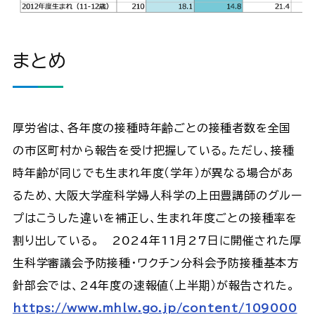
まとめ
厚労省は、各年度の接種時年齢ごとの接種者数を全国
の市区町村から報告を受け把握している。ただし、接種
時年齢が同じでも生まれ年度（学年）が異なる場合があ
るため、大阪大学産科学婦人科学の上田豊講師のグルー
プはこうした違いを補正し、生まれ年度ごとの接種率を
割り出している。 2024年11月27日に開催された厚
生科学審議会予防接種・ワクチン分科会予防接種基本方
針部会では、24年度の速報値（上半期）が報告された。
https://www.mhlw.go.jp/content/109000