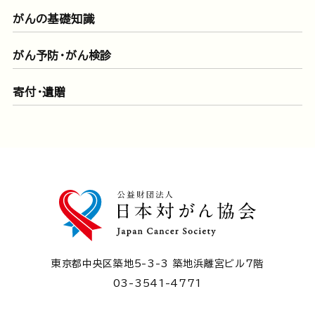
がんの基礎知識
がん予防・がん検診
寄付・遺贈
東京都中央区築地5-3-3 築地浜離宮ビル7階
03-3541-4771