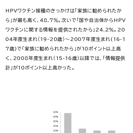
HPVワクチン接種のきっかけは「家族に勧められたか
ら」が最も高く、48.7％。次いで「国や自治体からHPV
ワクチンに関する情報を提供されたから」24.2％。20
04年度生まれ（19-20歳）～2007年度生まれ(16-1
7歳)で「家族に勧められたから」が10ポイント以上高
く、2008年度生まれ（15-16歳）以降では、「情報提供
計」が10ポイント以上高かった。