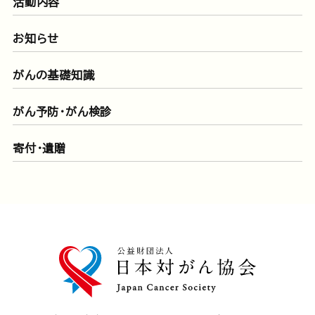
活動内容
お知らせ
がんの基礎知識
がん予防・がん検診
寄付・遺贈