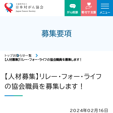
がん相談
寄付で支援
メニュー
募集要項
トップ
お知らせ一覧
【人材募集】リレー・フォー・ライフの協会職員を募集します！
【人材募集】リレー・フォー・ライフ
の協会職員を募集します！
2024年02月16日