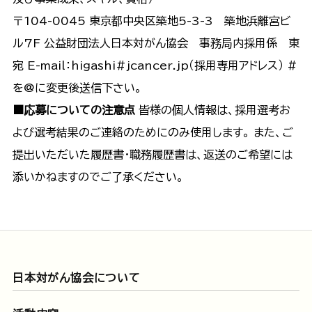
〒104-0045 東京都中央区築地5-3-3 築地浜離宮ビ
ル7F 公益財団法人日本対がん協会 事務局内採用係 東
宛 E-mail：higashi#jcancer.jp（採用専用アドレス） #
を@に変更後送信下さい。
■応募についての注意点
皆様の個人情報は、採用選考お
よび選考結果のご連絡のためにのみ使用します。 また、ご
提出いただいた履歴書・職務履歴書は、返送のご希望には
添いかねますのでご了承ください。
日本対がん協会について